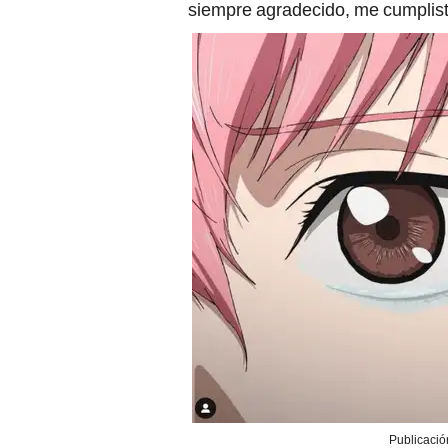
siempre agradecido, me cumplist
Publicació