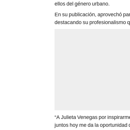
ellos del género urbano.
En su publicación, aprovechó pa
destacando su profesionalismo q
“A Julieta Venegas por inspirarm
juntos hoy me da la oportunidad d