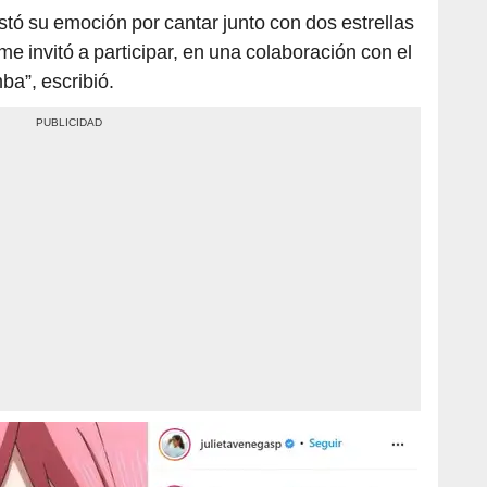
stó su emoción por cantar junto con dos estrellas
me invitó a participar, en una colaboración con el
ba”, escribió.