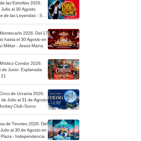
de las Estrellas 2026:
 Julio al 30 Agosto.
e de las Leyendas - San
l
 Montecarlo 2026: Del 17
io hasta el 30 Agosto en
o Militar - Jesús María
 Místico Condor 2026:
5 de Junio. Explanada
 21
Circo de Ucrania 2026:
 de Julio al 31 de Agosto
 Jockey Club-Surco
sa de Timoteo 2026: Del
Julio al 30 de Agosto en
Plaza - Independencia