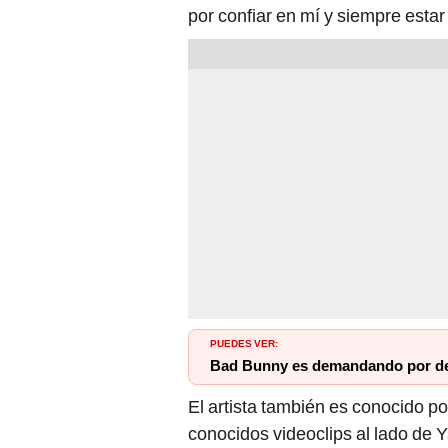
por confiar en mí y siempre estar 
PUEDES VER:
Bad Bunny es demandando por der
El artista también es conocido p
conocidos videoclips al lado de