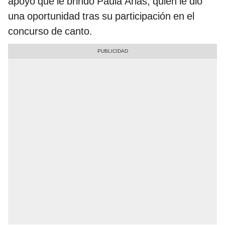
apoyo que le brindó Paula Arias, quien le dio
una oportunidad tras su participación en el
concurso de canto.