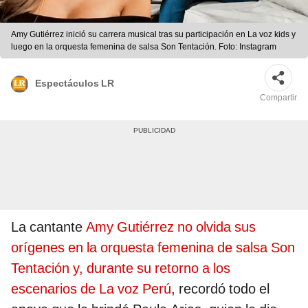
Amy Gutiérrez inició su carrera musical tras su participación en La voz kids y
luego en la orquesta femenina de salsa Son Tentación. Foto: Instagram
Espectáculos LR
Compartir
La cantante
Amy Gutiérrez no olvida sus
orígenes en la orquesta femenina de salsa Son
Tentación y, durante su retorno a los
escenarios de La voz Perú
, recordó todo el