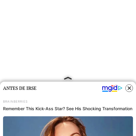
ANTES DE IRSE