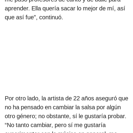
aprender. Ella quería sacar lo mejor de mí, así
que así fue”, continuó.
Por otro lado, la artista de 22 años aseguró que
no ha pensado en cambiar la salsa por algún
otro género; no obstante, sí le gustaría probar.
“No tanto cambiar, pero sí me gustaría