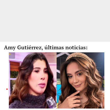
Amy Gutiérrez, últimas noticias: