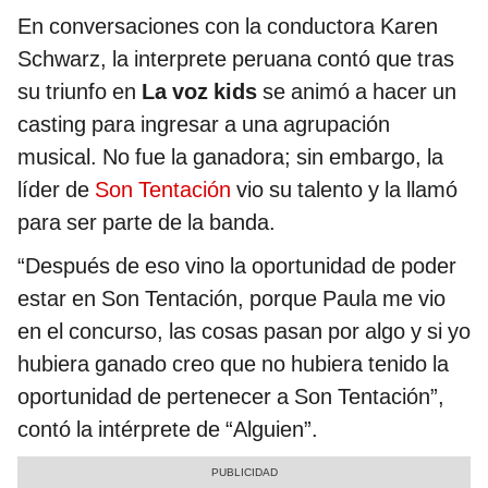
En conversaciones con la conductora Karen
Schwarz, la interprete peruana contó que tras
su triunfo en
La voz kids
se animó a hacer un
casting para ingresar a una agrupación
musical. No fue la ganadora; sin embargo, la
líder de
Son Tentación
vio su talento y la llamó
para ser parte de la banda.
“Después de eso vino la oportunidad de poder
estar en Son Tentación, porque Paula me vio
en el concurso, las cosas pasan por algo y si yo
hubiera ganado creo que no hubiera tenido la
oportunidad de pertenecer a Son Tentación”,
contó la intérprete de “Alguien”.