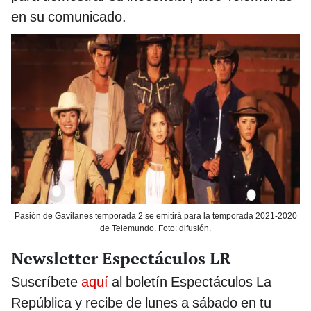
en su comunicado.
Pasión de Gavilanes temporada 2 se emitirá para la temporada 2021-2020
de Telemundo. Foto: difusión.
Newsletter Espectáculos LR
Suscríbete
aquí
al boletín Espectáculos La
República y recibe de lunes a sábado en tu