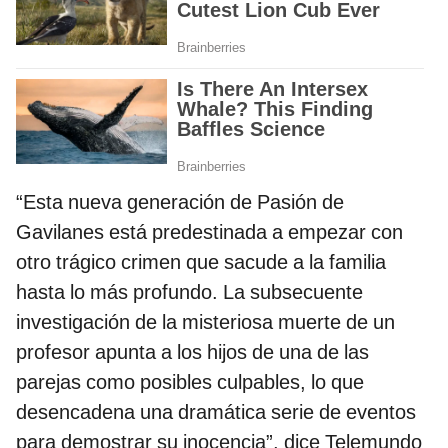
“Esta nueva generación de Pasión de
Gavilanes está predestinada a empezar con
otro trágico crimen que sacude a la familia
hasta lo más profundo. La subsecuente
investigación de la misteriosa muerte de un
profesor apunta a los hijos de una de las
parejas como posibles culpables, lo que
desencadena una dramática serie de eventos
para demostrar su inocencia”, dice Telemundo