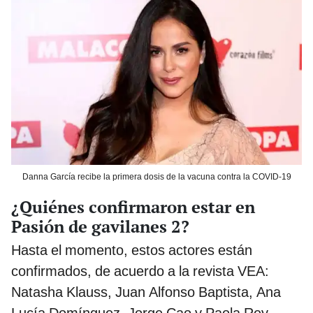
Danna García recibe la primera dosis de la vacuna contra la COVID-19
¿Quiénes confirmaron estar en
Pasión de gavilanes 2?
Hasta el momento, estos actores están
confirmados, de acuerdo a la revista VEA:
Natasha Klauss, Juan Alfonso Baptista, Ana
Lucía Domínguez, Jorge Cao y Paola Rey.