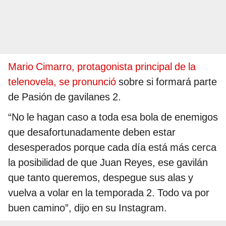
Mario Cimarro, protagonista principal de la
telenovela, se pronunció
sobre si formará parte
de Pasión de gavilanes 2.
“No le hagan caso a toda esa bola de enemigos
que desafortunadamente deben estar
desesperados porque cada día está más cerca
la posibilidad de que Juan Reyes, ese gavilán
que tanto queremos, despegue sus alas y
vuelva a volar en la temporada 2. Todo va por
buen camino”, dijo en su Instagram.