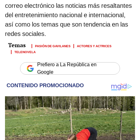
correo electrónico las noticias más resaltantes
del entretenimiento nacional e internacional,
así como los temas que son tendencia en las
redes sociales.
PASIÓN DE GAVILANES
ACTORES Y ACTRICES
TELENOVELA
Prefiero a La República en
Google