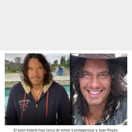
El actor estaría muy cerca de volver a protagonizar a Juan Reyes.