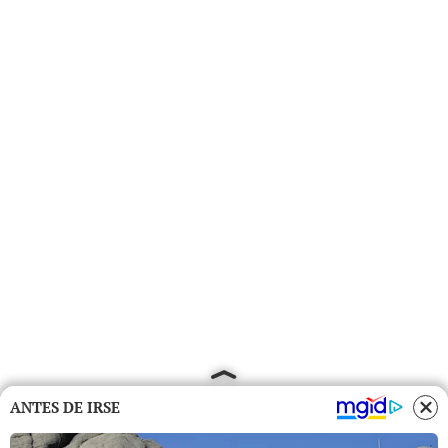
ANTES DE IRSE