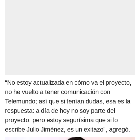
“No estoy actualizada en cómo va el proyecto,
no he vuelto a tener comunicación con
Telemundo; así que si tenían dudas, esa es la
respuesta: a día de hoy no soy parte del
proyecto, pero estoy segurísima que si lo
escribe Julio Jiménez, es un exitazo”, agregó.