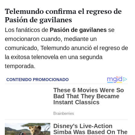
Telemundo confirma el regreso de
Pasión de gavilanes
Los fanáticos de
Pasión de gavilanes
se
emocionaron cuando, mediante un
comunicado, Telemundo anunció el regreso de
la exitosa telenovela en una segunda
temporada.