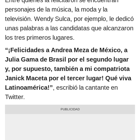
Entre quienes la felicitaron se encuentran
personajes de la música, la moda y la
televisión. Wendy Sulca, por ejemplo, le dedicó
unas palabras a las candidatas que alcanzaron
los tres primeros lugares.
“¡Felicidades a Andrea Meza de México, a
Julia Gama de Brasil por el segundo lugar
y, por supuesto, también a mi compatriota
Janick Maceta por el tercer lugar! Qué viva
Latinoamérica!”
, escribió la cantante en
Twitter.