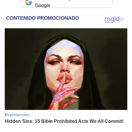
Google