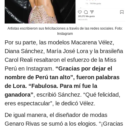
Artistas escribieron sus felicitaciones a través de las redes sociales. Foto:
Instagram
Por su parte, las modelos Macarena Vélez,
Diana Sánchez, María José Lora y la brasileña
Carol Reali resaltaron el esfuerzo de la Miss
Perú en Instagram.
“Gracias por dejar el
nombre de Perú tan alto”, fueron palabras
de Lora. “Fabulosa. Para mí fue la
ganadora”
, escribió Sánchez. “Qué felicidad,
eres espectacular”, le dedicó Vélez.
De igual manera, el diseñador de modas
Genaro Rivas se sumó a los elogios. “¡Gracias