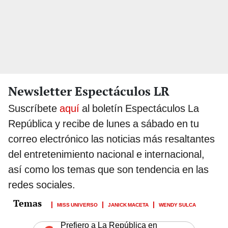
Newsletter Espectáculos LR
Suscríbete
aquí
al boletín Espectáculos La
República y recibe de lunes a sábado en tu
correo electrónico las noticias más resaltantes
del entretenimiento nacional e internacional,
así como los temas que son tendencia en las
redes sociales.
MISS UNIVERSO
JANICK MACETA
WENDY SULCA
Prefiero a La República en