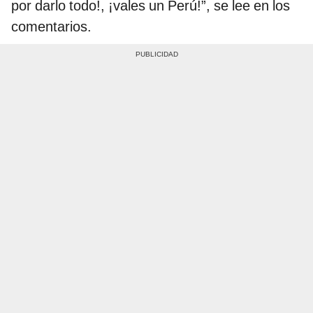
por darlo todo!, ¡vales un Perú!”, se lee en los
comentarios.