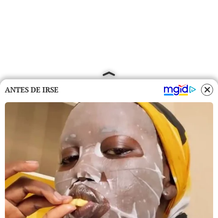
ANTES DE IRSE