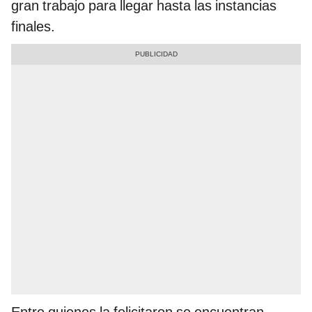
gran trabajo para llegar hasta las instancias
finales.