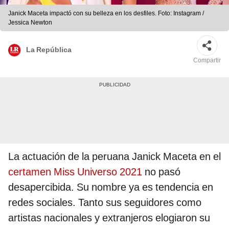
Janick Maceta impactó con su belleza en los desfiles. Foto: Instagram /
Jessica Newton
La República
Compartir
La actuación de la peruana Janick Maceta en el
certamen Miss Universo 2021
no pasó
desapercibida. Su nombre ya es tendencia en
redes sociales. Tanto sus seguidores como
artistas nacionales y extranjeros elogiaron su