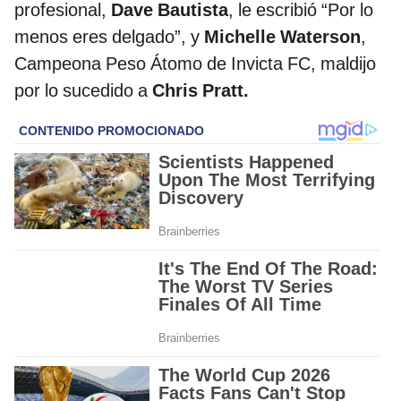
profesional,
Dave Bautista
, le escribió “Por lo
menos eres delgado”, y
Michelle Waterson
,
Campeona Peso Átomo de Invicta FC, maldijo
por lo sucedido a
Chris Pratt.