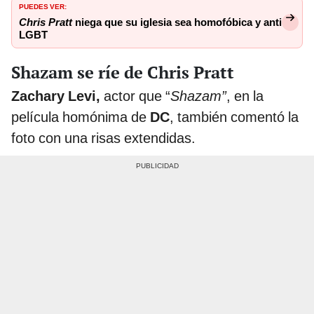
PUEDES VER:
Chris Pratt
niega que su iglesia sea homofóbica y anti
LGBT
Shazam se ríe de Chris Pratt
Zachary Levi,
actor que “
Shazam”
, en la
película homónima de
DC
, también comentó la
foto con una risas extendidas.