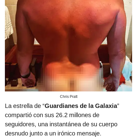
Chris Pratt
La estrella de “
Guardianes de la Galaxia
”
compartió con sus 26.2 millones de
seguidores, una instantánea de su cuerpo
desnudo junto a un irónico mensaje.