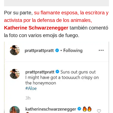
Por su parte,
su flamante esposa, la escritora y
activista por la defensa de los animales,
Katherine Schwarzenegger
también comentó
la foto con varios emojis de fuego.