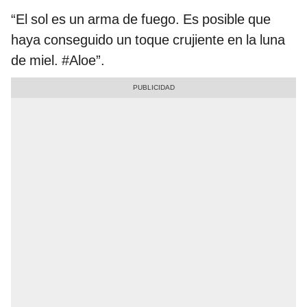
“El sol es un arma de fuego. Es posible que
haya conseguido un toque crujiente en la luna
de miel. #Aloe”.