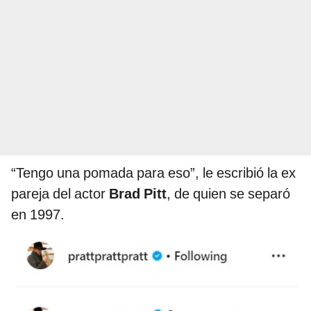
“Tengo una pomada para eso”, le escribió la ex
pareja del actor
Brad Pitt
, de quien se separó
en 1997.