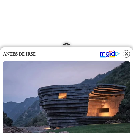
ANTES DE IRSE