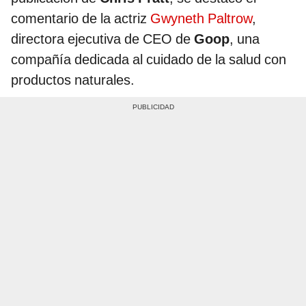
comentario de la actriz
Gwyneth Paltrow
,
directora ejecutiva de CEO de
Goop
, una
compañía dedicada al cuidado de la salud con
productos naturales.