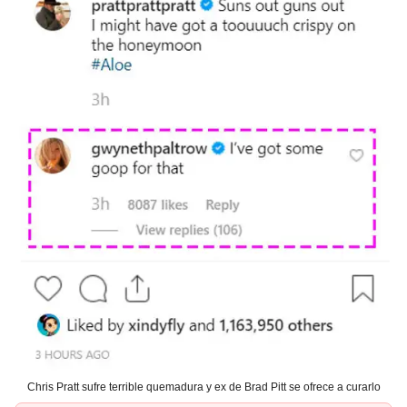
Chris Pratt sufre terrible quemadura y ex de Brad Pitt se ofrece a curarlo