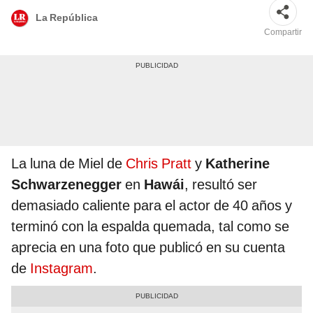
La República
Compartir
La luna de Miel de
Chris Pratt
y
Katherine
Schwarzenegger
en
Hawái
, resultó ser
demasiado caliente para el actor de 40 años y
terminó con la espalda quemada, tal como se
aprecia en una foto que publicó en su cuenta
de
Instagram
.