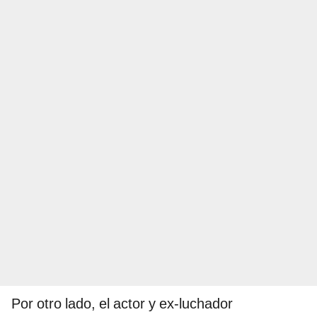
Por otro lado, el actor y ex-luchador