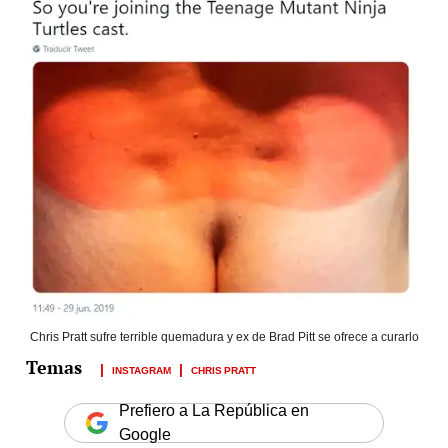
Chris Pratt sufre terrible quemadura y ex de Brad Pitt se ofrece a curarlo
INSTAGRAM
CHRIS PRATT
Prefiero a La República en
Google