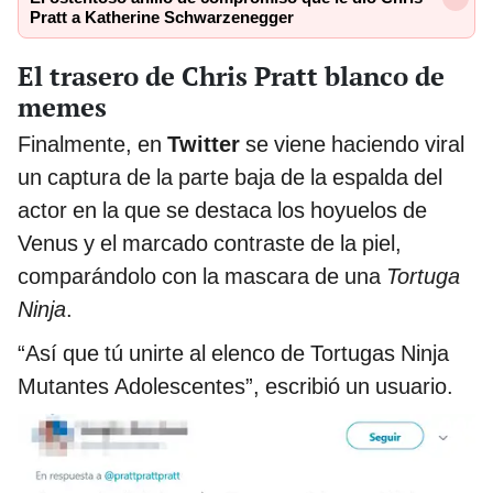
Pratt a Katherine Schwarzenegger
El trasero de Chris Pratt blanco de
memes
Finalmente, en
Twitter
se viene haciendo viral
un captura de la parte baja de la espalda del
actor en la que se destaca los hoyuelos de
Venus y el marcado contraste de la piel,
comparándolo con la mascara de una
Tortuga
Ninja
.
“Así que tú unirte al elenco de Tortugas Ninja
Mutantes Adolescentes”, escribió un usuario.