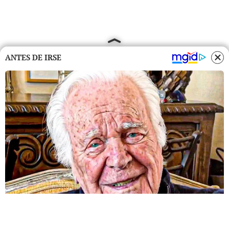
ANTES DE IRSE