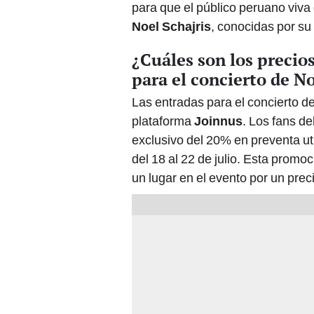
¿Cuáles son los precio
para el concierto de No
Las entradas para el concierto de
plataforma
Joinnus
. Los fans d
exclusivo del 20% en preventa uti
del 18 al 22 de julio. Esta promo
un lugar en el evento por un prec