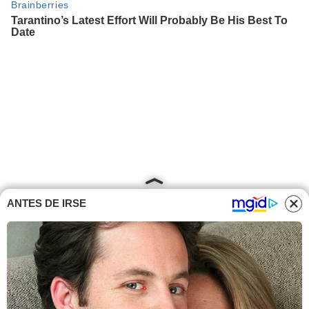
ANTES DE IRSE