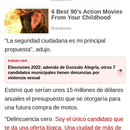
“La seguridad ciudadana es mi principal
propuesta”, adujo.
PUEDES VER:
Elecciones 2022: además de Gonzalo Alegría, otros 7
candidatos municipales tienen denuncias por
violencia sexual
Estimó que serían unos 15 millones de dólares
anuales el presupuesto que se otorgaría para
una futura compra de motos.
“Delincuencia cero.
Soy el único candidato que
te da una oferta lógica. Una ciudad de más de