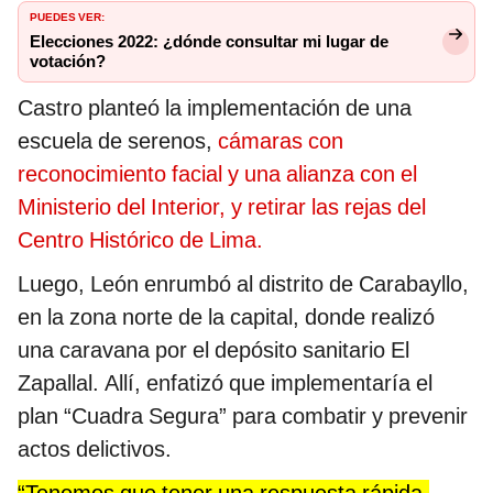
PUEDES VER:
Elecciones 2022: ¿dónde consultar mi lugar de
votación?
Castro planteó la implementación de una
escuela de serenos,
cámaras con
reconocimiento facial y una alianza con el
Ministerio del Interior, y retirar las rejas del
Centro Histórico de Lima.
Luego, León enrumbó al distrito de Carabayllo,
en la zona norte de la capital, donde realizó
una caravana por el depósito sanitario El
Zapallal. Allí, enfatizó que implementaría el
plan “Cuadra Segura” para combatir y prevenir
actos delictivos.