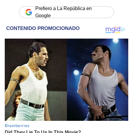
Prefiero a La República en
Google