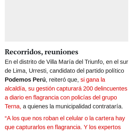
Recorridos, reuniones
En el distrito de Villa María del Triunfo, en el sur
de Lima, Urresti, candidato del partido político
Podemos Perú
, reiteró que,
si gana la
alcaldía, su gestión capturará 200 delincuentes
a diario en flagrancia con policías del grupo
Terna,
a quienes la municipalidad contrataría.
“A los que nos roban el celular o la cartera hay
que capturarlos en flagrancia. Y los expertos