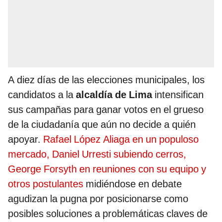
A diez días de las elecciones municipales, los
candidatos a la
alcaldía de Lima
intensifican
sus campañas para ganar votos en el grueso
de la ciudadanía que aún no decide a quién
apoyar.
Rafael López Aliaga en un populoso
mercado, Daniel Urresti subiendo cerros,
George Forsyth en reuniones con su equipo y
otros postulantes
midiéndose en debate
agudizan la pugna por posicionarse como
posibles soluciones a problemáticas claves de