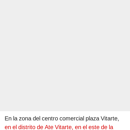
En la zona del centro comercial plaza Vitarte,
en el distrito de Ate Vitarte, en el este de la