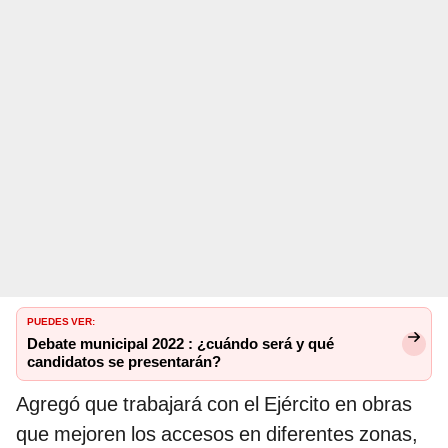
PUEDES VER:
Debate municipal 2022 : ¿cuándo será y qué
candidatos se presentarán?
Agregó que trabajará con el Ejército en obras
que mejoren los accesos en diferentes zonas,