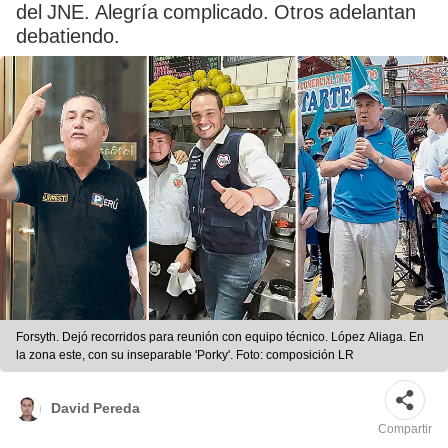
del JNE. Alegría complicado. Otros adelantan
debatiendo.
Forsyth. Dejó recorridos para reunión con equipo técnico. López Aliaga. En
la zona este, con su inseparable 'Porky'. Foto: composición LR
David Pereda
Compartir