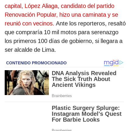
capital, López Aliaga, candidato del partido
Renovación Popular, hizo una caminata y se
reunió con vecinos.
Ante los reporteros, resaltó
que compraría 10 mil motos para serenazgo
los primeros 100 días de gobierno, si llegara a
ser alcalde de Lima.