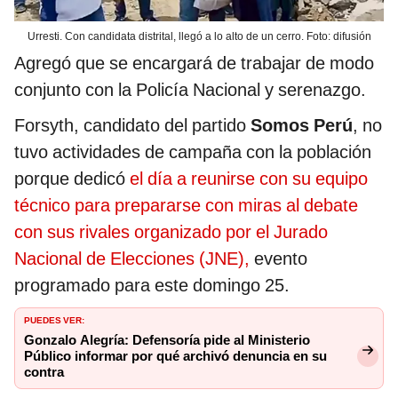
Urresti. Con candidata distrital, llegó a lo alto de un cerro. Foto: difusión
Agregó que se encargará de trabajar de modo
conjunto con la Policía Nacional y serenazgo.
Forsyth, candidato del partido
Somos Perú
, no
tuvo actividades de campaña con la población
porque dedicó
el día a reunirse con su equipo
técnico para prepararse con miras al debate
con sus rivales organizado por el Jurado
Nacional de Elecciones (JNE),
evento
programado para este domingo 25.
PUEDES VER:
Gonzalo Alegría: Defensoría pide al Ministerio
Público informar por qué archivó denuncia en su
contra