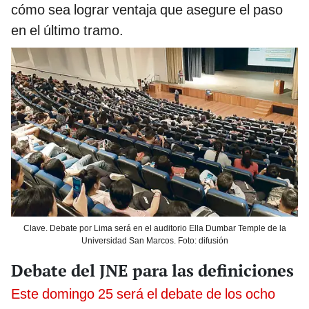
cómo sea lograr ventaja que asegure el paso
en el último tramo.
Clave. Debate por Lima será en el auditorio Ella Dumbar Temple de la
Universidad San Marcos. Foto: difusión
Debate del JNE para las definiciones
Este domingo 25 será el debate de los ocho