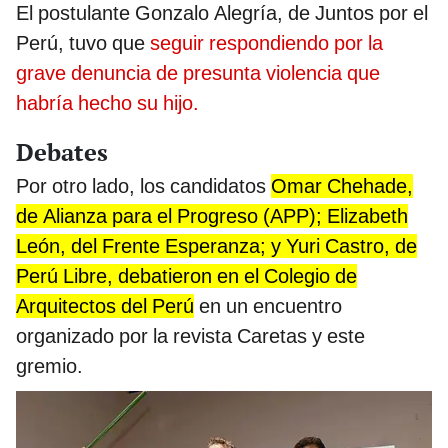
El postulante Gonzalo Alegría, de Juntos por el
Perú, tuvo que
seguir respondiendo por la
grave denuncia de presunta violencia que
habría hecho su hijo.
Debates
Por otro lado, los candidatos
Omar Chehade,
de Alianza para el Progreso (APP); Elizabeth
León, del Frente Esperanza; y Yuri Castro, de
Perú Libre, debatieron en el Colegio de
Arquitectos del Perú
en un encuentro
organizado por la revista Caretas y este
gremio.