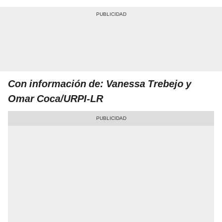
Con información de: Vanessa Trebejo y
Omar Coca/URPI-LR