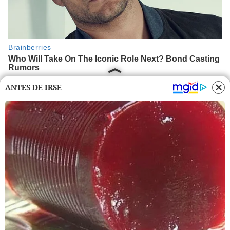
ANTES DE IRSE