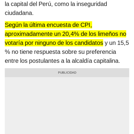
la capital del Perú, como la inseguridad
ciudadana.
Según la última encuesta de CPI,
aproximadamente un 20,4% de los limeños no
votaría por ninguno de los candidatos
y un 15,5
% no tiene respuesta sobre su preferencia
entre los postulantes a la alcaldía capitalina.