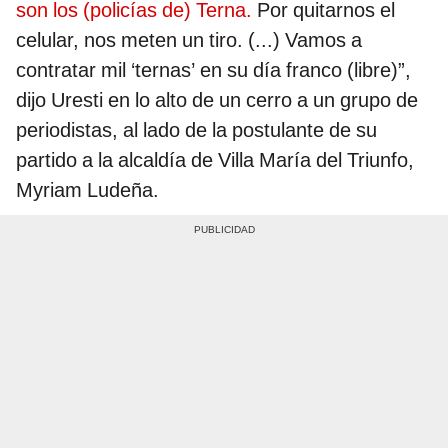
son los (policías de) Terna.
Por quitarnos el
celular, nos meten un tiro. (...) Vamos a
contratar mil ‘ternas’ en su día franco (libre)”,
dijo Uresti en lo alto de un cerro a un grupo de
periodistas, al lado de la postulante de su
partido a la alcaldía de Villa María del Triunfo,
Myriam Ludeña.