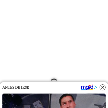
ANTES DE IRSE