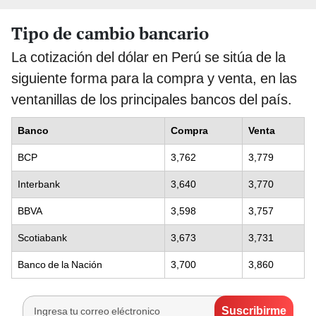
Tipo de cambio bancario
La cotización del dólar en Perú se sitúa de la
siguiente forma para la compra y venta, en las
ventanillas de los principales bancos del país.
Banco
Compra
Venta
BCP
3,762
3,779
Interbank
3,640
3,770
BBVA
3,598
3,757
Scotiabank
3,673
3,731
Banco de la Nación
3,700
3,860