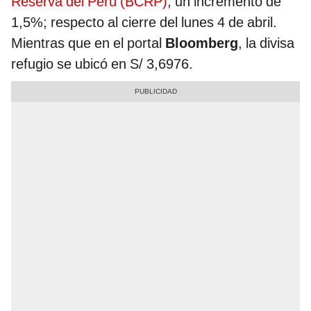
Reserva del Perú (BCRP)
, un incremento de
1,5%; respecto al cierre del lunes 4 de abril.
Mientras que en el portal
Bloomberg
, la divisa
refugio se ubicó en S/ 3,6976.