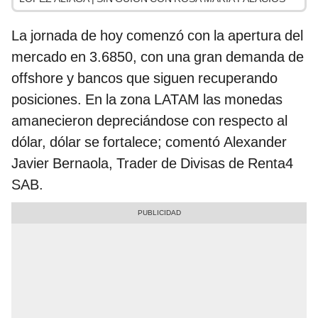
La jornada de hoy comenzó con la apertura del
mercado en 3.6850, con una gran demanda de
offshore y bancos que siguen recuperando
posiciones. En la zona LATAM las monedas
amanecieron depreciándose con respecto al
dólar, dólar se fortalece; comentó Alexander
Javier Bernaola, Trader de Divisas de Renta4
SAB.