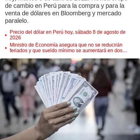
de cambio en Perú para la compra y para la
venta de dólares en Bloomberg y mercado
paralelo.
Precio del dólar en Perú hoy, sábado 8 de agosto de
2026
Ministro de Economía asegura que no se reducirán
feriados y que sueldo mínimo se aumentará en dos
etapas