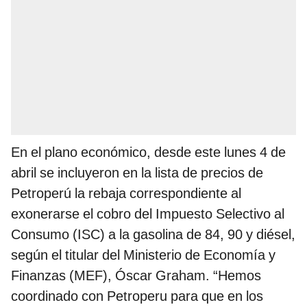
En el plano económico, desde este lunes 4 de
abril se incluyeron en la lista de precios de
Petroperú la rebaja correspondiente al
exonerarse el cobro del Impuesto Selectivo al
Consumo (ISC) a la gasolina de 84, 90 y diésel,
según el titular del Ministerio de Economía y
Finanzas (MEF), Óscar Graham. “Hemos
coordinado con Petroperu para que en los