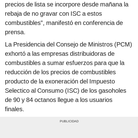
precios de lista se incorpore desde mañana la
rebaja de no gravar con ISC a estos
combustibles”, manifestó en conferencia de
prensa.
La Presidencia del Consejo de Ministros (PCM)
exhortó a las empresas distribuidoras de
combustibles a sumar esfuerzos para que la
reducción de los precios de combustibles
producto de la exoneración del Impuesto
Selectico al Consumo (ISC) de los gasoholes
de 90 y 84 octanos llegue a los usuarios
finales.