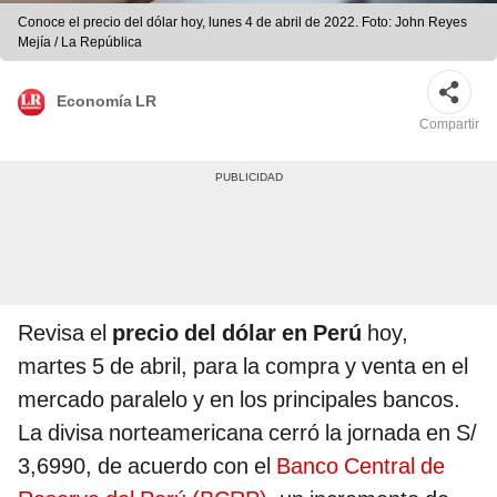
Conoce el precio del dólar hoy, lunes 4 de abril de 2022. Foto: John Reyes
Mejía / La República
Economía LR
Compartir
Revisa el
precio del dólar en Perú
hoy,
martes 5 de abril, para la compra y venta en el
mercado paralelo y en los principales bancos.
La divisa norteamericana cerró la jornada en S/
3,6990, de acuerdo con el
Banco Central de