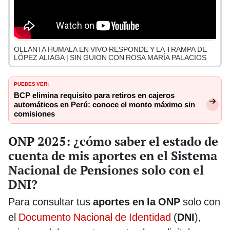
OLLANTA HUMALA EN VIVO RESPONDE Y LA TRAMPA DE
LÓPEZ ALIAGA | SIN GUION CON ROSA MARÍA PALACIOS
PUEDES VER:
BCP elimina requisito para retiros en cajeros
automáticos en Perú: conoce el monto máximo sin
comisiones
ONP 2025: ¿cómo saber el estado de
cuenta de mis aportes en el Sistema
Nacional de Pensiones solo con el
DNI?
Para consultar tus
aportes en la ONP
solo con
el
Documento Nacional de Identidad
(
DNI
),