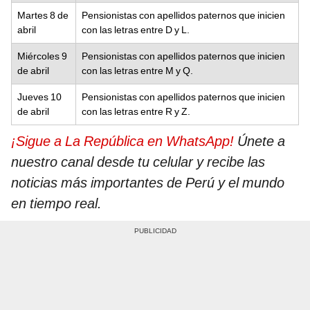
Martes 8 de
Pensionistas con apellidos paternos que inicien
abril
con las letras entre D y L.
Miércoles 9
Pensionistas con apellidos paternos que inicien
de abril
con las letras entre M y Q.
Jueves 10
Pensionistas con apellidos paternos que inicien
de abril
con las letras entre R y Z.
¡Sigue a La República en WhatsApp!
Únete a
nuestro canal desde tu celular y recibe las
noticias más importantes de Perú y el mundo
en tiempo real.