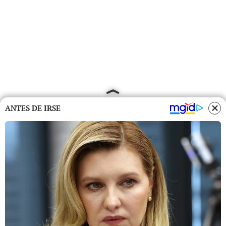
ANTES DE IRSE