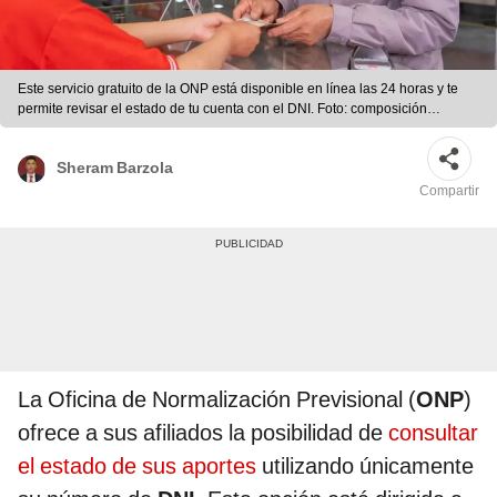
Este servicio gratuito de la ONP está disponible en línea las 24 horas y te
permite revisar el estado de tu cuenta con el DNI. Foto: composición
LR/Andina/ONP
Sheram Barzola
Compartir
La Oficina de Normalización Previsional (
ONP
)
ofrece a sus afiliados la posibilidad de
consultar
el estado de sus aportes
utilizando únicamente