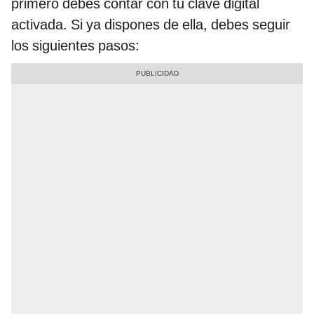
primero debes contar con tu clave digital
activada. Si ya dispones de ella, debes seguir
los siguientes pasos: