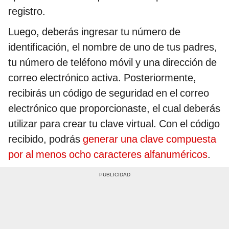
registro.
Luego, deberás ingresar tu número de
identificación, el nombre de uno de tus padres,
tu número de teléfono móvil y una dirección de
correo electrónico activa. Posteriormente,
recibirás un código de seguridad en el correo
electrónico que proporcionaste, el cual deberás
utilizar para crear tu clave virtual. Con el código
recibido, podrás
generar una clave compuesta
por al menos ocho caracteres alfanuméricos
.