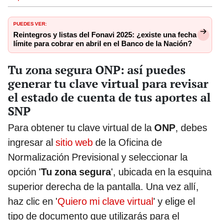
PUEDES VER:
Reintegros y listas del Fonavi 2025: ¿existe una fecha
límite para cobrar en abril en el Banco de la Nación?
Tu zona segura ONP: así puedes
generar tu clave virtual para revisar
el estado de cuenta de tus aportes al
SNP
Para obtener tu clave virtual de la
ONP
, debes
ingresar al
sitio web
de la Oficina de
Normalización Previsional y seleccionar la
opción '
Tu zona segura
', ubicada en la esquina
superior derecha de la pantalla. Una vez allí,
haz clic en '
Quiero mi clave virtual
' y elige el
tipo de documento que utilizarás para el