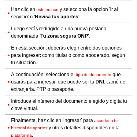
Haz clic en
y selecciona la opción 'Ir al
este enlace
servicio' o '
Revisa tus aportes
'.
Luego serás redirigido a una nueva pestaña
denominada '
Tu zona segura ONP
'.
En esta sección, deberás elegir entre dos opciones
para ingresar: como titular o como apoderado, según
tu situación.
A continuación, selecciona el
que
tipo de documento
usarás para ingresar, que puede ser tu
DNI
, carné de
extranjería, PTP o pasaporte.
Introduce el número del documento elegido y digita tu
clave virtual.
Finalmente, haz clic en 'Ingresar' para
acceder a tu
y otros detalles disponibles en la
historial de aportes
.
plataforma