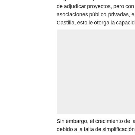
de adjudicar proyectos, pero con
asociaciones público-privadas, 
Castilla, esto le otorga la capaci
Sin embargo, el crecimiento de l
debido a la falta de simplificació