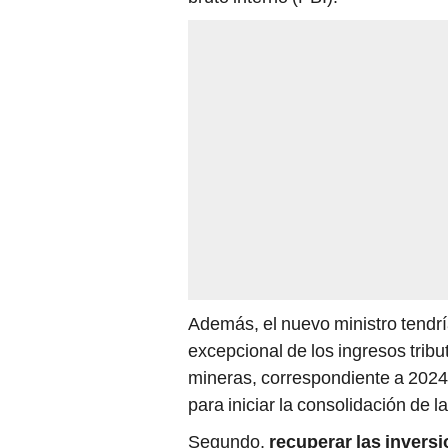
Además, el nuevo ministro tendrí
excepcional de los ingresos tribu
mineras, correspondiente a 2024,
para iniciar la consolidación de l
Segundo,
recuperar las invers