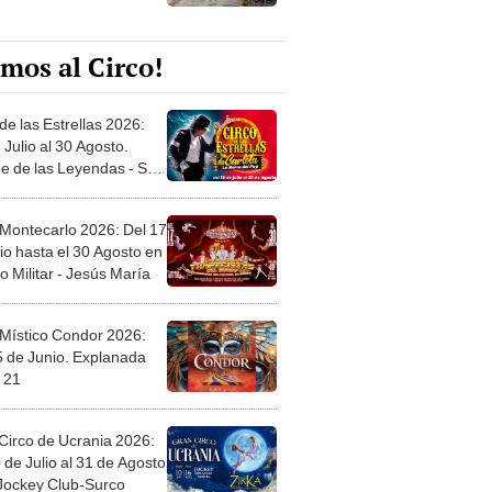
mos al Circo!
de las Estrellas 2026:
 Julio al 30 Agosto.
e de las Leyendas - San
l
 Montecarlo 2026: Del 17
io hasta el 30 Agosto en
o Militar - Jesús María
 Místico Condor 2026:
5 de Junio. Explanada
 21
Circo de Ucrania 2026:
 de Julio al 31 de Agosto
 Jockey Club-Surco