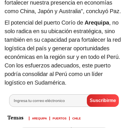
fortalecer nuestra presencia en economías
como China, Japón y Australia”, concluyó Paz.
El potencial del puerto Corío de
Arequipa
, no
solo radica en su ubicación estratégica, sino
también en su capacidad para fortalecer la red
logística del país y generar oportunidades
económicas en la región sur y en todo el Perú.
Con los esfuerzos adecuados, este puerto
podría consolidar al Perú como un líder
logístico en Sudamérica.
AREQUIPA
PUERTOS
CHILE