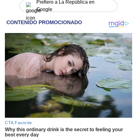
Prefiero a La República en
Google