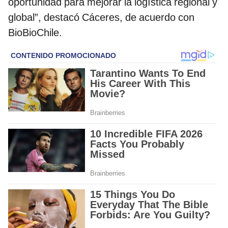
oportunidad para mejorar la logística regional y
global”, destacó Cáceres, de acuerdo con
BioBioChile.