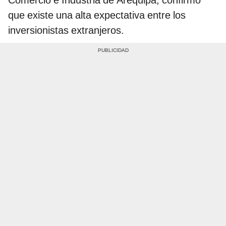
que existe una alta expectativa entre los
inversionistas extranjeros.