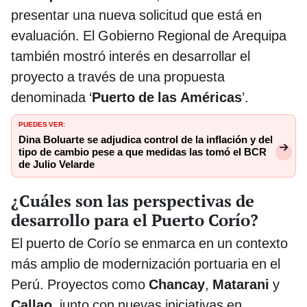
presentar una nueva solicitud que está en
evaluación. El Gobierno Regional de Arequipa
también mostró interés en desarrollar el
proyecto a través de una propuesta
denominada ‘
Puerto de las Américas
’.
PUEDES VER:
Dina Boluarte se adjudica control de la inflación y del
tipo de cambio pese a que medidas las tomó el BCR
de Julio Velarde
¿Cuáles son las perspectivas de
desarrollo para el Puerto Corío?
El puerto de Corío se enmarca en un contexto
más amplio de modernización portuaria en el
Perú. Proyectos como
Chancay
,
Matarani
y
Callao
, junto con nuevas iniciativas en