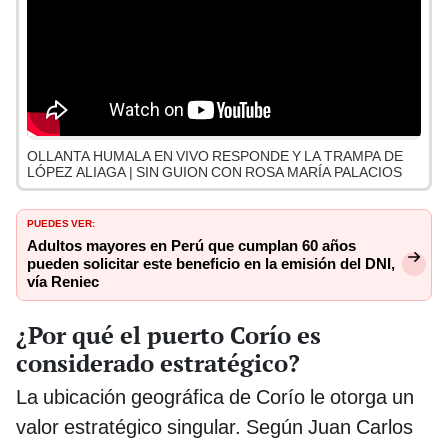
OLLANTA HUMALA EN VIVO RESPONDE Y LA TRAMPA DE
LÓPEZ ALIAGA | SIN GUION CON ROSA MARÍA PALACIOS
PUEDES VER:
Adultos mayores en Perú que cumplan 60 años
pueden solicitar este beneficio en la emisión del DNI,
vía Reniec
¿Por qué el puerto Corío es
considerado estratégico?
La ubicación geográfica de Corío le otorga un
valor estratégico singular. Según Juan Carlos