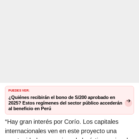
PUEDES VER:
⁠
¿Quiénes recibirán el bono de S/200 aprobado en
2025? Estos regímenes del sector público accederán
al beneficio en Perú
“Hay gran interés por Corío. Los capitales
internacionales ven en este proyecto una