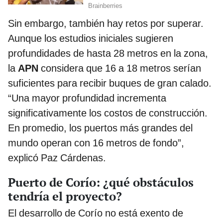
Sin embargo, también hay retos por superar.
Aunque los estudios iniciales sugieren
profundidades de hasta 28 metros en la zona,
la
APN
considera que 16 a 18 metros serían
suficientes para recibir buques de gran calado.
“Una mayor profundidad incrementa
significativamente los costos de construcción.
En promedio, los puertos más grandes del
mundo operan con 16 metros de fondo”,
explicó Paz Cárdenas.
Puerto de Corío: ¿qué obstáculos
tendría el proyecto?
El desarrollo de Corío no está exento de