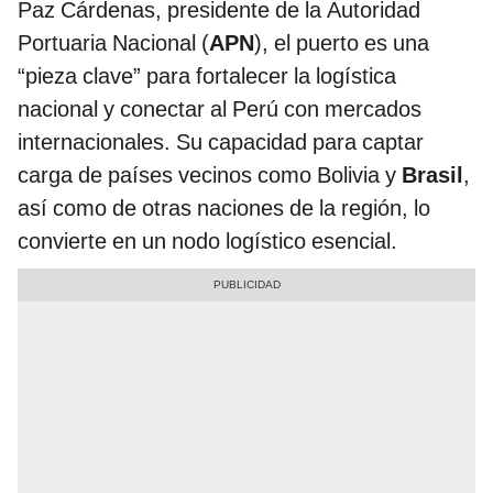
Paz Cárdenas, presidente de la Autoridad
Portuaria Nacional (
APN
), el puerto es una
“pieza clave” para fortalecer la logística
nacional y conectar al Perú con mercados
internacionales. Su capacidad para captar
carga de países vecinos como Bolivia y
Brasil
,
así como de otras naciones de la región, lo
convierte en un nodo logístico esencial.