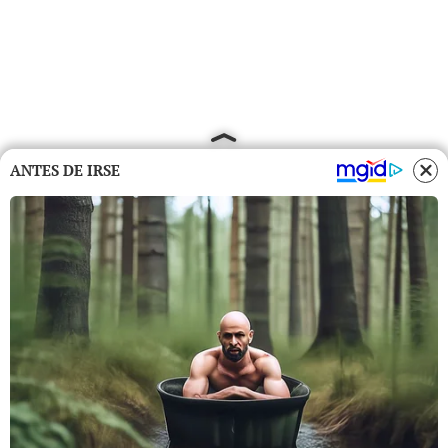
ANTES DE IRSE