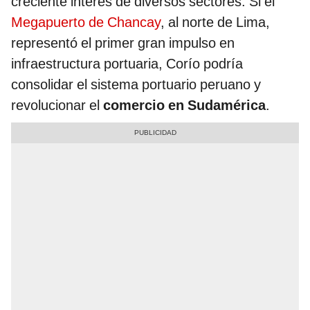
creciente interés de diversos sectores. Si el
Megapuerto de Chancay
, al norte de Lima,
representó el primer gran impulso en
infraestructura portuaria, Corío podría
consolidar el sistema portuario peruano y
revolucionar el
comercio en Sudamérica
.