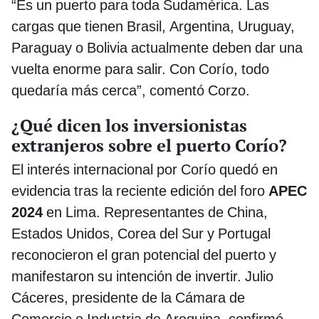
“Es un puerto para toda Sudamérica. Las
cargas que tienen Brasil, Argentina, Uruguay,
Paraguay o Bolivia actualmente deben dar una
vuelta enorme para salir. Con Corío, todo
quedaría más cerca”, comentó Corzo.
¿Qué dicen los inversionistas
extranjeros sobre el puerto Corío?
El interés internacional por Corío quedó en
evidencia tras la reciente edición del foro
APEC
2024
en Lima. Representantes de China,
Estados Unidos, Corea del Sur y Portugal
reconocieron el gran potencial del puerto y
manifestaron su intención de invertir. Julio
Cáceres, presidente de la Cámara de
Comercio e Industria de Arequipa, confirmó