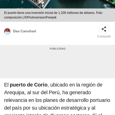
El puerto tiene una inversión inicial de 1.200 millones de dólares. Foto:
composición LR/ProInversion/Freepik
Dax Canchari
Compartir
El
puerto de Corío
, ubicado en la región de
Arequipa, al sur del Perú, ha generado
relevancia en los planes de desarrollo portuario
del país por su ubicación estratégica y al