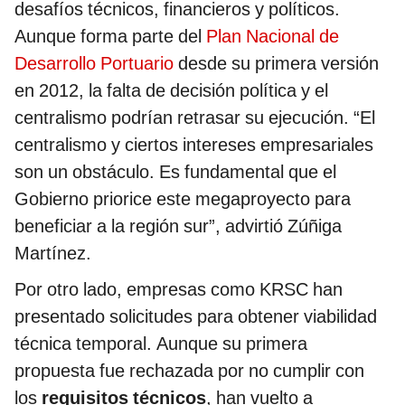
desafíos técnicos, financieros y políticos.
Aunque forma parte del
Plan Nacional de
Desarrollo Portuario
desde su primera versión
en 2012, la falta de decisión política y el
centralismo podrían retrasar su ejecución. “El
centralismo y ciertos intereses empresariales
son un obstáculo. Es fundamental que el
Gobierno priorice este megaproyecto para
beneficiar a la región sur”, advirtió Zúñiga
Martínez.
Por otro lado, empresas como KRSC han
presentado solicitudes para obtener viabilidad
técnica temporal. Aunque su primera
propuesta fue rechazada por no cumplir con
los
requisitos técnicos
, han vuelto a