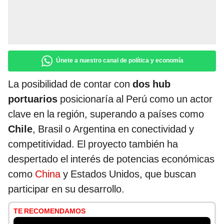
Únete a nuestro canal de política y economía
La posibilidad de contar con
dos hub
portuarios
posicionaría al Perú como un actor
clave en la región, superando a países como
Chile
, Brasil o Argentina en conectividad y
competitividad. El proyecto también ha
despertado el interés de potencias económicas
como
China
y Estados Unidos, que buscan
participar en su desarrollo.
TE RECOMENDAMOS