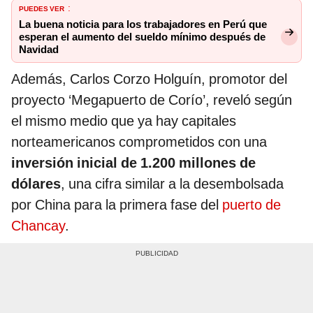
PUEDES VER
:
La buena noticia para los trabajadores en Perú que
esperan el aumento del sueldo mínimo después de
Navidad
Además, Carlos Corzo Holguín, promotor del
proyecto ‘Megapuerto de Corío’, reveló según
el mismo medio que ya hay capitales
norteamericanos comprometidos con una
inversión inicial de 1.200 millones de
dólares
, una cifra similar a la desembolsada
por China para la primera fase del
puerto de
Chancay
.