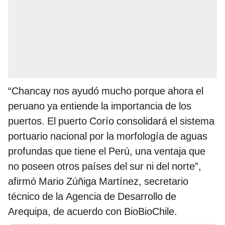
“Chancay nos ayudó mucho porque ahora el
peruano ya entiende la importancia de los
puertos. El puerto Corío consolidará el sistema
portuario nacional por la morfología de aguas
profundas que tiene el Perú, una ventaja que
no poseen otros países del sur ni del norte”,
afirmó Mario Zúñiga Martínez, secretario
técnico de la Agencia de Desarrollo de
Arequipa, de acuerdo con BioBioChile.