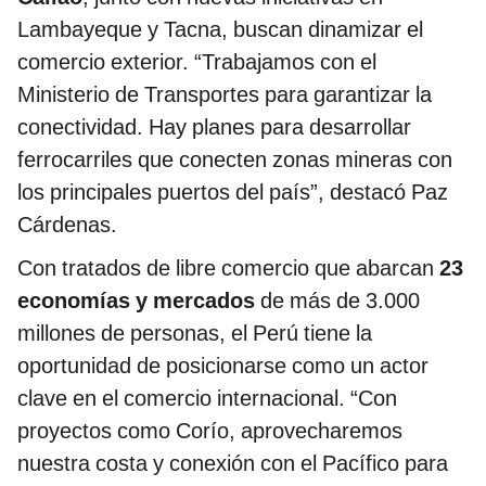
Lambayeque y Tacna, buscan dinamizar el
comercio exterior. “Trabajamos con el
Ministerio de Transportes para garantizar la
conectividad. Hay planes para desarrollar
ferrocarriles que conecten zonas mineras con
los principales puertos del país”, destacó Paz
Cárdenas.
Con tratados de libre comercio que abarcan
23
economías y mercados
de más de 3.000
millones de personas, el Perú tiene la
oportunidad de posicionarse como un actor
clave en el comercio internacional. “Con
proyectos como Corío, aprovecharemos
nuestra costa y conexión con el Pacífico para