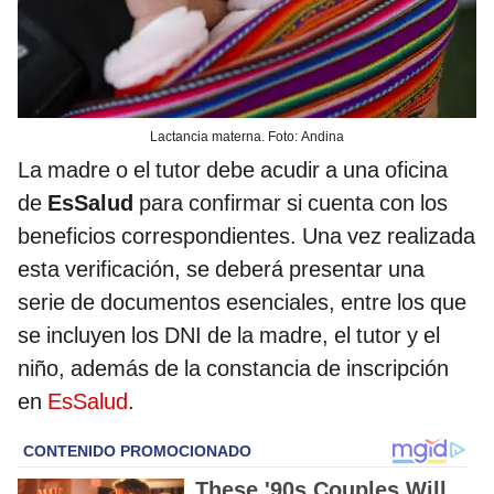
Lactancia materna. Foto: Andina
La madre o el tutor debe acudir a una oficina
de
EsSalud
para confirmar si cuenta con los
beneficios correspondientes. Una vez realizada
esta verificación, se deberá presentar una
serie de documentos esenciales, entre los que
se incluyen los DNI de la madre, el tutor y el
niño, además de la constancia de inscripción
en
EsSalud
.