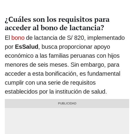
¿Cuáles son los requisitos para
acceder al bono de lactancia?
El
bono
de lactancia de S/ 820, implementado
por
EsSalud
, busca proporcionar apoyo
económico a las familias peruanas con hijos
menores de seis meses. Sin embargo, para
acceder a esta bonificación, es fundamental
cumplir con una serie de requisitos
establecidos por la institución de salud.