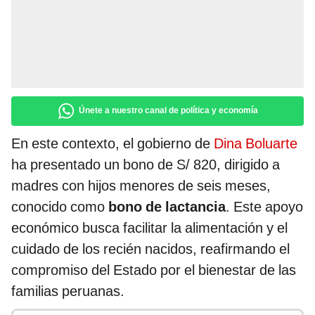
Únete a nuestro canal de política y economía
En este contexto, el gobierno de
Dina Boluarte
ha presentado un bono de S/ 820, dirigido a
madres con hijos menores de seis meses,
conocido como
bono de lactancia
. Este apoyo
económico busca facilitar la alimentación y el
cuidado de los recién nacidos, reafirmando el
compromiso del Estado por el bienestar de las
familias peruanas.