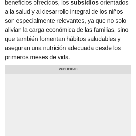
beneficios ofrecidos, los
subsidios
orientados
a la salud y al desarrollo integral de los niños
son especialmente relevantes, ya que no solo
alivian la carga económica de las familias, sino
que también fomentan hábitos saludables y
aseguran una nutrición adecuada desde los
primeros meses de vida.