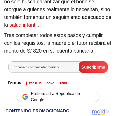
no solo busca garantizar que el bono se
otorgue a quienes realmente lo necesitan, sino
también fomentar un seguimiento adecuado de
la
salud infantil
.
Tras completar todos estos pasos y cumplir
con los requisitos, la madre o el tutor recibirá el
monto de S/ 820 en su cuenta bancaria.
ESSALUD
BONO
PERÚ
Prefiero a La República en
Google