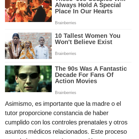
Asimismo, es importante que la madre o el
tutor proporcione constancia de haber
cumplido con los controles prenatales y otros
asuntos médicos relacionados. Este proceso