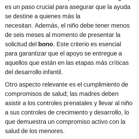
es un paso crucial para asegurar que la ayuda
se destine a quienes más la
necesitan. Además, el niño debe tener menos
de seis meses al momento de presentar la
solicitud del
bono
. Este criterio es esencial
para garantizar que el apoyo se entregue a
aquellos que están en las etapas más críticas
del desarrollo infantil.
Otro aspecto relevante es el cumplimiento de
compromisos de salud; las madres deben
asistir a los controles prenatales y llevar al niño
a sus controles de crecimiento y desarrollo, lo
que demuestra un compromiso activo con la
salud de los menores.