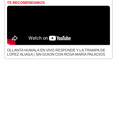
TE RECOMENDAMOS
OLLANTA HUMALA EN VIVO RESPONDE Y LA TRAMPA DE
LÓPEZ ALIAGA | SIN GUION CON ROSA MARÍA PALACIOS