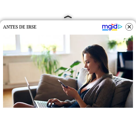
ANTES DE IRSE