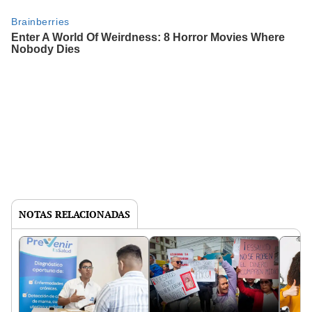
NOTAS RELACIONADAS