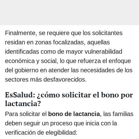
Finalmente, se requiere que los solicitantes
residan en zonas focalizadas, aquellas
identificadas como de mayor vulnerabilidad
económica y social, lo que refuerza el enfoque
del gobierno en atender las necesidades de los
sectores más desfavorecidos.
EsSalud: ¿cómo solicitar el bono por
lactancia?
Para solicitar el
bono de lactancia
, las familias
deben seguir un proceso que inicia con la
verificación de elegibilidad: