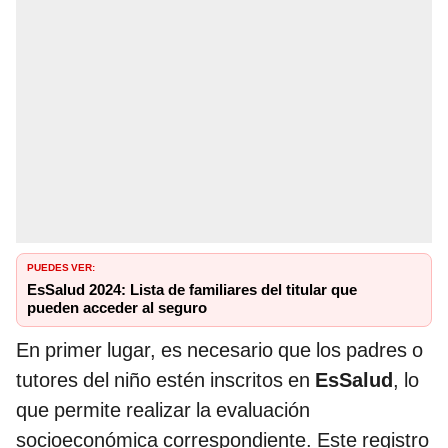
PUEDES VER:
EsSalud 2024: Lista de familiares del titular que
pueden acceder al seguro
En primer lugar, es necesario que los padres o
tutores del niño estén inscritos en
EsSalud
, lo
que permite realizar la evaluación
socioeconómica correspondiente. Este registro