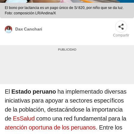
El bono por lactancia es un pago único de S/ 820, por niño que se da luz.
Foto: composición LR/Andina/X
Dax Canchari
Compartir
El
Estado peruano
ha implementado diversas
iniciativas para apoyar a sectores específicos
de la población, destacándose la importancia
de
EsSalud
como una red fundamental para la
atención oportuna de los peruanos
. Entre los