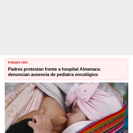
PUEDES VER:
Padres protestan frente a hospital Almenara:
denuncian ausencia de pediatra oncológico