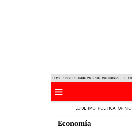
HOY
UNIVERSITARIO VS SPORTING CRISTAL
SI
LO ÚLTIMO
POLÍTICA
OPINIÓ
Economía