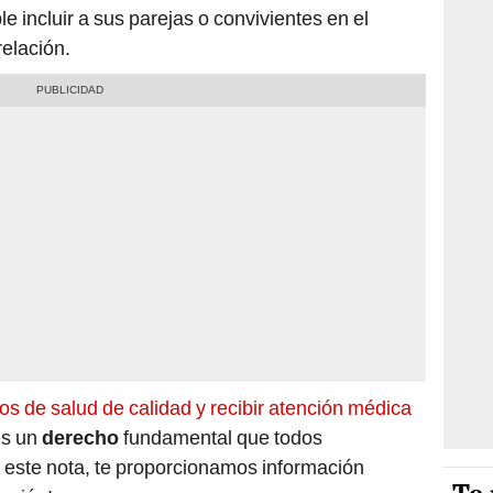
le incluir a sus parejas o convivientes en el
relación.
os de salud de calidad y recibir atención médica
es un
derecho
fundamental que todos
este nota, te proporcionamos información