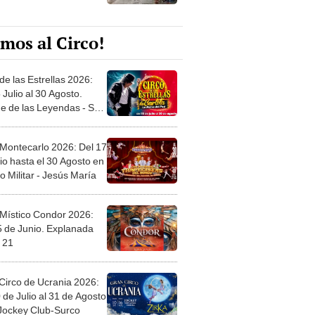
mos al Circo!
de las Estrellas 2026:
 Julio al 30 Agosto.
e de las Leyendas - San
l
 Montecarlo 2026: Del 17
io hasta el 30 Agosto en
o Militar - Jesús María
 Místico Condor 2026:
5 de Junio. Explanada
 21
Circo de Ucrania 2026:
 de Julio al 31 de Agosto
 Jockey Club-Surco