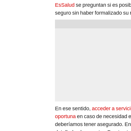
EsSalud
se preguntan si es posib
seguro sin haber formalizado su 
En ese sentido,
acceder a servici
oportuna
en caso de necesidad 
deberíamos tener asegurado. En 