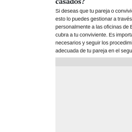
casados?
Si deseas que tu pareja o conviv
esto lo puedes gestionar a travé
personalmente a las oficinas de 
cubra a tu conviviente. Es import
necesarios y seguir los procedim
adecuada de tu pareja en el segu