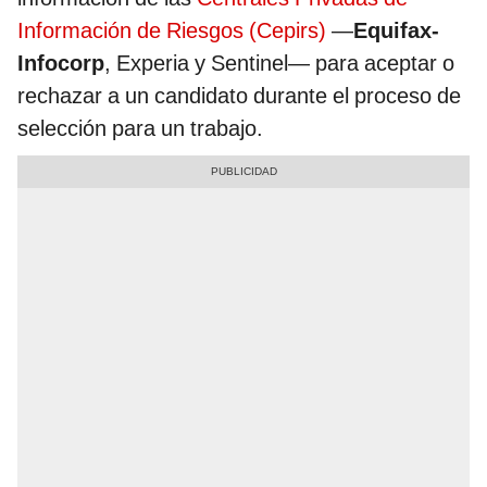
Información de Riesgos (Cepirs)
—
Equifax-
Infocorp
, Experia y Sentinel— para aceptar o
rechazar a un candidato durante el proceso de
selección para un trabajo.