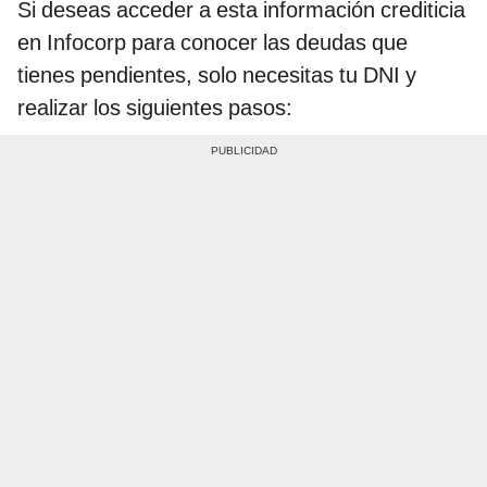
Si deseas acceder a esta información crediticia
en Infocorp para conocer las deudas que
tienes pendientes, solo necesitas tu DNI y
realizar los siguientes pasos: