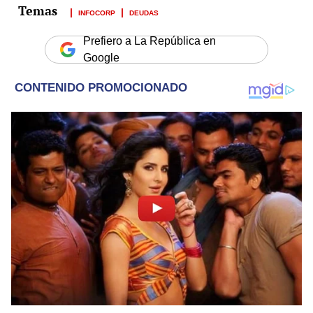
INFOCORP
DEUDAS
Prefiero a La República en
Google