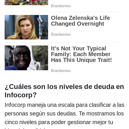
¿Cuáles son los niveles de deuda en
Infocorp?
Infocorp maneja una escala para clasificar a las
personas según sus deudas. Te mostramos los
cinco niveles para poder gestionar mejor tu