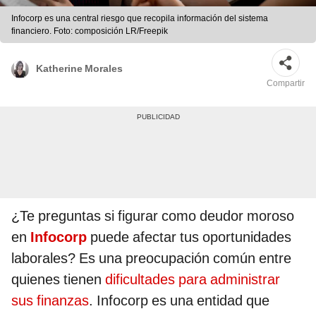
Infocorp es una central riesgo que recopila información del sistema
financiero. Foto: composición LR/Freepik
Katherine Morales
Compartir
¿Te preguntas si figurar como deudor moroso
en
Infocorp
puede afectar tus oportunidades
laborales? Es una preocupación común entre
quienes tienen
dificultades para administrar
sus finanzas
. Infocorp es una entidad que