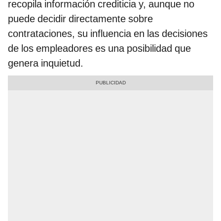
recopila información crediticia y, aunque no
puede decidir directamente sobre
contrataciones, su influencia en las decisiones
de los empleadores es una posibilidad que
genera inquietud.