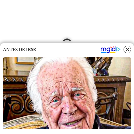
ANTES DE IRSE