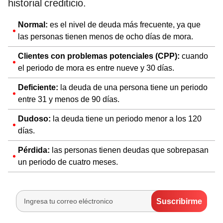
historial crediticio.
Normal:
es el nivel de deuda más frecuente, ya que
las personas tienen menos de ocho días de mora.
Clientes con problemas potenciales (CPP):
cuando
el periodo de mora es entre nueve y 30 días.
Deficiente:
la deuda de una persona tiene un periodo
entre 31 y menos de 90 días.
Dudoso:
la deuda tiene un periodo menor a los 120
días.
Pérdida:
las personas tienen deudas que sobrepasan
un periodo de cuatro meses.