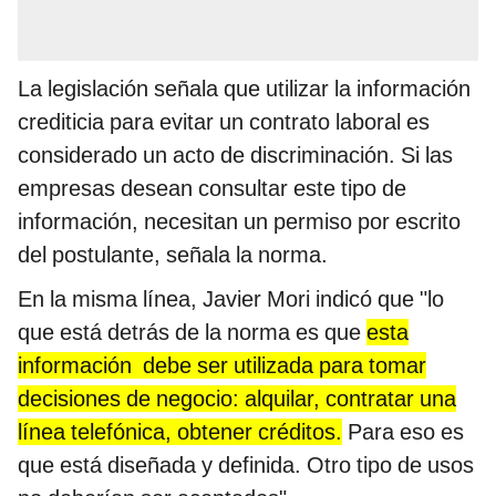
La legislación señala que utilizar la información
crediticia para evitar un contrato laboral es
considerado un acto de discriminación. Si las
empresas desean consultar este tipo de
información, necesitan un permiso por escrito
del postulante, señala la norma.
En la misma línea, Javier Mori indicó que "lo
que está detrás de la norma es que
esta
información debe ser utilizada para tomar
decisiones de negocio: alquilar, contratar una
línea telefónica, obtener créditos.
Para eso es
que está diseñada y definida. Otro tipo de usos