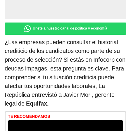
Únete a nuestro canal de política y economía
¿Las empresas pueden consultar el historial
crediticio de los candidatos como parte de su
proceso de selección? Si estás en Infocorp con
deudas impagas, esta pregunta es clave. Para
comprender si tu situación crediticia puede
afectar tus oportunidades laborales, La
República entrevistó a Javier Mori, gerente
legal de
Equifax.
TE RECOMENDAMOS