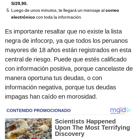
S/29,90.
Luego de unos minutos, te llegará un mensaje al
correo
electrónico
con toda la información.
Es importante resaltar que no existe la lista
negra de infocorp, ya que todos los peruanos
mayores de 18 años están registrados en esta
central de riesgo. Puede que estés calificado
con información positiva, porque cancelaste de
manera oportuna tus deudas, o con
información negativa, porque tus deudas
impagas han caído en morosidad.