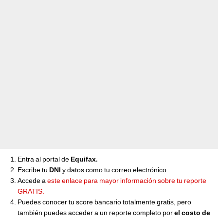
Entra al portal de
Equifax.
Escribe tu
DNI
y datos como tu correo electrónico.
Accede a
este enlace para mayor información sobre tu reporte
GRATIS.
Puedes conocer tu score bancario totalmente gratis, pero
también puedes acceder a un reporte completo por
el costo de