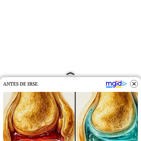
ANTES DE IRSE