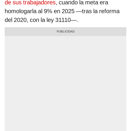
de sus trabajadores
, cuando la meta era
homologarla al 9% en 2025 —tras la reforma
del 2020, con la ley 31110—.