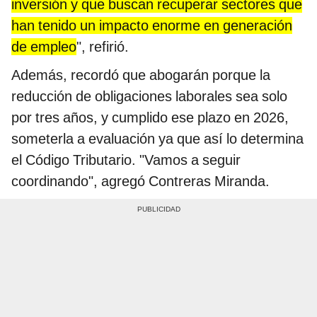
inversión y que buscan recuperar sectores que
han tenido un impacto enorme en generación
de empleo
", refirió.
Además, recordó que abogarán porque la
reducción de obligaciones laborales sea solo
por tres años, y cumplido ese plazo en 2026,
someterla a evaluación ya que así lo determina
el Código Tributario. "Vamos a seguir
coordinando", agregó Contreras Miranda.