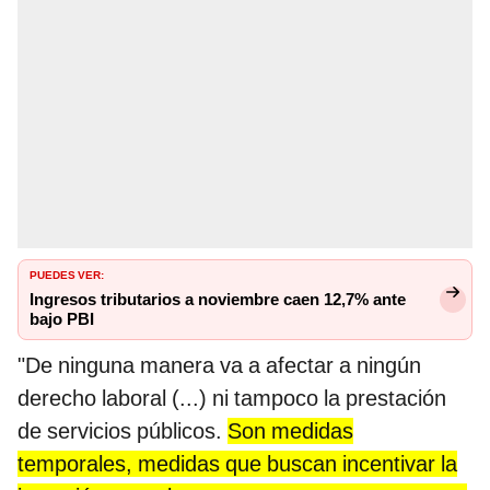
PUEDES VER:
Ingresos tributarios a noviembre caen 12,7% ante
bajo PBI
"De ninguna manera va a afectar a ningún
derecho laboral (...) ni tampoco la prestación
de servicios públicos.
Son medidas
temporales, medidas que buscan incentivar la