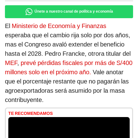
Únete a nuestro canal de política y economía
El
Ministerio de Economía y Finanzas
esperaba que el cambio rija solo por dos años,
mas el Congreso avaló extender el beneficio
hasta el 2028. Pedro Francke, otrora titular del
MEF
,
prevé pérdidas fiscales por más de S/400
millones solo en el próximo año.
Vale anotar
que el porcentaje restante que no pagarán las
agroexportadoras será asumido por la masa
contribuyente.
TE RECOMENDAMOS