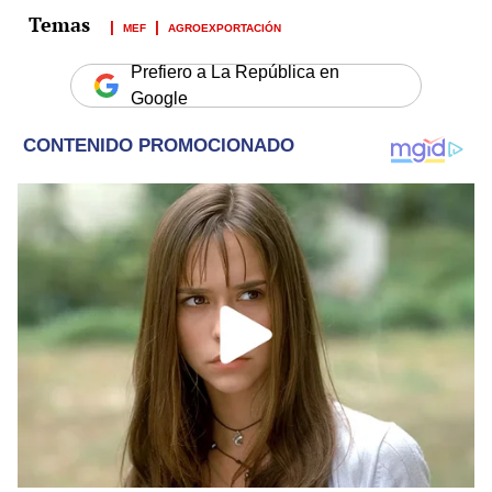
MEF
AGROEXPORTACIÓN
Prefiero a La República en
Google