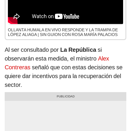
OLLANTA HUMALA EN VIVO RESPONDE Y LA TRAMPA DE
LÓPEZ ALIAGA | SIN GUION CON ROSA MARÍA PALACIOS
Al ser consultado por
La República
si
observarán esta medida, el ministro
Alex
Contreras
señaló que con estas decisiones se
quiere dar incentivos para la recuperación del
sector.