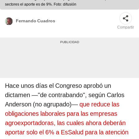
sectores el aporte es de 9%. Foto: difusión
Fernando Cuadros
Compartir
Hace unos días el Congreso aprobó un
dictamen —"de contrabando", según Carlos
Anderson (no agrupado)—
que reduce las
obligaciones laborales para las empresas
agroexportadoras, las cuales ahora deberán
aportar solo el 6% a EsSalud para la atención