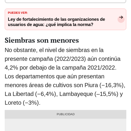
PUEDES VER:
Ley de fortalecimiento de las organizaciones de
usuarios de agua: ¿qué implica la norma?
Siembras son menores
No obstante, el nivel de siembras en la
presente campaña (2022/2023) aún continúa
4,2% por debajo de la campaña 2021/2022.
Los departamentos que aún presentan
menores áreas de cultivos son Piura (−16,3%),
La Libertad (−6,4%), Lambayeque (–15,5%) y
Loreto (−3%).