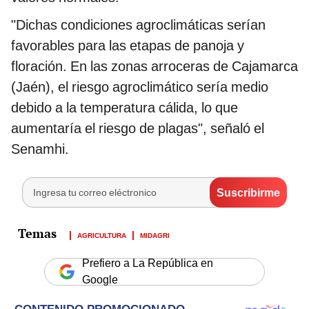
"Dichas condiciones agroclimáticas serían
favorables para las etapas de panoja y
floración. En las zonas arroceras de Cajamarca
(Jaén), el riesgo agroclimático sería medio
debido a la temperatura cálida, lo que
aumentaría el riesgo de plagas", señaló el
Senamhi.
AGRICULTURA
MIDAGRI
Prefiero a La República en
Google