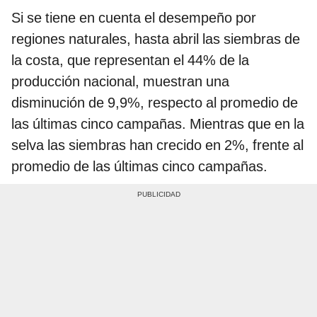
Si se tiene en cuenta el desempeño por
regiones naturales, hasta abril las siembras de
la costa, que representan el 44% de la
producción nacional, muestran una
disminución de 9,9%, respecto al promedio de
las últimas cinco campañas. Mientras que en la
selva las siembras han crecido en 2%, frente al
promedio de las últimas cinco campañas.