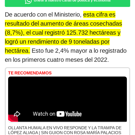
Únete a nuestro canal de política y economía
De acuerdo con el Ministerio,
esta cifra es
resultado del aumento de áreas cosechadas
(8,7%), el cual registró 125.732 hectáreas y
logró un rendimiento de 9 toneladas por
hectárea.
Esto fue 2,4% mayor a lo registrado
en los primeros cuatro meses del 2022.
TE RECOMENDAMOS
OLLANTA HUMALA EN VIVO RESPONDE Y LA TRAMPA DE
LÓPEZ ALIAGA | SIN GUION CON ROSA MARÍA PALACIOS