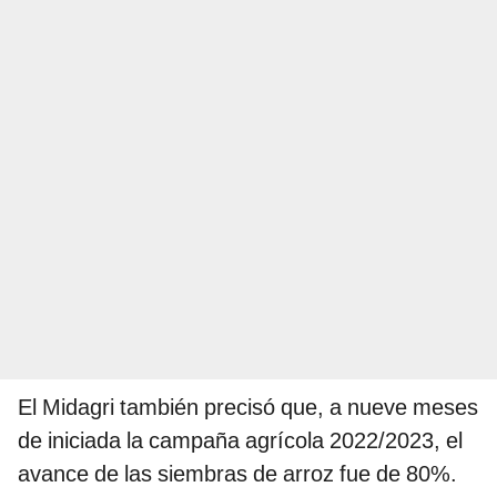
El Midagri también precisó que, a nueve meses
de iniciada la campaña agrícola 2022/2023, el
avance de las siembras de arroz fue de 80%.