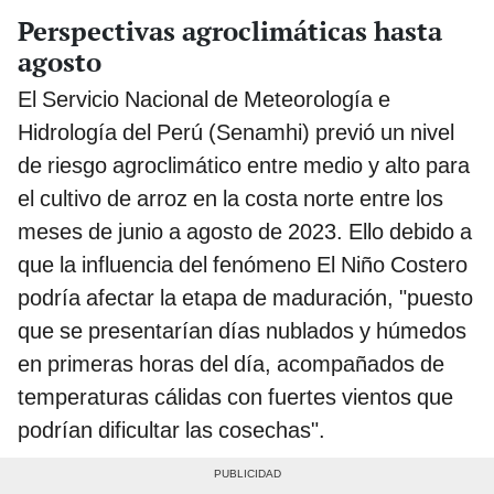
Perspectivas agroclimáticas hasta
agosto
El Servicio Nacional de Meteorología e
Hidrología del Perú (Senamhi) previó un nivel
de riesgo agroclimático entre medio y alto para
el cultivo de arroz en la costa norte entre los
meses de junio a agosto de 2023. Ello debido a
que la influencia del fenómeno El Niño Costero
podría afectar la etapa de maduración, "puesto
que se presentarían días nublados y húmedos
en primeras horas del día, acompañados de
temperaturas cálidas con fuertes vientos que
podrían dificultar las cosechas".