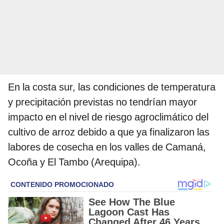
En la costa sur, las condiciones de temperatura
y precipitación previstas no tendrían mayor
impacto en el nivel de riesgo agroclimático del
cultivo de arroz debido a que ya finalizaron las
labores de cosecha en los valles de Camaná,
Ocoña y El Tambo (Arequipa).