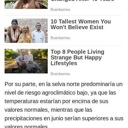
Por su parte, en la selva norte predominaría un
nivel de riesgo agroclimático bajo, ya que las
temperaturas estarían por encima de sus
valores normales, mientras que las
precipitaciones en junio serían superiores a sus
valores normales.