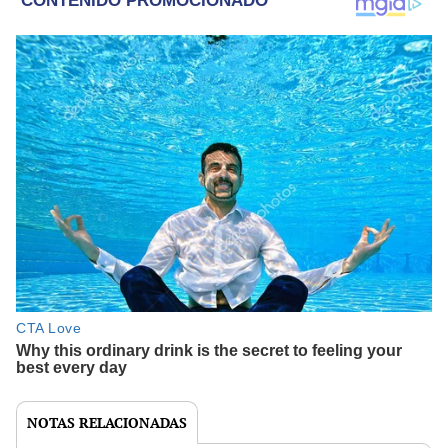
NOTAS RELACIONADAS