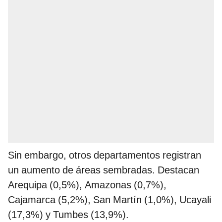
Sin embargo, otros departamentos registran
un aumento de áreas sembradas. Destacan
Arequipa (0,5%), Amazonas (0,7%),
Cajamarca (5,2%), San Martín (1,0%), Ucayali
(17,3%) y Tumbes (13,9%).