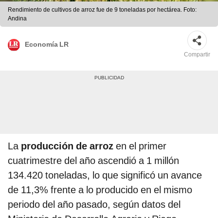
Rendimiento de cultivos de arroz fue de 9 toneladas por hectárea. Foto:
Andina
Economía LR
Compartir
La
producción de arroz
en el primer
cuatrimestre del año ascendió a 1 millón
134.420 toneladas, lo que significó un avance
de 11,3% frente a lo producido en el mismo
periodo del año pasado, según datos del