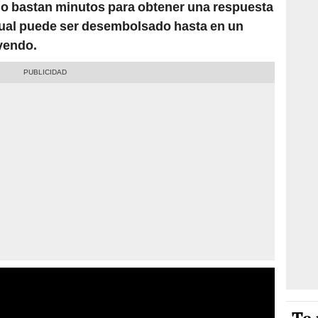
olo bastan minutos para obtener una respuesta
 cual puede ser desembolsado hasta en un
yendo.