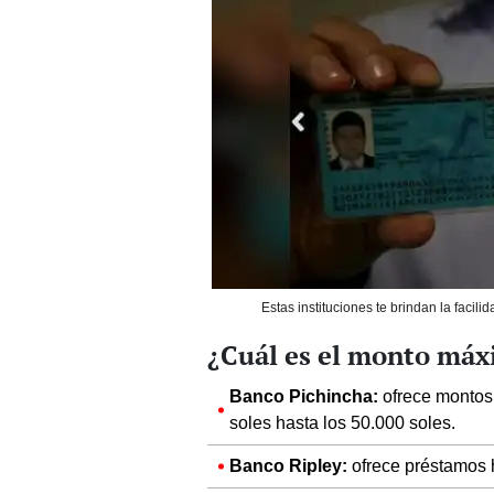
Estas instituciones te brindan la facil
¿Cuál es el monto máx
Banco Pichincha:
ofrece montos 
soles hasta los 50.000 soles.
Banco Ripley:
ofrece préstamos 