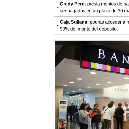
Credy Perú:
presta montos de ha
ser pagados en un plazo de 30 dí
Caja Sullana:
podrás acceder a 
90% del monto del depósito.