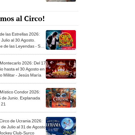
mos al Circo!
de las Estrellas 2026:
 Julio al 30 Agosto.
e de las Leyendas - San
l
 Montecarlo 2026: Del 17
io hasta el 30 Agosto en
o Militar - Jesús María
 Místico Condor 2026:
5 de Junio. Explanada
 21
Circo de Ucrania 2026:
 de Julio al 31 de Agosto
 Jockey Club-Surco