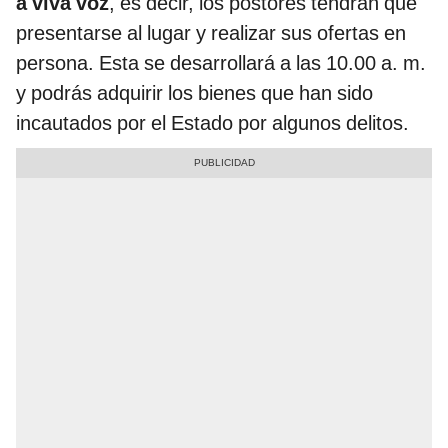
a viva voz
, es decir, los postores tendrán que
presentarse al lugar y realizar sus ofertas en
persona. Esta se desarrollará a las 10.00 a. m.
y podrás adquirir los bienes que han sido
incautados por el Estado por algunos delitos.