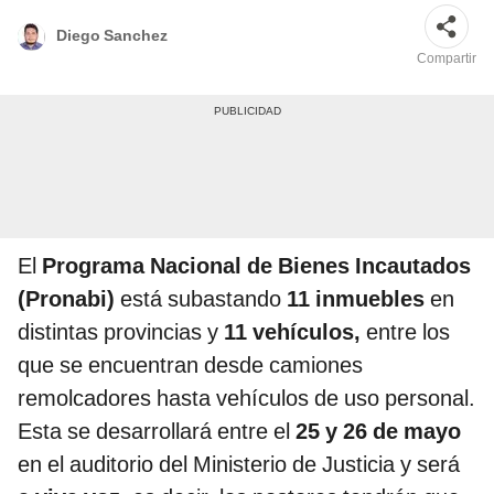
Diego Sanchez
Compartir
El
Programa Nacional de Bienes Incautados
(Pronabi)
está subastando
11 inmuebles
en
distintas provincias y
11 vehículos,
entre los
que se encuentran desde camiones
remolcadores hasta vehículos de uso personal.
Esta se desarrollará entre el
25 y 26 de mayo
en el auditorio del Ministerio de Justicia y será