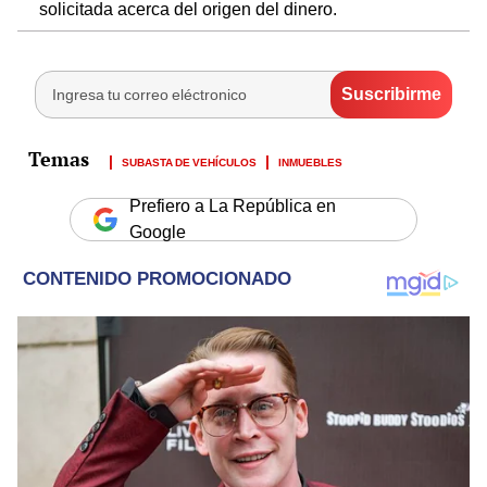
solicitada acerca del origen del dinero.
SUBASTA DE VEHÍCULOS
INMUEBLES
Prefiero a La República en
Google