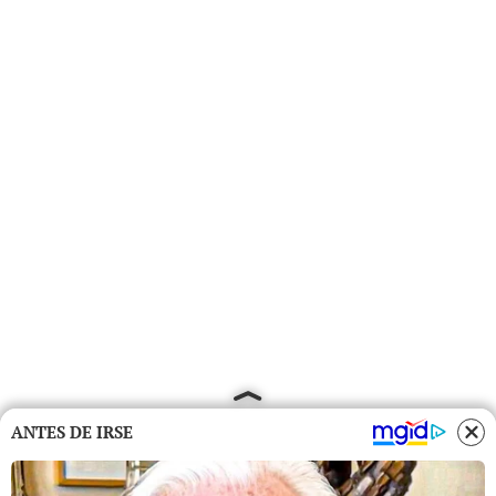
ANTES DE IRSE