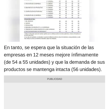
En tanto, se espera que la situación de las
empresas en 12 meses mejore ínfimamente
(de 54 a 55 unidades) y que la demanda de sus
productos se mantenga intacta (56 unidades).