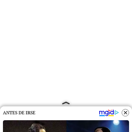
ANTES DE IRSE