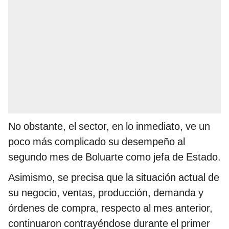
No obstante, el sector, en lo inmediato, ve un
poco más complicado su desempeño al
segundo mes de Boluarte como jefa de Estado.
Asimismo, se precisa que la situación actual de
su negocio, ventas, producción, demanda y
órdenes de compra, respecto al mes anterior,
continuaron contrayéndose durante el primer