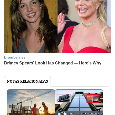
NOTAS RELACIONADAS