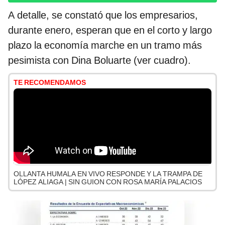
A detalle, se constató que los empresarios,
durante enero, esperan que en el corto y largo
plazo la economía marche en un tramo más
pesimista con Dina Boluarte (ver cuadro).
TE RECOMENDAMOS
OLLANTA HUMALA EN VIVO RESPONDE Y LA TRAMPA DE
LÓPEZ ALIAGA | SIN GUION CON ROSA MARÍA PALACIOS