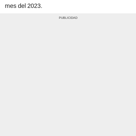
mes del 2023.