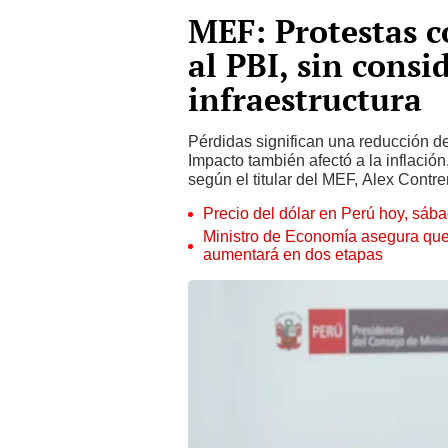
MEF: Protestas c
al PBI, sin consi
infraestructura
Pérdidas significan una reducción de
Impacto también afectó a la inflació
según el titular del MEF, Alex Contre
Precio del dólar en Perú hoy, sáb
Ministro de Economía asegura que
aumentará en dos etapas