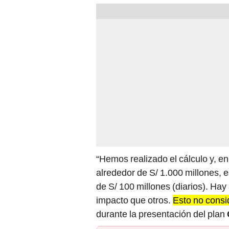
“Hemos realizado el cálculo y, e
alrededor de S/ 1.000 millones, 
de S/ 100 millones (diarios). Hay
impacto que otros.
Esto no consid
durante la presentación del plan