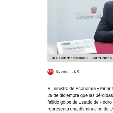
MEF: Protestas costaron S/ 1.000 millones al
Economía LR
El ministro de Economía y Finan
29 de diciembre que las pérdidas
fallido golpe de Estado de Pedro 
representa una disminución de 1