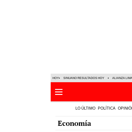
HOY
SINUANO RESULTADOS HOY
ALIANZA LIM
LO ÚLTIMO
POLÍTICA
OPINIÓ
Economía