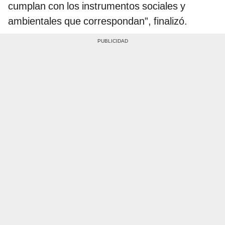
cumplan con los instrumentos sociales y
ambientales que correspondan”, finalizó.