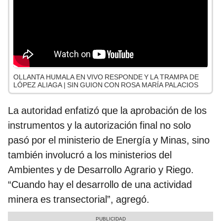
OLLANTA HUMALA EN VIVO RESPONDE Y LA TRAMPA DE
LÓPEZ ALIAGA | SIN GUION CON ROSA MARÍA PALACIOS
La autoridad enfatizó que la aprobación de los
instrumentos y la autorización final no solo
pasó por el ministerio de Energía y Minas, sino
también involucró a los ministerios del
Ambientes y de Desarrollo Agrario y Riego.
“Cuando hay el desarrollo de una actividad
minera es transectorial”, agregó.