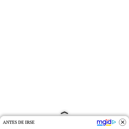
ANTES DE IRSE