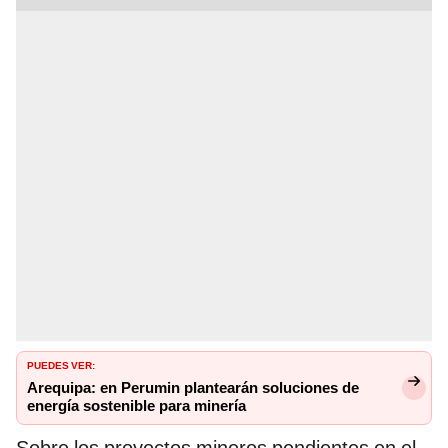
PUEDES VER:
Arequipa: en Perumin plantearán soluciones de
energía sostenible para minería