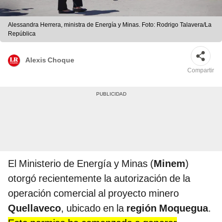
Alessandra Herrera, ministra de Energía y Minas. Foto: Rodrigo Talavera/La
República
Alexis Choque
Compartir
El Ministerio de Energía y Minas (
Minem
)
otorgó recientemente la autorización de la
operación comercial al proyecto minero
Quellaveco
, ubicado en la
región Moquegua
.