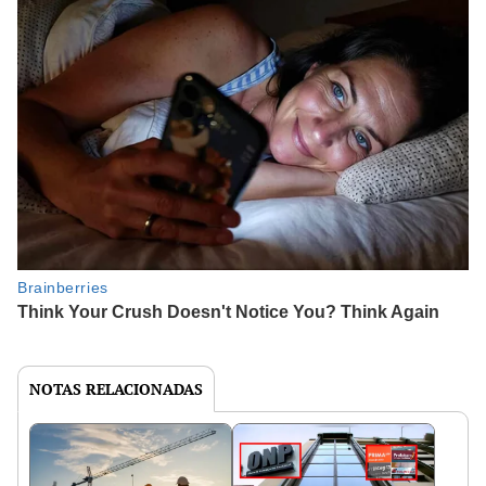
NOTAS RELACIONADAS