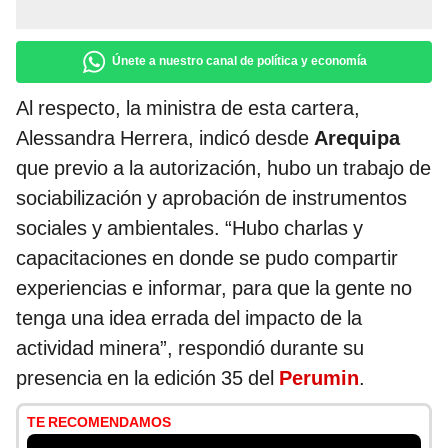
Únete a nuestro canal de política y economía
Al respecto, la ministra de esta cartera,
Alessandra Herrera, indicó desde
Arequipa
que previo a la autorización, hubo un trabajo de
sociabilización y aprobación de instrumentos
sociales y ambientales. “Hubo charlas y
capacitaciones en donde se pudo compartir
experiencias e informar, para que la gente no
tenga una idea errada del impacto de la
actividad minera”, respondió durante su
presencia en la edición 35 del
Perumin
.
TE RECOMENDAMOS