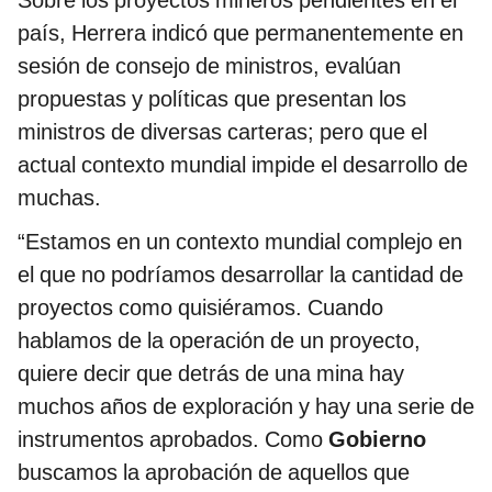
Sobre los proyectos mineros pendientes en el
país, Herrera indicó que permanentemente en
sesión de consejo de ministros, evalúan
propuestas y políticas que presentan los
ministros de diversas carteras; pero que el
actual contexto mundial impide el desarrollo de
muchas.
“Estamos en un contexto mundial complejo en
el que no podríamos desarrollar la cantidad de
proyectos como quisiéramos. Cuando
hablamos de la operación de un proyecto,
quiere decir que detrás de una mina hay
muchos años de exploración y hay una serie de
instrumentos aprobados. Como
Gobierno
buscamos la aprobación de aquellos que