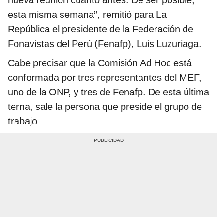
nueva reunión cuanto antes. De ser posible,
esta misma semana”, remitió para La
República el presidente de la Federación de
Fonavistas del Perú (Fenafp), Luis Luzuriaga.
Cabe precisar que la Comisión Ad Hoc está
conformada por tres representantes del MEF,
uno de la ONP, y tres de Fenafp. De esta última
terna, sale la persona que preside el grupo de
trabajo.