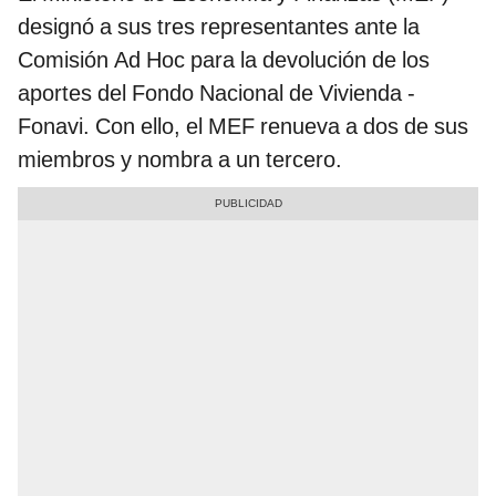
designó a sus tres representantes ante la
Comisión Ad Hoc para la devolución de los
aportes del Fondo Nacional de Vivienda -
Fonavi. Con ello, el MEF renueva a dos de sus
miembros y nombra a un tercero.