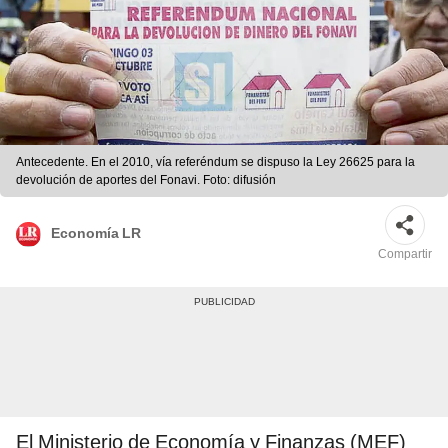
Antecedente. En el 2010, vía referéndum se dispuso la Ley 26625 para la
devolución de aportes del Fonavi. Foto: difusión
Economía LR
Compartir
El Ministerio de Economía y Finanzas (MEF)