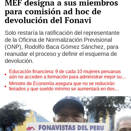
MEF designa a sus miembros
para comisión ad hoc de
devolución del Fonavi
Solo restaría la ratificación del representante
de la Oficina de Normalización Previsional
(ONP), Rodolfo Baca Gómez Sánchez, para
reanudar el proceso y definir el esquema de
devolución.
Educación financiera: 9 de cada 10 mujeres peruanas
aún no acceden a formación para administrar mejor su
dinero
Ministro de Economía asegura que no se reducirán
feriados y que sueldo mínimo se aumentará en dos
etapas