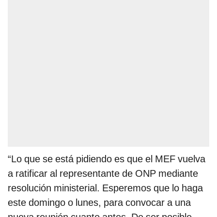
“Lo que se está pidiendo es que el MEF vuelva
a ratificar al representante de ONP mediante
resolución ministerial. Esperemos que lo haga
este domingo o lunes, para convocar a una