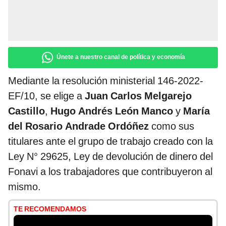
Únete a nuestro canal de política y economía
Mediante la resolución ministerial 146-2022-
EF/10, se elige a
Juan Carlos Melgarejo
Castillo
,
Hugo Andrés León Manco
y
María
del Rosario Andrade Ordóñez
como sus
titulares ante el grupo de trabajo creado con la
Ley N° 29625, Ley de devolución de dinero del
Fonavi a los trabajadores que contribuyeron al
mismo.
TE RECOMENDAMOS