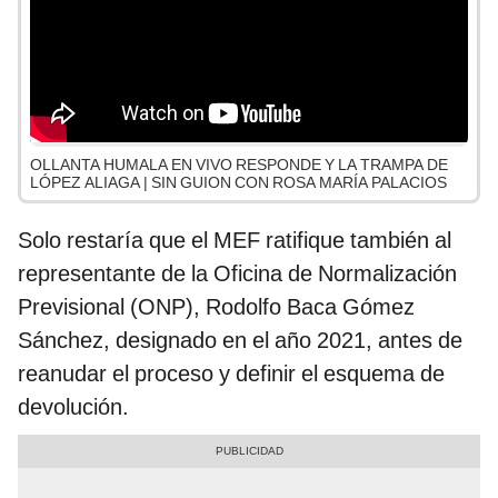
OLLANTA HUMALA EN VIVO RESPONDE Y LA TRAMPA DE
LÓPEZ ALIAGA | SIN GUION CON ROSA MARÍA PALACIOS
Solo restaría que el MEF ratifique también al
representante de la Oficina de Normalización
Previsional (ONP), Rodolfo Baca Gómez
Sánchez, designado en el año 2021, antes de
reanudar el proceso y definir el esquema de
devolución.