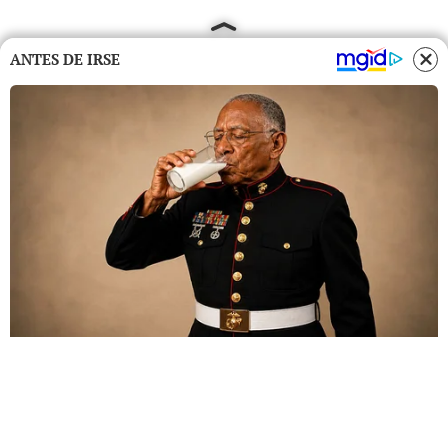
ANTES DE IRSE