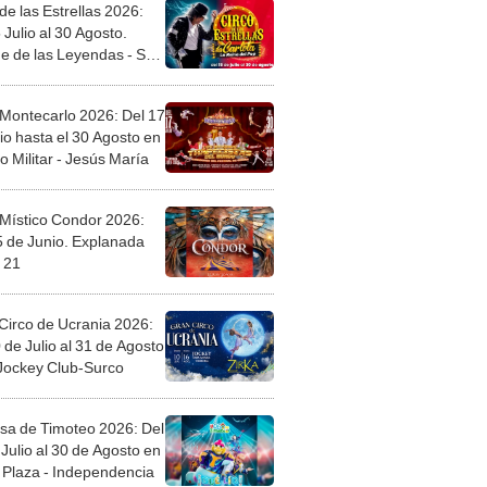
de las Estrellas 2026:
 Julio al 30 Agosto.
e de las Leyendas - San
l
 Montecarlo 2026: Del 17
io hasta el 30 Agosto en
o Militar - Jesús María
 Místico Condor 2026:
5 de Junio. Explanada
 21
Circo de Ucrania 2026:
 de Julio al 31 de Agosto
 Jockey Club-Surco
sa de Timoteo 2026: Del
Julio al 30 de Agosto en
Plaza - Independencia