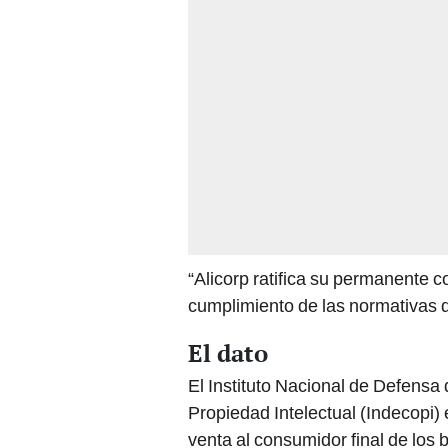
“Alicorp ratifica su permanente c
cumplimiento de las normativas q
El dato
El Instituto Nacional de Defensa 
Propiedad Intelectual (Indecopi) 
venta al consumidor final de los