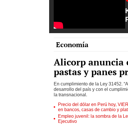
Economía
Alicorp anuncia e
pastas y panes p
En cumplimiento de la Ley 31452. “A
desarrollo del país y con el cumplim
la transnacional.
Precio del dólar en Perú hoy, VIE
en bancos, casas de cambio y plat
Empleo juvenil: la sombra de la Le
Ejecutivo