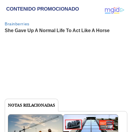
NOTAS RELACIONADAS