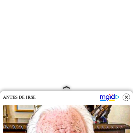
ANTES DE IRSE