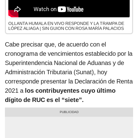
OLLANTA HUMALA EN VIVO RESPONDE Y LA TRAMPA DE
LÓPEZ ALIAGA | SIN GUION CON ROSA MARÍA PALACIOS
Cabe precisar que, de acuerdo con el
cronograma de vencimientos establecido por la
Superintendencia Nacional de Aduanas y de
Administración Tributaria (Sunat), hoy
corresponde presentar la Declaración de Renta
2021 a
los contribuyentes cuyo último
dígito de RUC es el “siete”.