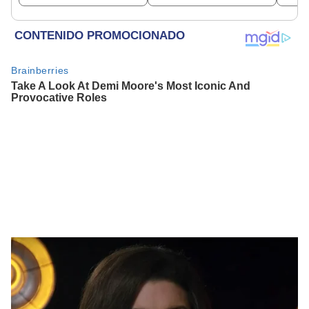
depósito