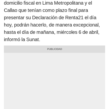
domicilio fiscal en Lima Metropolitana y el
Callao que tenían como plazo final para
presentar su Declaración de Renta21 el día
hoy, podrán hacerlo, de manera excepcional,
hasta el día de mañana, miércoles 6 de abril,
informó la Sunat.