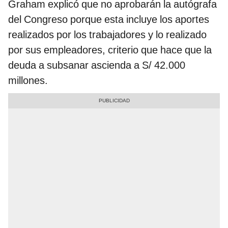
Graham explicó que no aprobarán la autógrafa
del Congreso porque esta incluye los aportes
realizados por los trabajadores y lo realizado
por sus empleadores, criterio que hace que la
deuda a subsanar ascienda a S/ 42.000
millones.