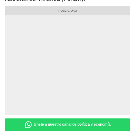
Únete a nuestro canal de política y economía