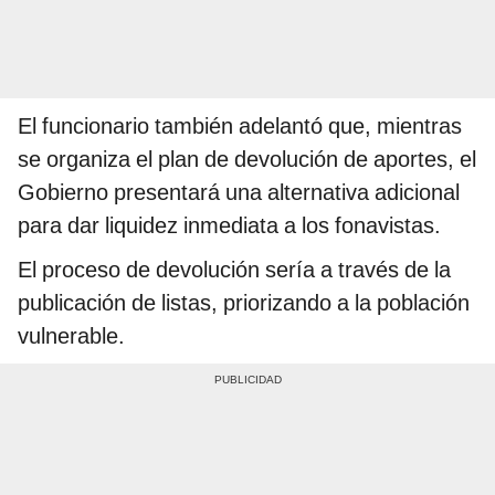
El funcionario también adelantó que, mientras
se organiza el plan de devolución de aportes, el
Gobierno presentará una alternativa adicional
para dar liquidez inmediata a los fonavistas.
El proceso de devolución sería a través de la
publicación de listas, priorizando a la población
vulnerable.