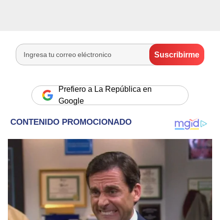
Prefiero a La República en
Google