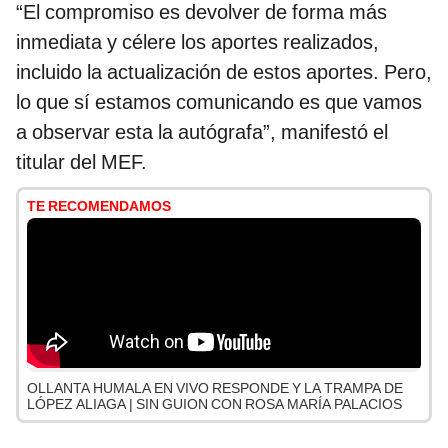
“El compromiso es devolver de forma más
inmediata y célere los aportes realizados,
incluido la actualización de estos aportes. Pero,
lo que sí estamos comunicando es que vamos
a observar esta la autógrafa”, manifestó el
titular del MEF.
TE RECOMENDAMOS
OLLANTA HUMALA EN VIVO RESPONDE Y LA TRAMPA DE
LÓPEZ ALIAGA | SIN GUION CON ROSA MARÍA PALACIOS