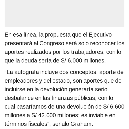
En esa línea, la propuesta que el Ejecutivo
presentará al Congreso será solo reconocer los
aportes realizados por los trabajadores, con lo
que la deuda sería de S/ 6.000 millones.
“La autógrafa incluye dos conceptos, aporte de
empleadores y del estado, son aportes que de
incluirse en la devolución generaría serio
desbalance en las finanzas públicas, con lo
cual pasaríamos de una devolución de S/ 6.600
millones a S/ 42.000 millones; es inviable en
términos fiscales”, señaló Graham.