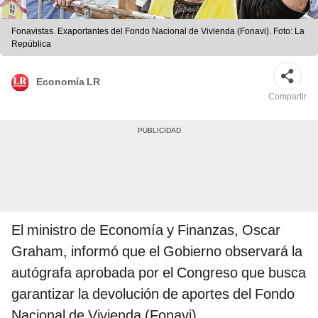
Fonavistas. Exaportantes del Fondo Nacional de Vivienda (Fonavi). Foto: La
República
Economía LR
Compartir
El ministro de Economía y Finanzas, Oscar
Graham, informó que el Gobierno observará la
autógrafa aprobada por el Congreso que busca
garantizar la devolución de aportes del Fondo
Nacional de Vivienda (Fonavi).