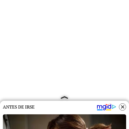
ANTES DE IRSE