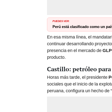
PUEDES VER:
Perú está clasificado como un pa
En esa misma línea, el mandatar
continuar desarrollando proyect
presencia en el mercado de
GLP
producto.
Castillo: petróleo par
Horas más tarde, el presidente
P
sociales que el inicio de la explot
peruana, configura un hecho de 