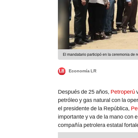
El mandatario participó en la ceremonia de re
Economía LR
Después de 25 años,
Petroperú
petróleo y gas natural con la oper
el presidente de la República,
Pe
importante y va de la mano con e
compañía petrolera estatal fortal