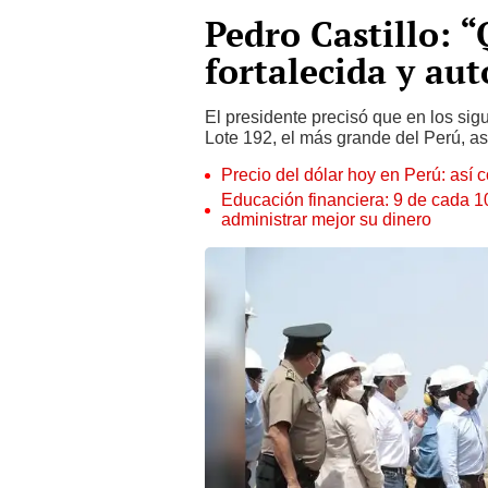
Pedro Castillo: 
fortalecida y aut
El presidente precisó que en los sig
Lote 192, el más grande del Perú, a
Precio del dólar hoy en Perú: así c
Educación financiera: 9 de cada 
administrar mejor su dinero