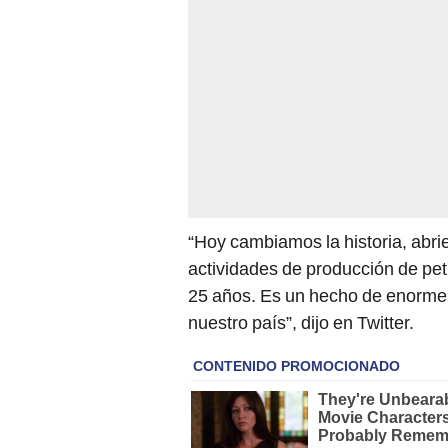
“Hoy cambiamos la historia, abri
actividades de producción de pet
25 años. Es un hecho de enorme 
nuestro país”, dijo en Twitter.