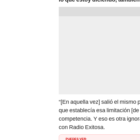
“[En aquella vez] salió el mismo pr
que establecía esa limitación [de 
competencia. Y eso es otra ignor
con Radio Exitosa.
PUEDES VER: