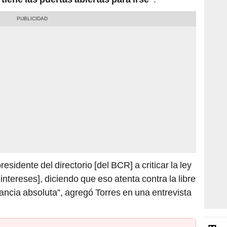
esidente del directorio [del BCR] a criticar la ley
intereses], diciendo que eso atenta contra la libre
ancia absoluta”, agregó Torres en una entrevista