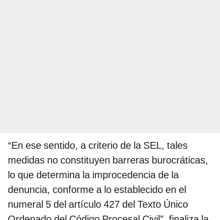
“En ese sentido, a criterio de la SEL, tales
medidas no constituyen barreras burocráticas,
lo que determina la improcedencia de la
denuncia, conforme a lo establecido en el
numeral 5 del artículo 427 del Texto Único
Ordenado del Código Procesal Civil”, finaliza la