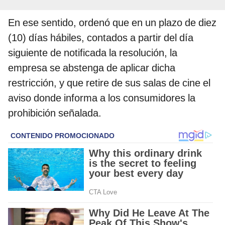
En ese sentido, ordenó que en un plazo de diez
(10) días hábiles, contados a partir del día
siguiente de notificada la resolución, la
empresa se abstenga de aplicar dicha
restricción, y que retire de sus salas de cine el
aviso donde informa a los consumidores la
prohibición señalada.