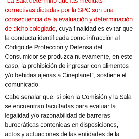
“
La Sala determinó que las medidas
correctivas dictadas por la SPC son una
consecuencia de la evaluación y determinación
de dicho colegiado
, cuya finalidad es evitar que
la conducta identificada como infracción al
Código de Protección y Defensa del
Consumidor se produzca nuevamente, en este
caso, la prohibición de ingresar con alimentos
y/o bebidas ajenas a Cineplanet”, sostiene el
comunicado.
Cabe señalar que, si bien la Comisión y la Sala
se encuentran facultadas para evaluar la
legalidad y/o razonabilidad de barreras
burocráticas contenidas en disposiciones,
actos y actuaciones de las entidades de la