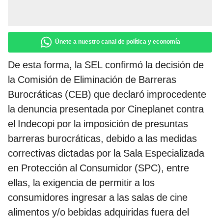
Únete a nuestro canal de política y economía
De esta forma, la SEL confirmó la decisión de
la Comisión de Eliminación de Barreras
Burocráticas (CEB) que declaró improcedente
la denuncia presentada por Cineplanet contra
el Indecopi por la imposición de presuntas
barreras burocráticas, debido a las medidas
correctivas dictadas por la Sala Especializada
en Protección al Consumidor (SPC), entre
ellas, la exigencia de permitir a los
consumidores ingresar a las salas de cine
alimentos y/o bebidas adquiridas fuera del