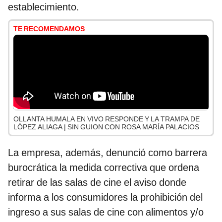
establecimiento.
TE RECOMENDAMOS
OLLANTA HUMALA EN VIVO RESPONDE Y LA TRAMPA DE
LÓPEZ ALIAGA | SIN GUION CON ROSA MARÍA PALACIOS
La empresa, además, denunció como barrera
burocrática la medida correctiva que ordena
retirar de las salas de cine el aviso donde
informa a los consumidores la prohibición del
ingreso a sus salas de cine con alimentos y/o