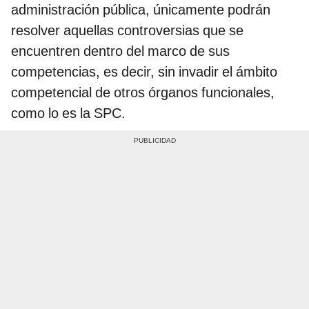
administración pública, únicamente podrán
resolver aquellas controversias que se
encuentren dentro del marco de sus
competencias, es decir, sin invadir el ámbito
competencial de otros órganos funcionales,
como lo es la SPC.