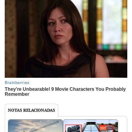
NOTAS RELACIONADAS