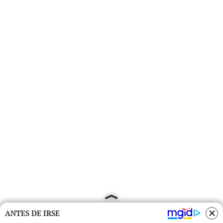
ANTES DE IRSE