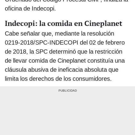
oficina de Indecopi.
Indecopi: la comida en Cineplanet
Cabe señalar que, mediante la resolución
0219-2018/SPC-INDECOPI del 02 de febrero
de 2018, la SPC determinó que la restricción
de llevar comida de Cineplanet constituía una
cláusula abusiva de ineficacia absoluta que
limita los derechos de los consumidores.