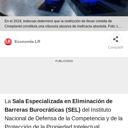
En el 2018, Indecopi determinó que la restricción de llevar comida de
Cineplanet constituía una cláusula abusiva de ineficacia absoluta. Foto: La
República
Economía LR
Compartir
La
Sala Especializada en Eliminación de
Barreras Burocráticas (SEL)
del Instituto
Nacional de Defensa de la Competencia y de la
Protección de la Propiedad Intelectual