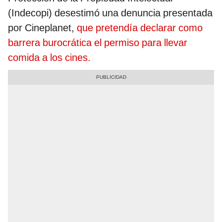
(Indecopi) desestimó una denuncia presentada
por Cineplanet,
que pretendía declarar como
barrera burocrática el permiso para llevar
comida a los cines.