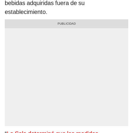
bebidas adquiridas fuera de su
establecimiento.