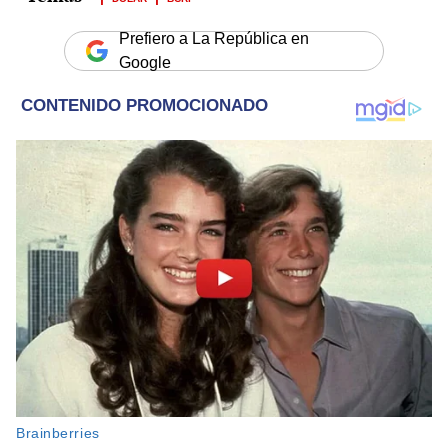
Prefiero a La República en
Google