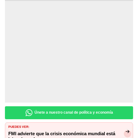
Únete a nuestro canal de política y economía
PUEDES VER:
FMI advierte que la crisis económica mundial está