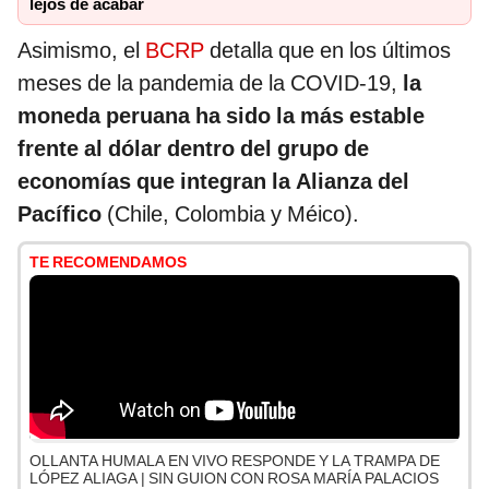
lejos de acabar
Asimismo, el
BCRP
detalla que en los últimos
meses de la pandemia de la COVID-19,
la
moneda peruana ha sido la más estable
frente al dólar dentro del grupo de
economías que integran la Alianza del
Pacífico
(Chile, Colombia y Méico).
TE RECOMENDAMOS
OLLANTA HUMALA EN VIVO RESPONDE Y LA TRAMPA DE
LÓPEZ ALIAGA | SIN GUION CON ROSA MARÍA PALACIOS