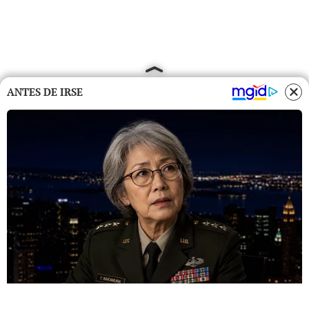
ANTES DE IRSE