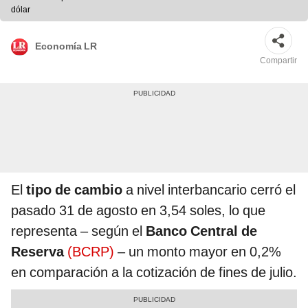
dólar
Economía LR
Compartir
El
tipo de cambio
a nivel interbancario cerró el
pasado 31 de agosto en 3,54 soles, lo que
representa – según el
Banco Central de
Reserva
(BCRP)
– un monto mayor en 0,2%
en comparación a la cotización de fines de julio.