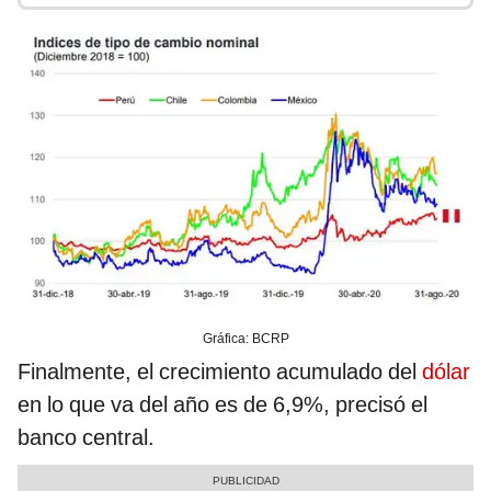
Gráfica: BCRP
Finalmente, el crecimiento acumulado del
dólar
en lo que va del año es de 6,9%, precisó el
banco central.