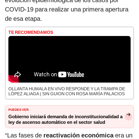
evolución epidemiológica de los casos por
COVID-19 para realizar una primera apertura
de esa etapa.
TE RECOMENDAMOS
OLLANTA HUMALA EN VIVO RESPONDE Y LA TRAMPA DE
LÓPEZ ALIAGA | SIN GUION CON ROSA MARÍA PALACIOS
PUEDES VER
Gobierno iniciará demanda de inconstitucionalidad a
ley de ascenso automático en el sector salud
“Las fases de
reactivación económica
era un