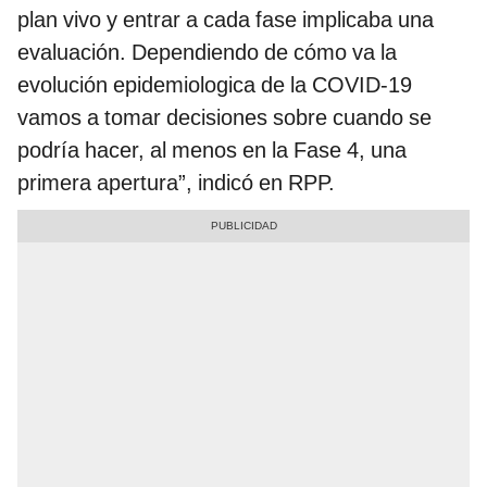
plan vivo y entrar a cada fase implicaba una
evaluación. Dependiendo de cómo va la
evolución epidemiologica de la COVID-19
vamos a tomar decisiones sobre cuando se
podría hacer, al menos en la Fase 4, una
primera apertura”, indicó en RPP.