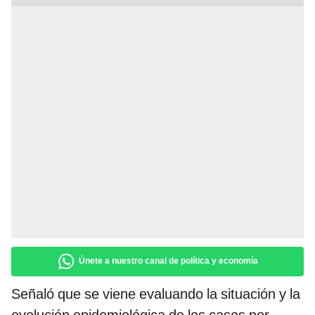
Únete a nuestro canal de política y economía
Señaló que se viene evaluando la situación y la