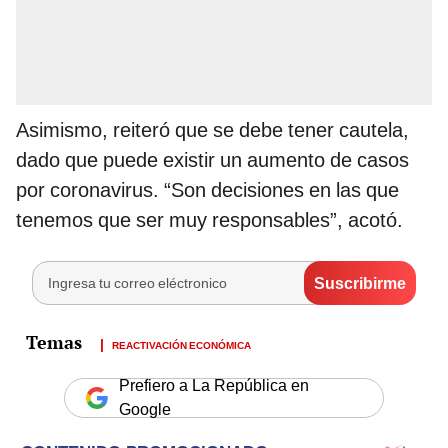
Asimismo, reiteró que se debe tener cautela,
dado que puede existir un aumento de casos
por coronavirus. “Son decisiones en las que
tenemos que ser muy responsables”, acotó.
REACTIVACIÓN ECONÓMICA
Prefiero a La República en
Google