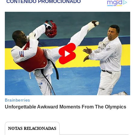
NOTAS RELACIONADAS