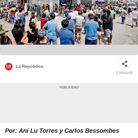
.
La República
Compartir
Por: Ani Lu Torres y Carlos Bessombes