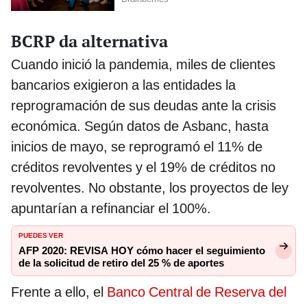
BCRP da alternativa
Cuando inició la pandemia, miles de clientes
bancarios exigieron a las entidades la
reprogramación de sus deudas ante la crisis
económica. Según datos de Asbanc, hasta
inicios de mayo, se reprogramó el 11% de
créditos revolventes y el 19% de créditos no
revolventes. No obstante, los proyectos de ley
apuntarían a refinanciar el 100%.
PUEDES VER
AFP 2020: REVISA HOY cómo hacer el seguimiento
de la solicitud de retiro del 25 % de aportes
Frente a ello, el
Banco Central de Reserva del