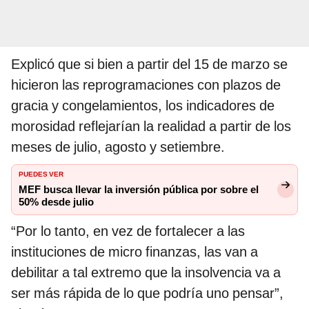
Explicó que si bien a partir del 15 de marzo se
hicieron las reprogramaciones con plazos de
gracia y congelamientos, los indicadores de
morosidad reflejarían la realidad a partir de los
meses de julio, agosto y setiembre.
PUEDES VER
MEF busca llevar la inversión pública por sobre el
50% desde julio
“Por lo tanto, en vez de fortalecer a las
instituciones de micro finanzas, las van a
debilitar a tal extremo que la insolvencia va a
ser más rápida de lo que podría uno pensar”,