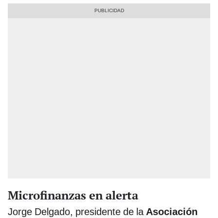
Microfinanzas en alerta
Jorge Delgado, presidente de la
Asociación