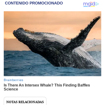
NOTAS RELACIONADAS