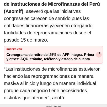
de Instituciones de Microfinanzas del Perú
(Asomif)
, aseveró que las iniciativas
congresales carecen de sentido pues las
entidades financieras ya vienen otorgando
facilidades de reprogramaciones desde el
pasado 15 de marzo.
PUEDES VER
Cronograma de retiro del 25% de AFP Integra, Prima
y otros: AQUÍ trámite, teléfono y estado de cuenta
“Las instituciones de microfinanzas estuvieron
haciendo las reprogramaciones de manera
masiva al inicio y luego de manera individual
porque cada negocio tiene necesidades
distintas que atender”, anotó.