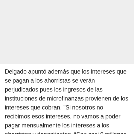
Delgado apuntó además que los intereses que
se pagan a los ahorristas se verán
perjudicados pues los ingresos de las
instituciones de microfinanzas provienen de los
intereses que cobran. "Si nosotros no
recibimos esos intereses, no vamos a poder
pagar mensualmente los intereses a los