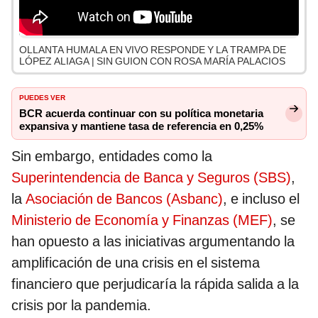
OLLANTA HUMALA EN VIVO RESPONDE Y LA TRAMPA DE
LÓPEZ ALIAGA | SIN GUION CON ROSA MARÍA PALACIOS
PUEDES VER
BCR acuerda continuar con su política monetaria
expansiva y mantiene tasa de referencia en 0,25%
Sin embargo, entidades como la
Superintendencia de Banca y Seguros (SBS)
,
la
Asociación de Bancos (Asbanc)
, e incluso el
Ministerio de Economía y Finanzas (MEF)
, se
han opuesto a las iniciativas argumentando la
amplificación de una crisis en el sistema
financiero que perjudicaría la rápida salida a la
crisis por la pandemia.