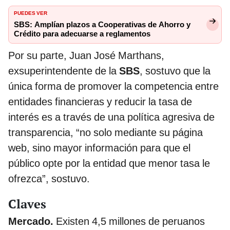
PUEDES VER
SBS: Amplían plazos a Cooperativas de Ahorro y
Crédito para adecuarse a reglamentos
Por su parte, Juan José Marthans,
exsuperintendente de la
SBS
, sostuvo que la
única forma de promover la competencia entre
entidades financieras y reducir la tasa de
interés es a través de una política agresiva de
transparencia, “no solo mediante su página
web, sino mayor información para que el
público opte por la entidad que menor tasa le
ofrezca”, sostuvo.
Claves
Mercado.
Existen 4,5 millones de peruanos