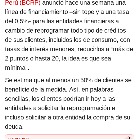
Perú (BCRP)
anunció hace una semana una
línea de financiamiento –sin tope y a una tasa
del 0,5%- para las entidades financieras a
cambio de reprogramar todo tipo de créditos
de sus clientes, incluidos los de consumo, con
tasas de interés menores, reducirlos a “más de
2 puntos o hasta 20, la idea es que sea
mínima”.
Se estima que al menos un 50% de clientes se
beneficie de la medida. Así, en palabras
sencillas, los clientes podrían ir hoy a las
entidades a solicitar la reprogramación e
incluso solicitar a otra entidad la compra de su
deuda.
PUEDES VER