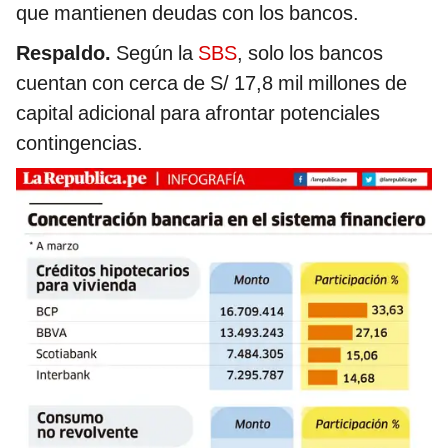
que mantienen deudas con los bancos.
Respaldo.
Según la
SBS
, solo los bancos
cuentan con cerca de S/ 17,8 mil millones de
capital adicional para afrontar potenciales
contingencias.