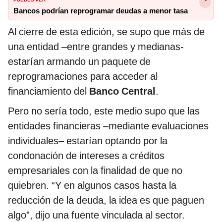
Bancos podrían reprogramar deudas a menor tasa
Al cierre de esta edición, se supo que más de
una entidad –entre grandes y medianas-
estarían armando un paquete de
reprogramaciones para acceder al
financiamiento del
Banco Central
.
Pero no sería todo, este medio supo que las
entidades financieras –mediante evaluaciones
individuales– estarían optando por la
condonación de intereses a créditos
empresariales con la finalidad de que no
quiebren. “Y en algunos casos hasta la
reducción de la deuda, la idea es que paguen
algo”, dijo una fuente vinculada al sector.