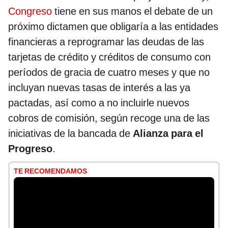
Congreso
tiene en sus manos el debate de un
próximo dictamen que obligaría a las entidades
financieras a reprogramar las deudas de las
tarjetas de crédito y créditos de consumo con
períodos de gracia de cuatro meses y que no
incluyan nuevas tasas de interés a las ya
pactadas, así como a no incluirle nuevos
cobros de comisión, según recoge una de las
iniciativas de la bancada de
Alianza para el
Progreso
.
TE RECOMENDAMOS