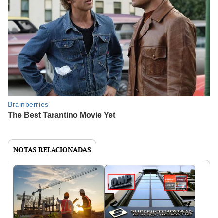
NOTAS RELACIONADAS