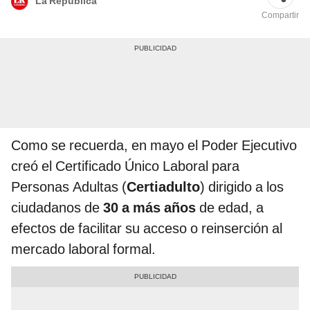
La República
Compartir
Como se recuerda, en mayo el Poder Ejecutivo
creó el Certificado Único Laboral para
Personas Adultas (
Certiadulto
) dirigido a los
ciudadanos de
30 a más años
de edad, a
efectos de facilitar su acceso o reinserción al
mercado laboral formal.