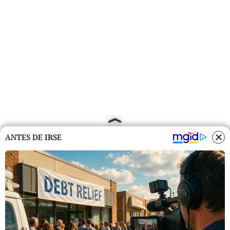
ANTES DE IRSE