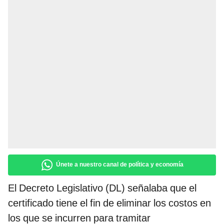
Únete a nuestro canal de política y economía
El Decreto Legislativo (DL) señalaba que el
certificado tiene el fin de eliminar los costos en
los que se incurren para tramitar