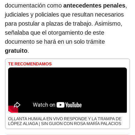
documentación como
antecedentes penales
,
judiciales y policiales que resultan necesarios
para postular a plazas de trabajo. Asimismo,
señalaba que el otorgamiento de este
documento se hará en un solo trámite
gratuito
.
TE RECOMENDAMOS
OLLANTA HUMALA EN VIVO RESPONDE Y LA TRAMPA DE
LÓPEZ ALIAGA | SIN GUION CON ROSA MARÍA PALACIOS