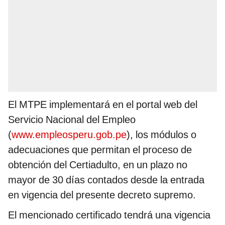
El MTPE implementará en el portal web del
Servicio Nacional del Empleo
(
www.empleosperu.gob.pe
), los módulos o
adecuaciones que permitan el proceso de
obtención del Certiadulto, en un plazo no
mayor de 30 días contados desde la entrada
en vigencia del presente decreto supremo.
El mencionado certificado tendrá una vigencia