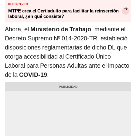
PUEDES VER
:
MTPE crea el Certiadulto para facilitar la reinserción
laboral, ¿en qué consiste?
Ahora, el
Ministerio de Trabajo
, mediante el
Decreto Supremo Nº 014-2020-TR, estableció
disposiciones reglamentarias de dicho DL que
otorga accesibilidad al Certificado Único
Laboral para Personas Adultas ante el impacto
de la
COVID-19
.