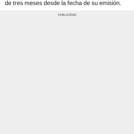
de tres meses desde la fecha de su emisión.