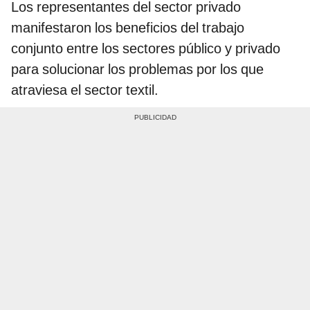
Los representantes del sector privado
manifestaron los beneficios del trabajo
conjunto entre los sectores público y privado
para solucionar los problemas por los que
atraviesa el sector textil.