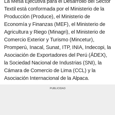
La Mesa Ejecutiva para el Desarrollo del Sector
Textil está conformada por el Ministerio de la
Producción (Produce), el Ministerio de
Economía y Finanzas (MEF), el Ministerio de
Agricultura y Riego (Minagri), el Ministerio de
Comercio Exterior y Turismo (Mincetur),
Promperú, Inacal, Sunat, ITP, INIA, Indecopi, la
Asociación de Exportadores del Perú (ÁDEX),
la Sociedad Nacional de Industrias (SNI), la
Cámara de Comercio de Lima (CCL) y la
Asociación Internacional de la Alpaca.