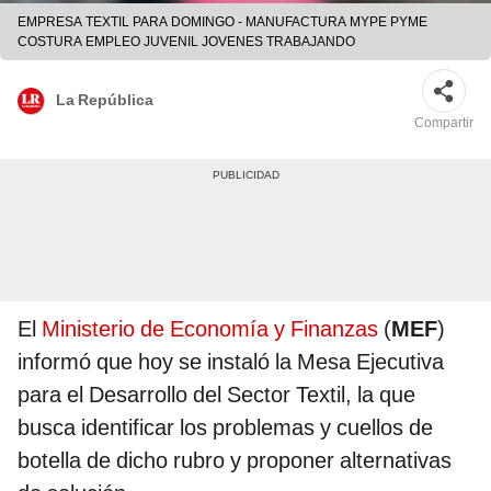
EMPRESA TEXTIL PARA DOMINGO - MANUFACTURA MYPE PYME
COSTURA EMPLEO JUVENIL JOVENES TRABAJANDO
La República
Compartir
El
Ministerio de Economía y Finanzas
(
MEF
)
informó que hoy se instaló la Mesa Ejecutiva
para el Desarrollo del Sector Textil, la que
busca identificar los problemas y cuellos de
botella de dicho rubro y proponer alternativas