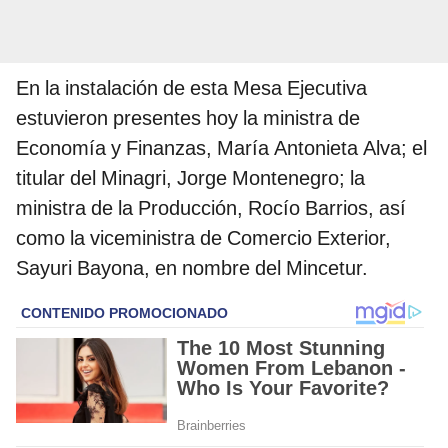
En la instalación de esta Mesa Ejecutiva
estuvieron presentes hoy la ministra de
Economía y Finanzas, María Antonieta Alva; el
titular del Minagri, Jorge Montenegro; la
ministra de la Producción, Rocío Barrios, así
como la viceministra de Comercio Exterior,
Sayuri Bayona, en nombre del Mincetur.