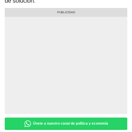
de solución.
Únete a nuestro canal de política y economía