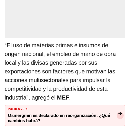
“El uso de materias primas e insumos de
origen nacional, el empleo de mano de obra
local y las divisas generadas por sus
exportaciones son factores que motivan las
acciones multisectoriales para impulsar la
competitividad y la productividad de esta
industria”, agregó el
MEF
.
PUEDES VER
:
Osinergmin es declarado en reorganización: ¿Qué
cambios habrá?