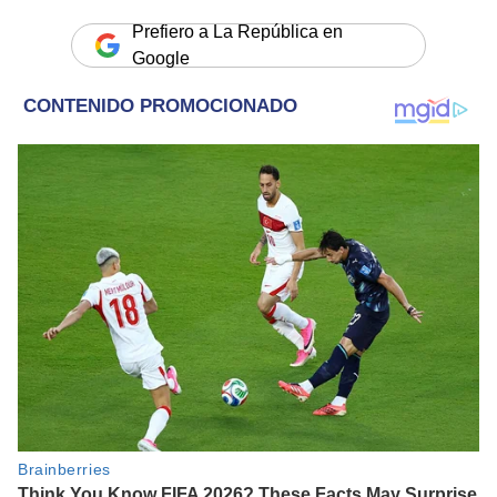
Prefiero a La República en
Google