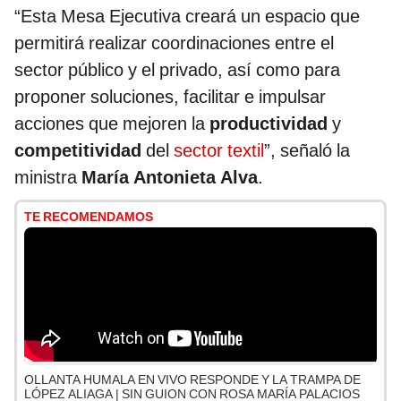
“Esta Mesa Ejecutiva creará un espacio que
permitirá realizar coordinaciones entre el
sector público y el privado, así como para
proponer soluciones, facilitar e impulsar
acciones que mejoren la
productividad
y
competitividad
del
sector textil
”, señaló la
ministra
María Antonieta Alva
.
TE RECOMENDAMOS
OLLANTA HUMALA EN VIVO RESPONDE Y LA TRAMPA DE
LÓPEZ ALIAGA | SIN GUION CON ROSA MARÍA PALACIOS