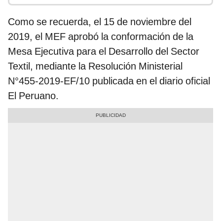
Como se recuerda, el 15 de noviembre del
2019, el MEF aprobó la conformación de la
Mesa Ejecutiva para el Desarrollo del Sector
Textil, mediante la Resolución Ministerial
N°455-2019-EF/10 publicada en el diario oficial
El Peruano.