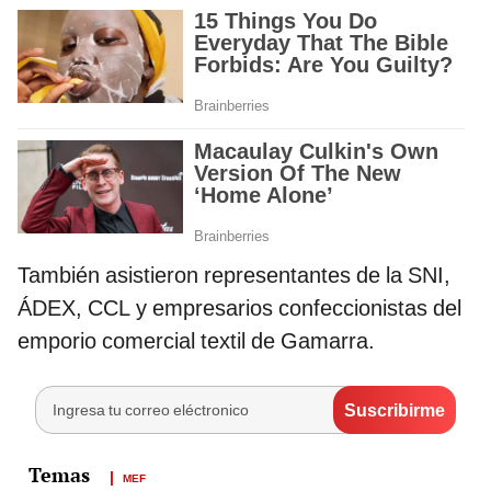
También asistieron representantes de la SNI,
ÁDEX, CCL y empresarios confeccionistas del
emporio comercial textil de Gamarra.
MEF