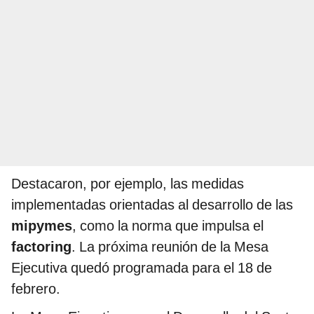
Destacaron, por ejemplo, las medidas
implementadas orientadas al desarrollo de las
mipymes
, como la norma que impulsa el
factoring
. La próxima reunión de la Mesa
Ejecutiva quedó programada para el 18 de
febrero.