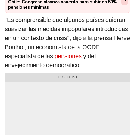
Chile: Congreso alcanza acuerdo para subir en 50%
pensiones mínimas
“Es comprensible que algunos países quieran
suavizar las medidas impopulares introducidas
en un contexto de crisis”, dijo a la prensa Hervé
Boulhol, un economista de la OCDE
especialista de las
pensiones
y del
envejecimiento demográfico.