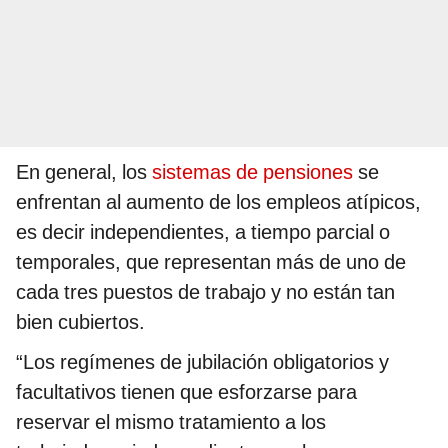
En general, los
sistemas de pensiones
se
enfrentan al aumento de los empleos atípicos,
es decir independientes, a tiempo parcial o
temporales, que representan más de uno de
cada tres puestos de trabajo y no están tan
bien cubiertos.
“Los regímenes de jubilación obligatorios y
facultativos tienen que esforzarse para
reservar el mismo tratamiento a los