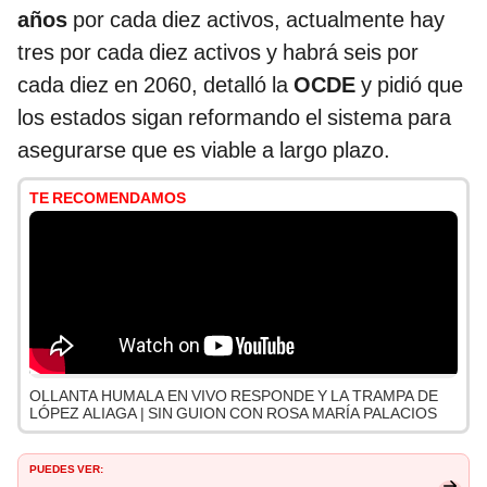
años
por cada diez activos, actualmente hay
tres por cada diez activos y habrá seis por
cada diez en 2060, detalló la
OCDE
y pidió que
los estados sigan reformando el sistema para
asegurarse que es viable a largo plazo.
TE RECOMENDAMOS
OLLANTA HUMALA EN VIVO RESPONDE Y LA TRAMPA DE
LÓPEZ ALIAGA | SIN GUION CON ROSA MARÍA PALACIOS
PUEDES VER: