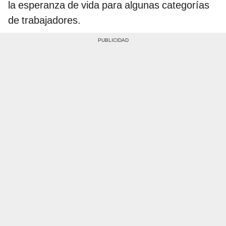
la esperanza de vida para algunas categorías
de trabajadores.