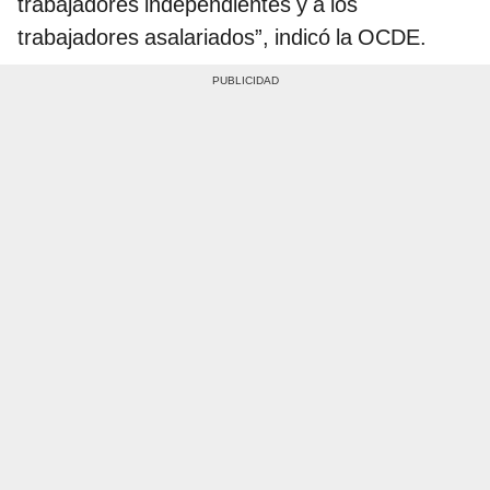
trabajadores independientes y a los
trabajadores asalariados”, indicó la OCDE.