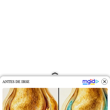
ANTES DE IRSE