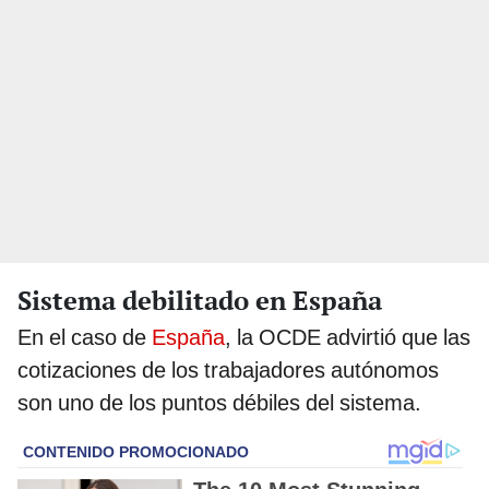
Sistema debilitado en España
En el caso de
España
, la OCDE advirtió que las
cotizaciones de los trabajadores autónomos
son uno de los puntos débiles del sistema.