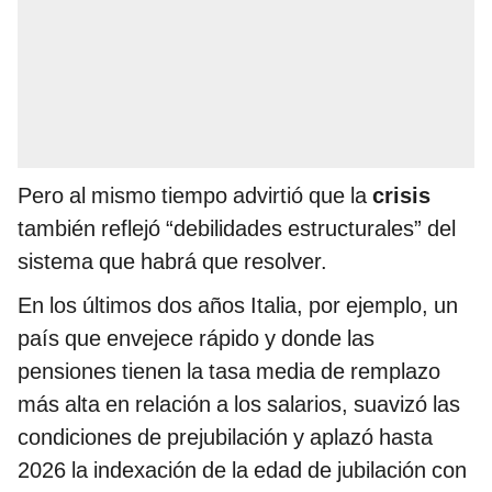
Pero al mismo tiempo advirtió que la
crisis
también reflejó “debilidades estructurales” del
sistema que habrá que resolver.
En los últimos dos años Italia, por ejemplo, un
país que envejece rápido y donde las
pensiones tienen la tasa media de remplazo
más alta en relación a los salarios, suavizó las
condiciones de prejubilación y aplazó hasta
2026 la indexación de la edad de jubilación con