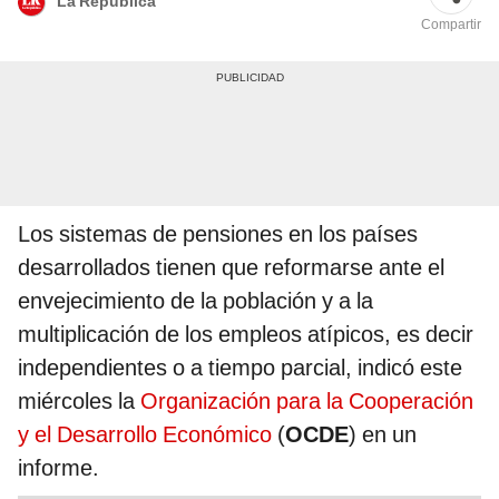
La República
Compartir
Los sistemas de pensiones en los países
desarrollados tienen que reformarse ante el
envejecimiento de la población y a la
multiplicación de los empleos atípicos, es decir
independientes o a tiempo parcial, indicó este
miércoles la
Organización para la Cooperación
y el Desarrollo Económico
(
OCDE
) en un
informe.