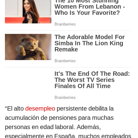
“El alto
desempleo
persistente debilita la
acumulación de pensiones para muchas
personas en edad laboral. Además,
especialmente en España, muchos empleados