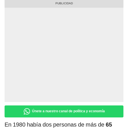
Únete a nuestro canal de política y economía
En 1980 había dos personas de más de
65