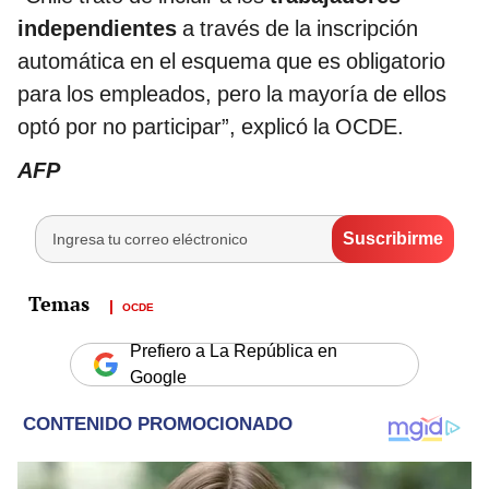
independientes
a través de la inscripción
automática en el esquema que es obligatorio
para los empleados, pero la mayoría de ellos
optó por no participar”, explicó la OCDE.
AFP
OCDE
Prefiero a La República en
Google