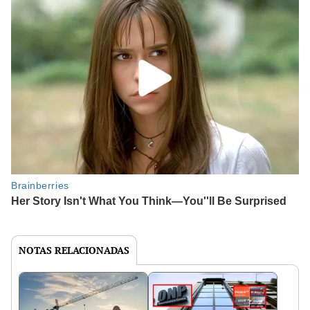
NOTAS RELACIONADAS