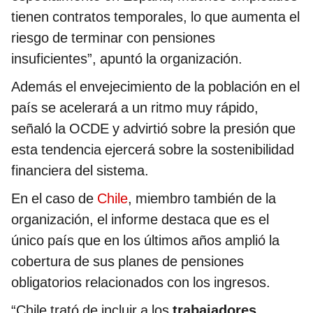
tienen contratos temporales, lo que aumenta el
riesgo de terminar con pensiones
insuficientes”, apuntó la organización.
Además el envejecimiento de la población en el
país se acelerará a un ritmo muy rápido,
señaló la OCDE y advirtió sobre la presión que
esta tendencia ejercerá sobre la sostenibilidad
financiera del sistema.
En el caso de
Chile
, miembro también de la
organización, el informe destaca que es el
único país que en los últimos años amplió la
cobertura de sus planes de pensiones
obligatorios relacionados con los ingresos.
“Chile trató de incluir a los
trabajadores