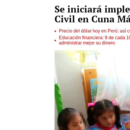
Se iniciará impl
Civil en Cuna M
Precio del dólar hoy en Perú: así c
Educación financiera: 9 de cada 
administrar mejor su dinero