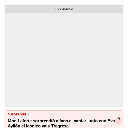
PUEDES VER
:
Mon Laferte sorprendió a fans al cantar junto con Eva
Ayllón el icónico vals 'Regresa'