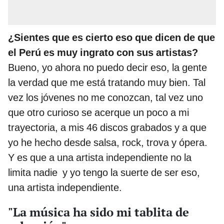
¿Sientes que es cierto eso que dicen de que
el Perú es muy ingrato con sus artistas?
Bueno, yo ahora no puedo decir eso, la gente
la verdad que me está tratando muy bien. Tal
vez los jóvenes no me conozcan, tal vez uno
que otro curioso se acerque un poco a mi
trayectoria, a mis 46 discos grabados y a que
yo he hecho desde salsa, rock, trova y ópera.
Y es que a una artista independiente no la
limita nadie y yo tengo la suerte de ser eso,
una artista independiente.
"La música ha sido mi tablita de