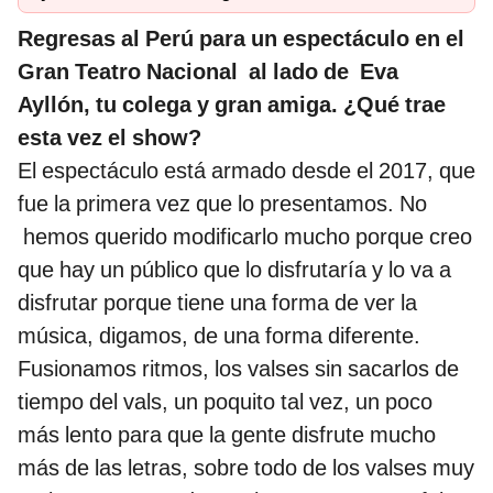
Regresas al Perú para un espectáculo en el
Gran Teatro Nacional al lado de Eva
Ayllón, tu colega y gran amiga. ¿Qué trae
esta vez el show?
El espectáculo está armado desde el 2017, que
fue la primera vez que lo presentamos. No
hemos querido modificarlo mucho porque creo
que hay un público que lo disfrutaría y lo va a
disfrutar porque tiene una forma de ver la
música, digamos, de una forma diferente.
Fusionamos ritmos, los valses sin sacarlos de
tiempo del vals, un poquito tal vez, un poco
más lento para que la gente disfrute mucho
más de las letras, sobre todo de los valses muy