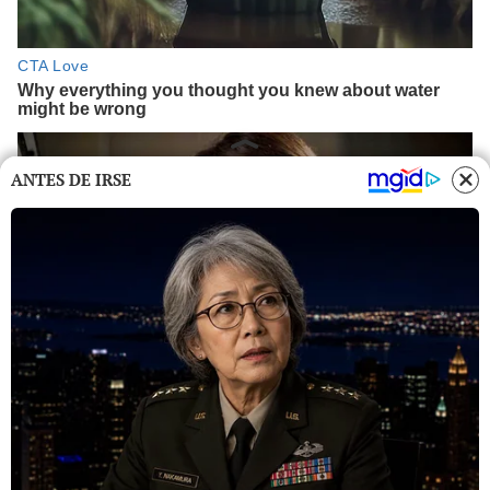
ANTES DE IRSE