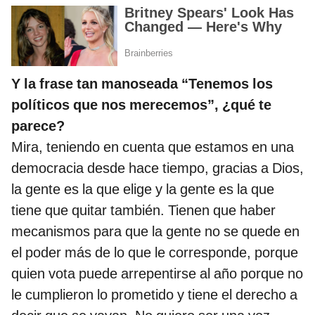
Y la frase tan manoseada “Tenemos los
políticos que nos merecemos”, ¿qué te
parece?
Mira, teniendo en cuenta que estamos en una
democracia desde hace tiempo, gracias a Dios,
la gente es la que elige y la gente es la que
tiene que quitar también. Tienen que haber
mecanismos para que la gente no se quede en
el poder más de lo que le corresponde, porque
quien vota puede arrepentirse al año porque no
le cumplieron lo prometido y tiene el derecho a