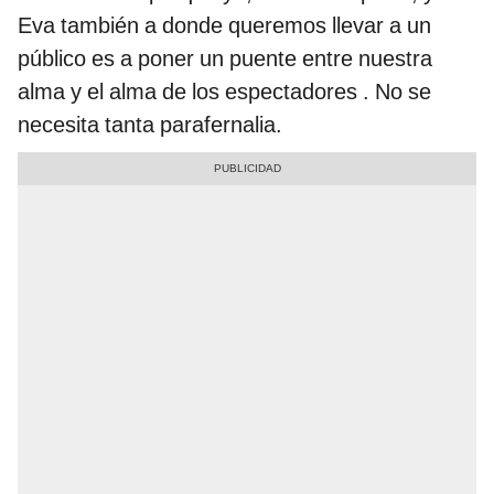
Eva también a donde queremos llevar a un
público es a poner un puente entre nuestra
alma y el alma de los espectadores . No se
necesita tanta parafernalia.