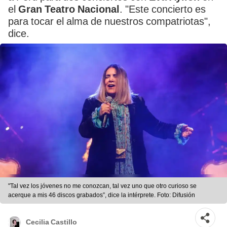
el
Gran Teatro Nacional
. "Este concierto es
para tocar el alma de nuestros compatriotas",
dice.
"Tal vez los jóvenes no me conozcan, tal vez uno que otro curioso se
acerque a mis 46 discos grabados”, dice la intérprete. Foto: Difusión
Cecilia Castillo