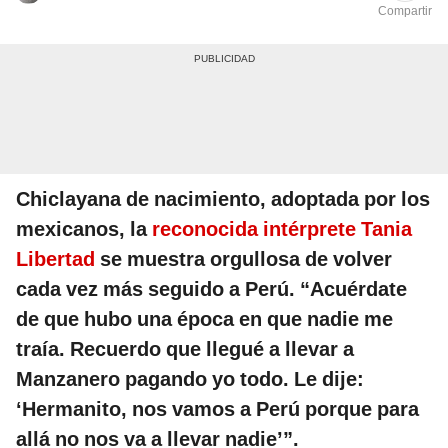
Compartir
Chiclayana de nacimiento, adoptada por los
mexicanos, la
reconocida intérprete Tania
Libertad
se muestra orgullosa de volver
cada vez más seguido a Perú. “Acuérdate
de que hubo una época en que nadie me
traía. Recuerdo que llegué a llevar a
Manzanero pagando yo todo. Le dije:
‘Hermanito, nos vamos a Perú porque para
allá no nos va a llevar nadie’”.