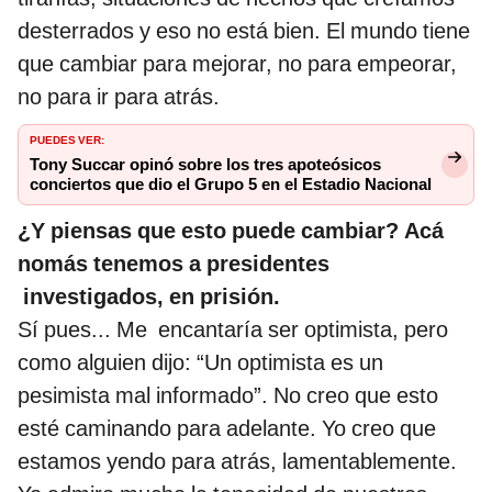
desterrados y eso no está bien. El mundo tiene
que cambiar para mejorar, no para empeorar,
no para ir para atrás.
PUEDES VER:
Tony Succar opinó sobre los tres apoteósicos
conciertos que dio el Grupo 5 en el Estadio Nacional
¿Y piensas que esto puede cambiar? Acá
nomás tenemos a presidentes
investigados, en prisión.
Sí pues... Me encantaría ser optimista, pero
como alguien dijo: “Un optimista es un
pesimista mal informado”. No creo que esto
esté caminando para adelante. Yo creo que
estamos yendo para atrás, lamentablemente.