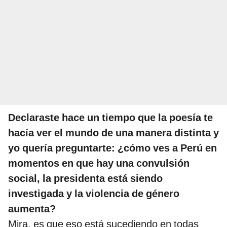
Declaraste hace un tiempo que la poesía te
hacía ver el mundo de una manera distinta y
yo quería preguntarte: ¿cómo ves a Perú en
momentos en que hay una convulsión
social, la presidenta está siendo
investigada y la violencia de género
aumenta?
Mira, es que eso está sucediendo en todas