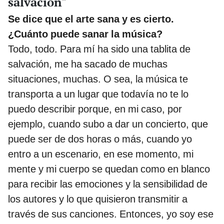
salvación"
Se dice que el arte sana y es cierto.
¿Cuánto puede sanar la música?
Todo, todo. Para mí ha sido una tablita de
salvación, me ha sacado de muchas
situaciones, muchas. O sea, la música te
transporta a un lugar que todavía no te lo
puedo describir porque, en mi caso, por
ejemplo, cuando subo a dar un concierto, que
puede ser de dos horas o más, cuando yo
entro a un escenario, en ese momento, mi
mente y mi cuerpo se quedan como en blanco
para recibir las emociones y la sensibilidad de
los autores y lo que quisieron transmitir a
través de sus canciones. Entonces, yo soy ese