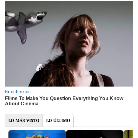
LO MÁS VISTO
LO ÚLTIMO