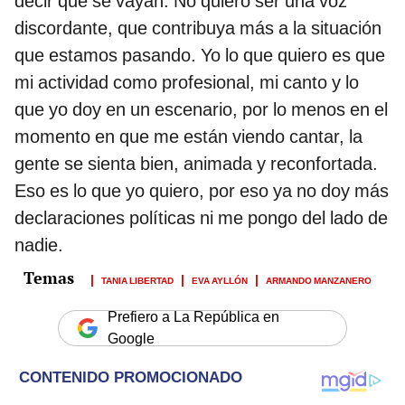
decir que se vayan. No quiero ser una voz
discordante, que contribuya más a la situación
que estamos pasando. Yo lo que quiero es que
mi actividad como profesional, mi canto y lo
que yo doy en un escenario, por lo menos en el
momento en que me están viendo cantar, la
gente se sienta bien, animada y reconfortada.
Eso es lo que yo quiero, por eso ya no doy más
declaraciones políticas ni me pongo del lado de
nadie.
TANIA LIBERTAD
EVA AYLLÓN
ARMANDO MANZANERO
Prefiero a La República en
Google