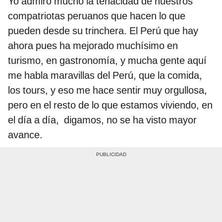
Yo admiro mucho la tenacidad de nuestros
compatriotas peruanos que hacen lo que
pueden desde su trinchera. El Perú que hay
ahora pues ha mejorado muchísimo en
turismo, en gastronomía, y mucha gente aquí
me habla maravillas del Perú, que la comida,
los tours, y eso me hace sentir muy orgullosa,
pero en el resto de lo que estamos viviendo, en
el día a día, digamos, no se ha visto mayor
avance.