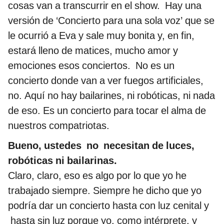
cosas van a transcurrir en el show. Hay una
versión de ‘Concierto para una sola voz’ que se
le ocurrió a Eva y sale muy bonita y, en fin,
estará lleno de matices, mucho amor y
emociones esos conciertos. No es un
concierto donde van a ver fuegos artificiales,
no. Aquí no hay bailarines, ni robóticas, ni nada
de eso. Es un concierto para tocar el alma de
nuestros compatriotas.
Bueno, ustedes no necesitan de luces,
robóticas ni bailarinas.
Claro, claro, eso es algo por lo que yo he
trabajado siempre. Siempre he dicho que yo
podría dar un concierto hasta con luz cenital y
hasta sin luz porque yo, como intérprete, y