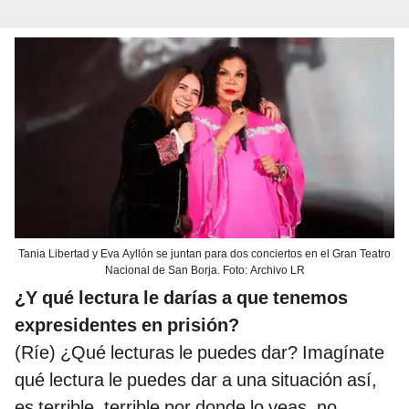
Tania Libertad y Eva Ayllón se juntan para dos conciertos en el Gran Teatro
Nacional de San Borja. Foto: Archivo LR
¿Y qué lectura le darías a que tenemos
expresidentes en prisión?
(Ríe) ¿Qué lecturas le puedes dar? Imagínate
qué lectura le puedes dar a una situación así,
es terrible, terrible por donde lo veas, no