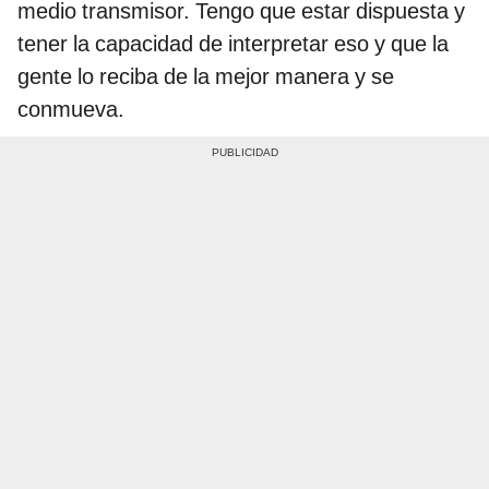
medio transmisor. Tengo que estar dispuesta y
tener la capacidad de interpretar eso y que la
gente lo reciba de la mejor manera y se
conmueva.