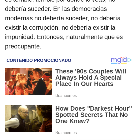
debería suceder. En las democracias
modernas no debería suceder, no debería
existir la corrupción, no debería existir la
impunidad. Entonces, naturalmente que es
preocupante.