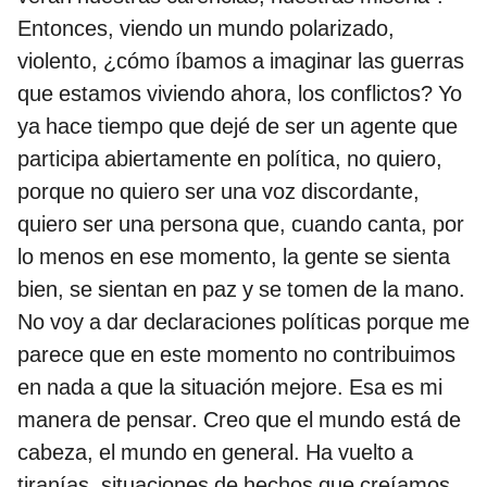
Entonces, viendo un mundo polarizado,
violento, ¿cómo íbamos a imaginar las guerras
que estamos viviendo ahora, los conflictos? Yo
ya hace tiempo que dejé de ser un agente que
participa abiertamente en política, no quiero,
porque no quiero ser una voz discordante,
quiero ser una persona que, cuando canta, por
lo menos en ese momento, la gente se sienta
bien, se sientan en paz y se tomen de la mano.
No voy a dar declaraciones políticas porque me
parece que en este momento no contribuimos
en nada a que la situación mejore. Esa es mi
manera de pensar. Creo que el mundo está de
cabeza, el mundo en general. Ha vuelto a
tiranías, situaciones de hechos que creíamos