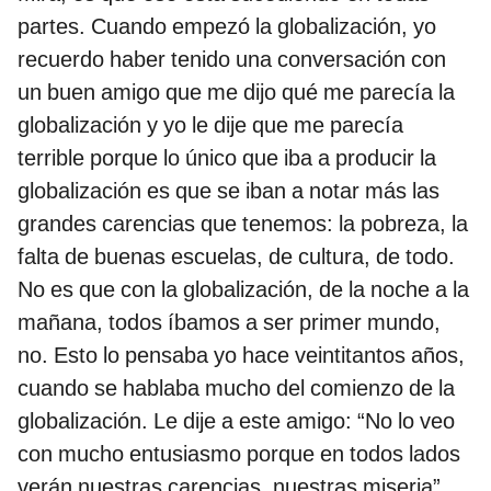
partes. Cuando empezó la globalización, yo
recuerdo haber tenido una conversación con
un buen amigo que me dijo qué me parecía la
globalización y yo le dije que me parecía
terrible porque lo único que iba a producir la
globalización es que se iban a notar más las
grandes carencias que tenemos: la pobreza, la
falta de buenas escuelas, de cultura, de todo.
No es que con la globalización, de la noche a la
mañana, todos íbamos a ser primer mundo,
no. Esto lo pensaba yo hace veintitantos años,
cuando se hablaba mucho del comienzo de la
globalización. Le dije a este amigo: “No lo veo
con mucho entusiasmo porque en todos lados
verán nuestras carencias, nuestras miseria”.