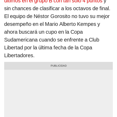
últimos en el grupo B con tan solo 4 puntos
y
sin chances de clasificar a los octavos de final.
El equipo de Néstor Gorosito no tuvo su mejor
desempeño en el Mario Alberto Kempes y
ahora buscará un cupo en la Copa
Sudamericana cuando se enfrente a Club
Libertad por la última fecha de la Copa
Libertadores.