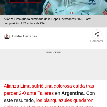
Alianza Lima quedó eliminado de la Copa Libertadores 2025. Foto:
composición LR/captura de Olé
Emilio Carranza
Compartir
Alianza Lima sufrió una dolorosa caída tras
perder 2-0 ante Talleres
en
Argentina
. Con
este resultado,
los blanquiazules quedaron