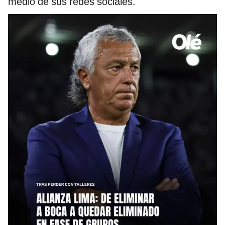
medio de sus redes sociales.