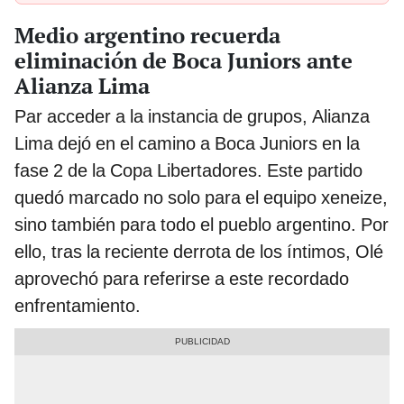
Medio argentino recuerda
eliminación de Boca Juniors ante
Alianza Lima
Par acceder a la instancia de grupos, Alianza
Lima dejó en el camino a Boca Juniors en la
fase 2 de la Copa Libertadores. Este partido
quedó marcado no solo para el equipo xeneize,
sino también para todo el pueblo argentino. Por
ello, tras la reciente derrota de los íntimos, Olé
aprovechó para referirse a este recordado
enfrentamiento.