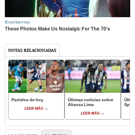
NOTAS RELACIONADAS
Partidos de hoy
Últimas noticias sobre
Últim
Alianza Lima
Sport
LEER MÁS
LEER MÁS