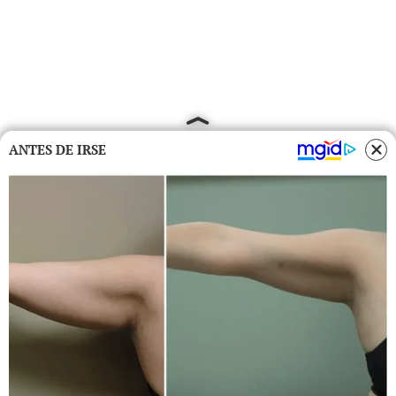
ANTES DE IRSE