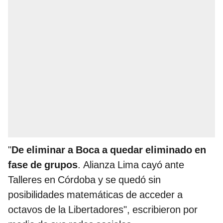
"
De eliminar a Boca a quedar eliminado en
fase de grupos
. Alianza Lima cayó ante
Talleres en Córdoba y se quedó sin
posibilidades matemáticas de acceder a
octavos de la Libertadores", escribieron por