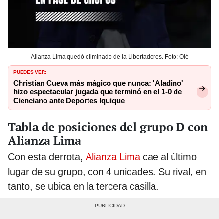
Alianza Lima quedó eliminado de la Libertadores. Foto: Olé
PUEDES VER:
Christian Cueva más mágico que nunca: 'Aladino'
hizo espectacular jugada que terminó en el 1-0 de
Cienciano ante Deportes Iquique
Tabla de posiciones del grupo D con
Alianza Lima
Con esta derrota,
Alianza Lima
cae al último
lugar de su grupo, con 4 unidades. Su rival, en
tanto, se ubica en la tercera casilla.