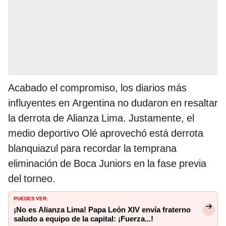
Acabado el compromiso, los diarios más
influyentes en Argentina no dudaron en resaltar
la derrota de Alianza Lima. Justamente, el
medio deportivo Olé aprovechó está derrota
blanquiazul para recordar la temprana
eliminación de Boca Juniors en la fase previa
del torneo.
PUEDES VER:
¡No es Alianza Lima! Papa León XIV envía fraterno
saludo a equipo de la capital: ¡Fuerza...!