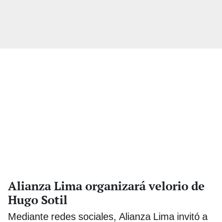
Alianza Lima organizará velorio de
Hugo Sotil
Mediante redes sociales, Alianza Lima invitó a