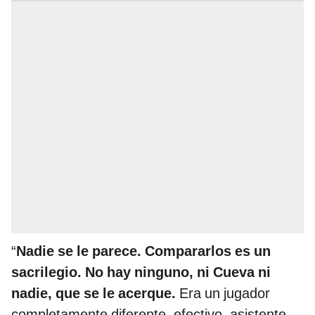
“
Nadie se le parece. Compararlos es un
sacrilegio. No hay ninguno, ni Cueva ni
nadie, que se le acerque.
Era un jugador
completamente diferente, efectivo, asistente,