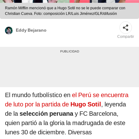
Ramón Mifflin mencionó que a Hugo Sotil no se le puede comparar con
Christian Cueva. Foto: composición LR/Luis Jiménez/GLR/difusión
Eddy Bejarano
Compartir
El mundo futbolístico en
el Perú se encuentra
de luto por la partida de
Hugo Sotil
, leyenda
de la
selección peruana
y FC Barcelona,
quien partió a la gloria la madrugada de este
lunes 30 de diciembre. Diversas