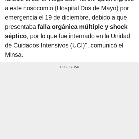
a este nosocomio (Hospital Dos de Mayo) por
emergencia el 19 de diciembre, debido a que
presentaba
falla orgánica múltiple y shock
séptico
, por lo que fue internado en la Unidad
de Cuidados Intensivos (UCI)", comunicó el
Minsa.