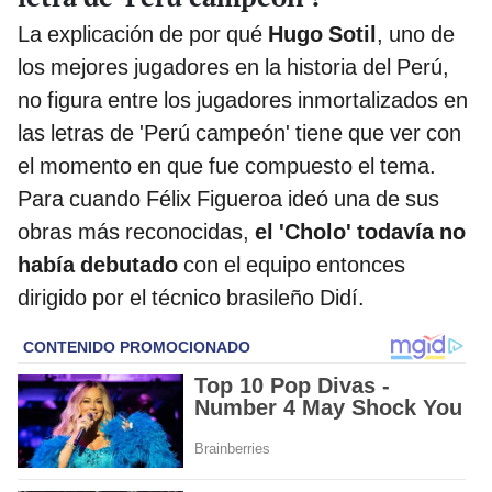
La explicación de por qué
Hugo Sotil
, uno de
los mejores jugadores en la historia del Perú,
no figura entre los jugadores inmortalizados en
las letras de 'Perú campeón' tiene que ver con
el momento en que fue compuesto el tema.
Para cuando Félix Figueroa ideó una de sus
obras más reconocidas,
el 'Cholo' todavía no
había debutado
con el equipo entonces
dirigido por el técnico brasileño Didí.