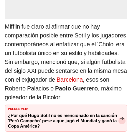
Mifflin fue claro al afirmar que no hay
comparación posible entre Sotil y los jugadores
contemporáneos al enfatizar que el 'Cholo' era
un futbolista único en su estilo y habilidades.
Sin embargo, mencionó que, si algún futbolista
del siglo XXI puede sentarse en la misma mesa
con el exjugador de
Barcelona
, esos son
Roberto Palacios o
Paolo Guerrero
, máximo
goleador de la Bicolor.
PUEDES VER:
¿Por qué Hugo Sotil no es mencionado en la canción
'Perú Campeón' pese a que jugó el Mundial y ganó la
Copa América?