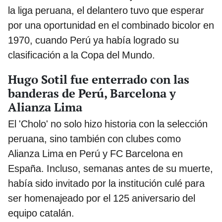
la liga peruana, el delantero tuvo que esperar
por una oportunidad en el combinado bicolor en
1970, cuando Perú ya había logrado su
clasificación a la Copa del Mundo.
Hugo Sotil fue enterrado con las
banderas de Perú, Barcelona y
Alianza Lima
El 'Cholo' no solo hizo historia con la selección
peruana, sino también con clubes como
Alianza Lima en Perú y FC Barcelona en
España. Incluso, semanas antes de su muerte,
había sido invitado por la institución culé para
ser homenajeado por el 125 aniversario del
equipo catalán.