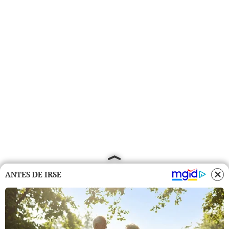
ANTES DE IRSE