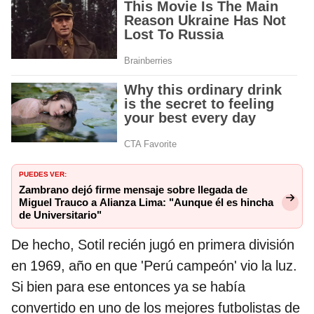
PUEDES VER:
Zambrano dejó firme mensaje sobre llegada de
Miguel Trauco a Alianza Lima: "Aunque él es hincha
de Universitario"
De hecho, Sotil recién jugó en primera división
en 1969, año en que 'Perú campeón' vio la luz.
Si bien para ese entonces ya se había
convertido en uno de los mejores futbolistas de