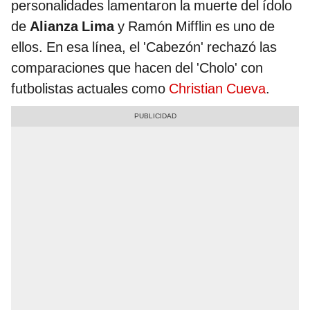
personalidades lamentaron la muerte del ídolo
de
Alianza Lima
y Ramón Mifflin es uno de
ellos. En esa línea, el 'Cabezón' rechazó las
comparaciones que hacen del 'Cholo' con
futbolistas actuales como
Christian Cueva
.