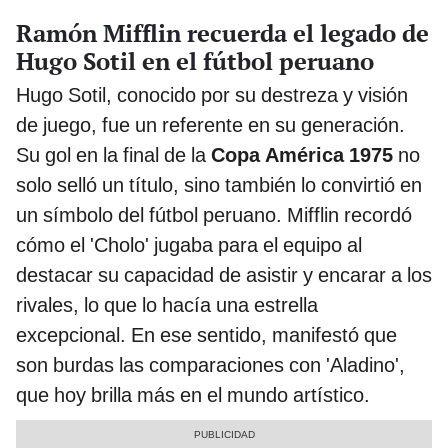
Ramón Mifflin recuerda el legado de
Hugo Sotil en el fútbol peruano
Hugo Sotil, conocido por su destreza y visión
de juego, fue un referente en su generación.
Su gol en la final de la
Copa América 1975
no
solo selló un título, sino también lo convirtió en
un símbolo del fútbol peruano. Mifflin recordó
cómo el 'Cholo' jugaba para el equipo al
destacar su capacidad de asistir y encarar a los
rivales, lo que lo hacía una estrella
excepcional. En ese sentido, manifestó que
son burdas las comparaciones con 'Aladino',
que hoy brilla más en el mundo artístico.