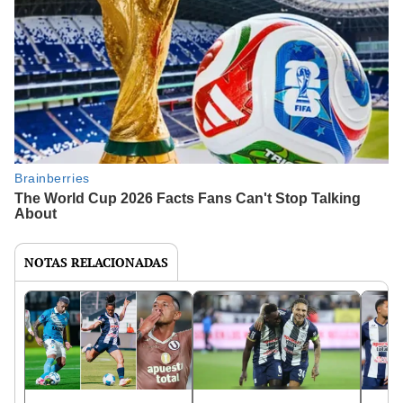
NOTAS RELACIONADAS