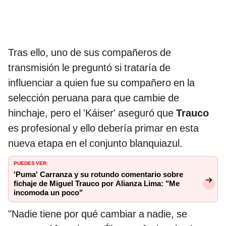
Tras ello, uno de sus compañeros de
transmisión le preguntó si trataría de
influenciar a quien fue su compañero en la
selección peruana para que cambie de
hinchaje, pero el 'Káiser' aseguró que
Trauco
es profesional y ello debería primar en esta
nueva etapa en el conjunto blanquiazul.
PUEDES VER:
'Puma' Carranza y su rotundo comentario sobre
fichaje de Miguel Trauco por Alianza Lima: "Me
incomoda un poco"
"Nadie tiene por qué cambiar a nadie, se