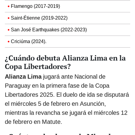
Flamengo (2017-2019)
Saint-Étienne (2019-2022)
San José Earthquakes (2022-2023)
Criciúma (2024).
¿Cuándo debuta Alianza Lima en la
Copa Libertadores?
Alianza Lima
jugará ante Nacional de
Paraguay en la primera fase de la Copa
Libertadores 2025. El duelo de ida se disputará
el miércoles 5 de febrero en Asunción,
mientras la revancha se jugará el miércoles 12
de febrero en Matute.