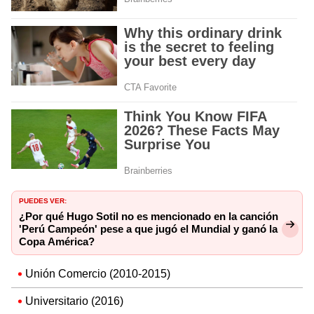
PUEDES VER:
¿Por qué Hugo Sotil no es mencionado en la canción
'Perú Campeón' pese a que jugó el Mundial y ganó la
Copa América?
Unión Comercio (2010-2015)
Universitario (2016)