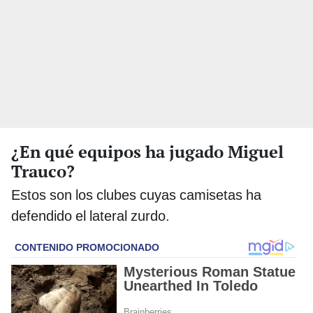
¿En qué equipos ha jugado Miguel
Trauco?
Estos son los clubes cuyas camisetas ha
defendido el lateral zurdo.