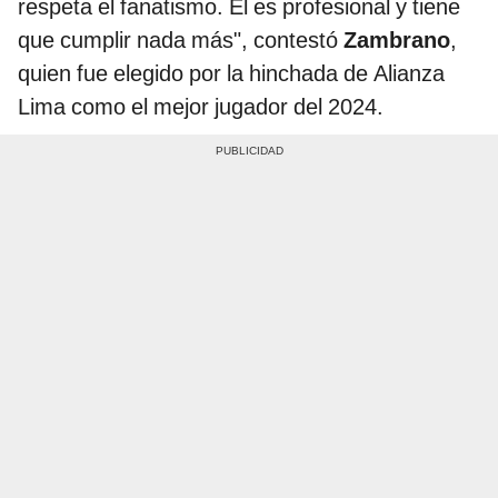
respeta el fanatismo. Él es profesional y tiene
que cumplir nada más", contestó
Zambrano
,
quien fue elegido por la hinchada de Alianza
Lima como el mejor jugador del 2024.