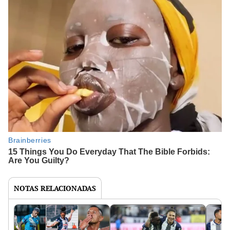
NOTAS RELACIONADAS