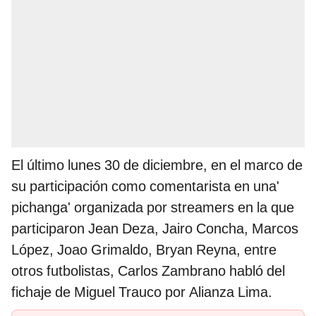
El último lunes 30 de diciembre, en el marco de
su participación como comentarista en una'
pichanga' organizada por streamers en la que
participaron Jean Deza, Jairo Concha, Marcos
López, Joao Grimaldo, Bryan Reyna, entre
otros futbolistas, Carlos Zambrano habló del
fichaje de Miguel Trauco por Alianza Lima.