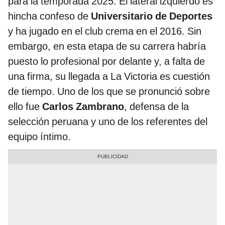
para la temporada 2025. El lateral izquierdo es
hincha confeso de
Universitario de Deportes
y ha jugado en el club crema en el 2016. Sin
embargo, en esta etapa de su carrera habría
puesto lo profesional por delante y, a falta de
una firma, su llegada a La Victoria es cuestión
de tiempo. Uno de los que se pronunció sobre
ello fue
Carlos Zambrano
, defensa de la
selección peruana y uno de los referentes del
equipo íntimo.