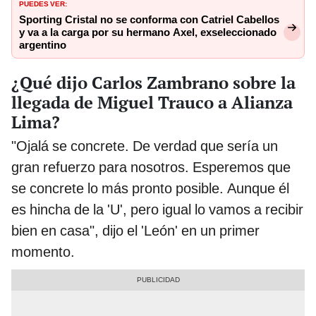
PUEDES VER:
Sporting Cristal no se conforma con Catriel Cabellos
y va a la carga por su hermano Axel, exseleccionado
argentino
¿Qué dijo Carlos Zambrano sobre la
llegada de Miguel Trauco a Alianza
Lima?
"Ojalá se concrete. De verdad que sería un
gran refuerzo para nosotros. Esperemos que
se concrete lo más pronto posible. Aunque él
es hincha de la 'U', pero igual lo vamos a recibir
bien en casa", dijo el 'León' en un primer
momento.