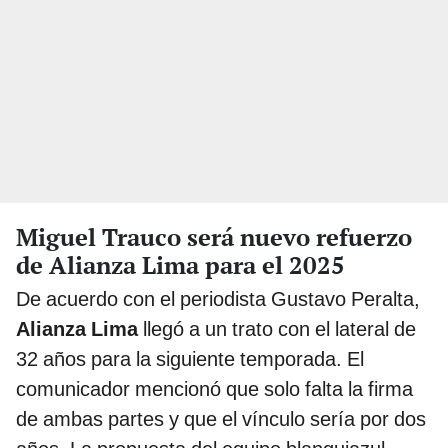
Miguel Trauco será nuevo refuerzo
de Alianza Lima para el 2025
De acuerdo con el periodista Gustavo Peralta,
Alianza Lima
llegó a un trato con el lateral de
32 años para la siguiente temporada. El
comunicador mencionó que solo falta la firma
de ambas partes y que el vínculo sería por dos