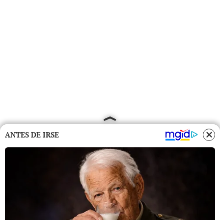
ANTES DE IRSE