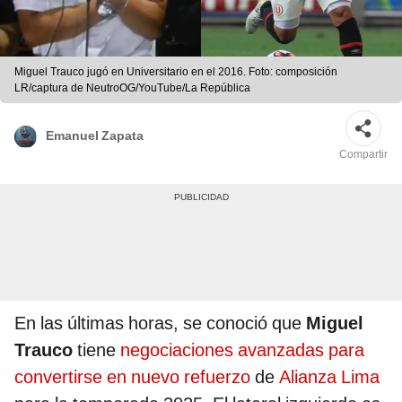
Miguel Trauco jugó en Universitario en el 2016. Foto: composición
LR/captura de NeutroOG/YouTube/La República
Emanuel Zapata
Compartir
En las últimas horas, se conoció que
Miguel
Trauco
tiene
negociaciones avanzadas para
convertirse en nuevo refuerzo
de
Alianza Lima