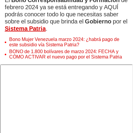
El
Bono Corresponsabilidad y Formación
de
febrero 2024 ya se está entregando y AQUÍ
podrás conocer todo lo que necesitas saber
sobre el subsidio que brinda el
Gobierno
por el
Sistema Patria
.
Bono Mujer Venezuela marzo 2024: ¿habrá pago de
este subsidio vía Sistema Patria?
BONO de 1.800 bolívares de marzo 2024: FECHA y
CÓMO ACTIVAR el nuevo pago por el Sistema Patria