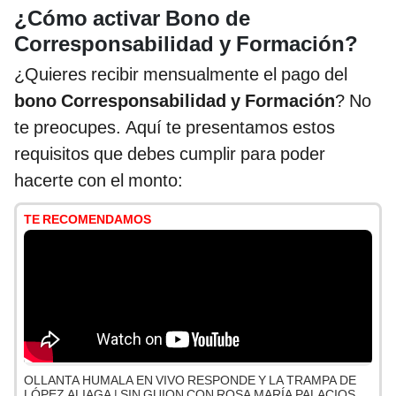
¿Cómo activar Bono de
Corresponsabilidad y Formación?
¿Quieres recibir mensualmente el pago del
bono Corresponsabilidad y Formación
? No
te preocupes. Aquí te presentamos estos
requisitos que debes cumplir para poder
hacerte con el monto:
TE RECOMENDAMOS
OLLANTA HUMALA EN VIVO RESPONDE Y LA TRAMPA DE
LÓPEZ ALIAGA | SIN GUION CON ROSA MARÍA PALACIOS