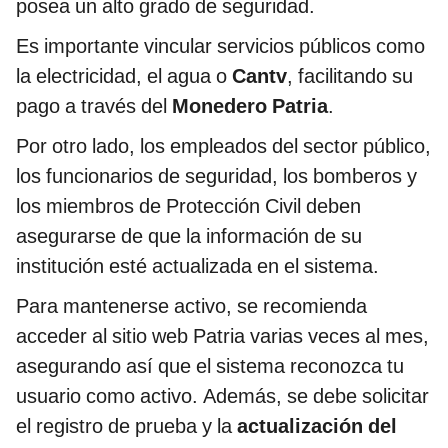
posea un alto grado de seguridad.
Es importante vincular servicios públicos como
la electricidad, el agua o
Cantv
, facilitando su
pago a través del
Monedero Patria
.
Por otro lado, los empleados del sector público,
los funcionarios de seguridad, los bomberos y
los miembros de Protección Civil deben
asegurarse de que la información de su
institución esté actualizada en el sistema.
Para mantenerse activo, se recomienda
acceder al sitio web Patria varias veces al mes,
asegurando así que el sistema reconozca tu
usuario como activo. Además, se debe solicitar
el registro de prueba y la
actualización del