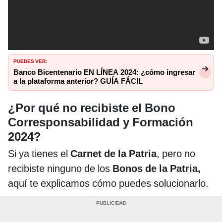
PUEDES VER:
Banco Bicentenario EN LÍNEA 2024: ¿cómo ingresar
a la plataforma anterior? GUÍA FÁCIL
¿Por qué no recibiste el Bono
Corresponsabilidad y Formación
2024?
Si ya tienes el
Carnet de la Patria
, pero no
recibiste ninguno de los
Bonos de la Patria,
aquí te explicamos cómo puedes solucionarlo.