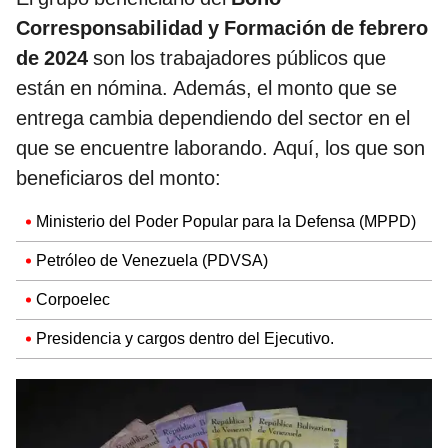
Corresponsabilidad y Formación de febrero
de 2024
son los trabajadores públicos que
están en nómina. Además, el monto que se
entrega cambia dependiendo del sector en el
que se encuentre laborando. Aquí, los que son
beneficiaros del monto:
Ministerio del Poder Popular para la Defensa (MPPD)
Petróleo de Venezuela (PDVSA)
Corpoelec
Presidencia y cargos dentro del Ejecutivo.