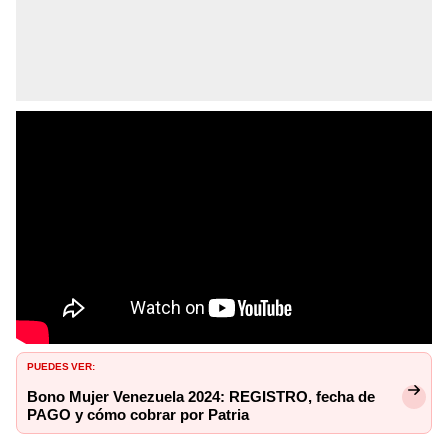
PUEDES VER:
Bono Mujer Venezuela 2024: REGISTRO, fecha de
PAGO y cómo cobrar por Patria