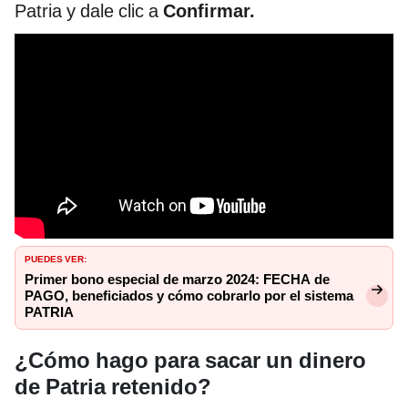
Patria y dale clic a
Confirmar.
PUEDES VER:
Primer bono especial de marzo 2024: FECHA de
PAGO, beneficiados y cómo cobrarlo por el sistema
PATRIA
¿Cómo hago para sacar un dinero
de Patria retenido?