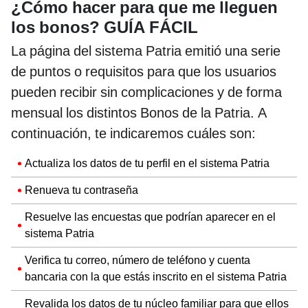
¿Cómo hacer para que me lleguen
los bonos? GUÍA FÁCIL
La página del sistema Patria emitió una serie
de puntos o requisitos para que los usuarios
pueden recibir sin complicaciones y de forma
mensual los distintos Bonos de la Patria. A
continuación, te indicaremos cuáles son:
Actualiza los datos de tu perfil en el sistema Patria
Renueva tu contraseña
Resuelve las encuestas que podrían aparecer en el
sistema Patria
Verifica tu correo, número de teléfono y cuenta
bancaria con la que estás inscrito en el sistema Patria
Revalida los datos de tu núcleo familiar para que ellos