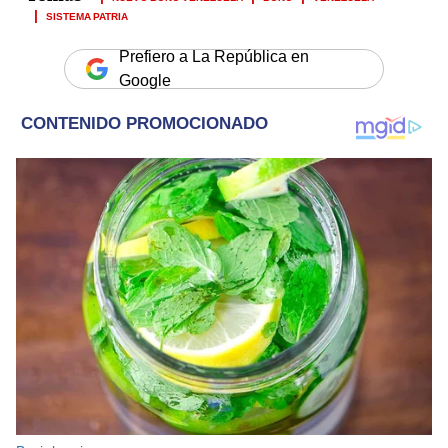
SISTEMA PATRIA
Prefiero a La República en
Google