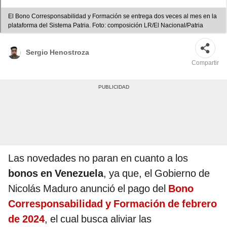
El Bono Corresponsabilidad y Formación se entrega dos veces al mes en la
plataforma del Sistema Patria. Foto: composición LR/El Nacional/Patria
Sergio Henostroza
Compartir
Las novedades no paran en cuanto a los
bonos en Venezuela
, ya que, el Gobierno de
Nicolás Maduro anunció el pago del
Bono
Corresponsabilidad y Formación de febrero
de 2024
, el cual busca aliviar las