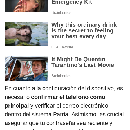
En cuanto a la configuración del dispositivo, es
necesario
confirmar el teléfono como
principal
y verificar el correo electrónico
dentro del sistema Patria. Asimismo, es crucial
asegurar que tu contraseña sea reciente y