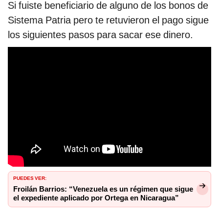
Si fuiste beneficiario de alguno de los bonos de
Sistema Patria pero te retuvieron el pago sigue
los siguientes pasos para sacar ese dinero.
PUEDES VER:
Froilán Barrios: “Venezuela es un régimen que sigue
el expediente aplicado por Ortega en Nicaragua”