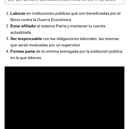
Laborar
en instituciones públicas que son beneficiadas por el
Bono contra la Guerra Económica
Estar afiliado
al sistema Patria y mantener tu cuenta
actualizada
Ser responsable
con las obligaciones laborales, las mismas
que serán evaluadas por un supervisor
Formar parte
de la nómina entregada por la institución pública
en la que laboras.