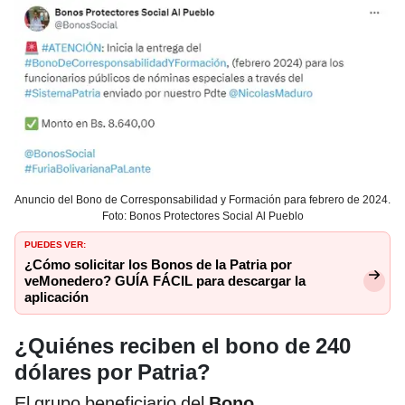
Anuncio del Bono de Corresponsabilidad y Formación para febrero de 2024.
Foto: Bonos Protectores Social Al Pueblo
PUEDES VER:
¿Cómo solicitar los Bonos de la Patria por
veMonedero? GUÍA FÁCIL para descargar la
aplicación
¿Quiénes reciben el bono de 240
dólares por Patria?
El grupo beneficiario del
Bono