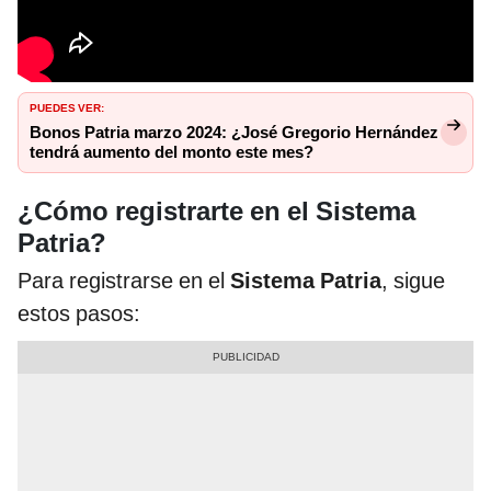
PUEDES VER:
Bonos Patria marzo 2024: ¿José Gregorio Hernández
tendrá aumento del monto este mes?
¿Cómo registrarte en el Sistema
Patria?
Para registrarse en el
Sistema Patria
, sigue
estos pasos: