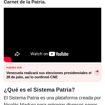
Carnet de la Patria.
PUEDES VER:
Venezuela realizará sus elecciones presidenciales el
28 de julio, así lo confirmó CNE
¿Qué es el Sistema Patria?
El Sistema Patria es una plataforma creada por
Nicolás Maduro para entregar diversos pagos,