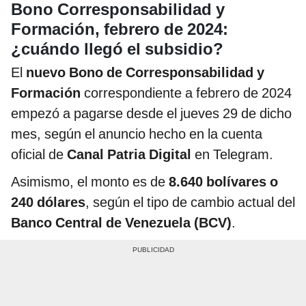
Bono Corresponsabilidad y
Formación, febrero de 2024:
¿cuándo llegó el subsidio?
El
nuevo Bono de Corresponsabilidad y
Formación
correspondiente a febrero de 2024
empezó a pagarse desde el jueves 29 de dicho
mes, según el anuncio hecho en la cuenta
oficial de
Canal Patria Digital
en Telegram.
Asimismo, el monto es de
8.640 bolívares o
240 dólares
, según el tipo de cambio actual del
Banco Central de Venezuela (BCV)
.