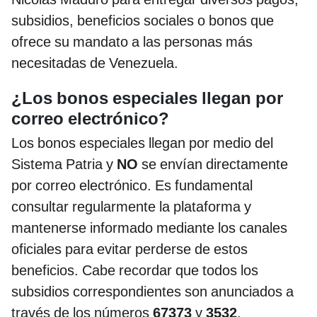
subsidios, beneficios sociales o bonos que
ofrece su mandato a las personas más
necesitadas de Venezuela.
¿Los bonos especiales llegan por
correo electrónico?
Los bonos especiales llegan por medio del
Sistema Patria y
NO
se envían directamente
por correo electrónico. Es fundamental
consultar regularmente la plataforma y
mantenerse informado mediante los canales
oficiales para evitar perderse de estos
beneficios. Cabe recordar que todos los
subsidios correspondientes son anunciados a
través de los números
67373
y
3532
.