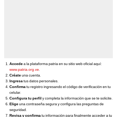
Accede
a la plataforma patria en su sitio web oficial aquí:
www.patria.org.ve
.
Créate
una cuenta.
Ingresa
tus datos personales.
Confirma
tu registro ingresando el código de verificación en tu
celular.
Configura tu perfil
y completa la información que se te solicite.
Elige
una contraseña segura y configura las preguntas de
seguridad.
Revisa y confirma
tu información para finalmente acceder a tu