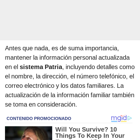
Antes que nada, es de suma importancia,
mantener la información personal actualizada
en el
sistema Patria
, incluyendo detalles como
el nombre, la dirección, el número telefónico, el
correo electrónico y los datos familiares. La
actualización de la información familiar también
se toma en consideración.