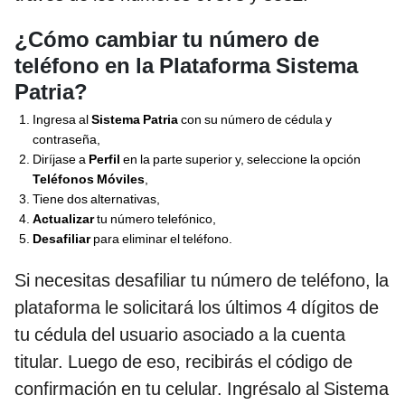
¿Cómo cambiar tu número de
teléfono en la Plataforma Sistema
Patria?
Ingresa al
Sistema Patria
con su número de cédula y
contraseña,
Diríjase a
Perfil
en la parte superior y, seleccione la opción
Teléfonos Móviles
,
Tiene dos alternativas,
Actualizar
tu número telefónico,
Desafiliar
para eliminar el teléfono.
Si necesitas desafiliar tu número de teléfono, la
plataforma le solicitará los últimos 4 dígitos de
tu cédula del usuario asociado a la cuenta
titular. Luego de eso, recibirás el código de
confirmación en tu celular. Ingrésalo al Sistema