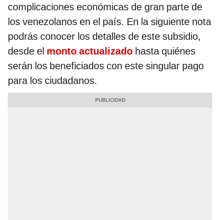
complicaciones económicas de gran parte de
los venezolanos en el país. En la siguiente nota
podrás conocer los detalles de este subsidio,
desde el
monto actualizado
hasta quiénes
serán los beneficiados con este singular pago
para los ciudadanos.