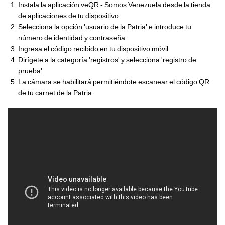
Instala la aplicación veQR - Somos Venezuela desde la tienda
de aplicaciones de tu dispositivo
Selecciona la opción 'usuario de la Patria' e introduce tu
número de identidad y contraseña
Ingresa el código recibido en tu dispositivo móvil
Dirígete a la categoría 'registros' y selecciona 'registro de
prueba'
La cámara se habilitará permitiéndote escanear el código QR
de tu carnet de la Patria.