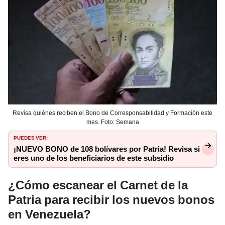
Revisa quiénes reciben el Bono de Corresponsabilidad y Formación este
mes. Foto: Semana
PUEDES VER:
¡NUEVO BONO de 108 bolívares por Patria! Revisa si
eres uno de los beneficiarios de este subsidio
¿Cómo escanear el Carnet de la
Patria para recibir los nuevos bonos
en Venezuela?