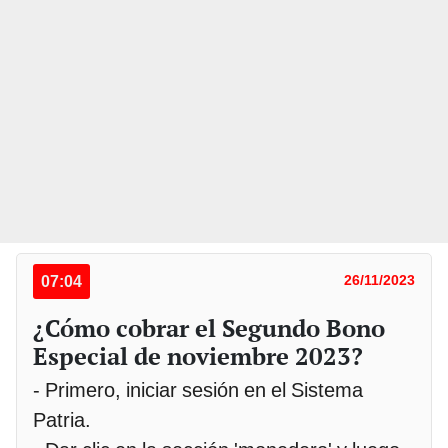
07:04
26/11/2023
¿Cómo cobrar el Segundo Bono
Especial de noviembre 2023?
- Primero, iniciar sesión en el Sistema
Patria.