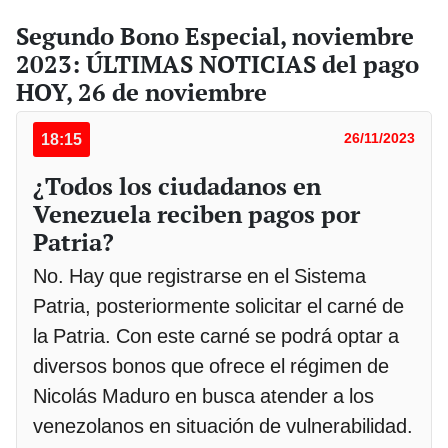
Segundo Bono Especial, noviembre
2023: ÚLTIMAS NOTICIAS del pago
HOY, 26 de noviembre
18:15
26/11/2023
¿Todos los ciudadanos en
Venezuela reciben pagos por
Patria?
No. Hay que registrarse en el Sistema
Patria, posteriormente solicitar el carné de
la Patria. Con este carné se podrá optar a
diversos bonos que ofrece el régimen de
Nicolás Maduro en busca atender a los
venezolanos en situación de vulnerabilidad.