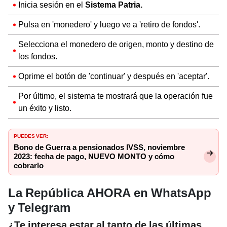
Inicia sesión en el
Sistema Patria.
Pulsa en 'monedero' y luego ve a 'retiro de fondos'.
Selecciona el monedero de origen, monto y destino de
los fondos.
Oprime el botón de 'continuar' y después en 'aceptar'.
Por último, el sistema te mostrará que la operación fue
un éxito y listo.
PUEDES VER:
Bono de Guerra a pensionados IVSS, noviembre
2023: fecha de pago, NUEVO MONTO y cómo
cobrarlo
La República AHORA en WhatsApp
y Telegram
¿Te interesa estar al tanto de las últimas