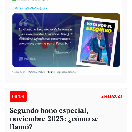
09:03
26/11/2023
Segundo bono especial,
noviembre 2023: ¿cómo se
llamó?