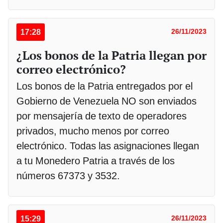
17:28
26/11/2023
¿Los bonos de la Patria llegan por
correo electrónico?
Los bonos de la Patria entregados por el
Gobierno de Venezuela NO son enviados
por mensajería de texto de operadores
privados, mucho menos por correo
electrónico. Todas las asignaciones llegan
a tu Monedero Patria a través de los
números 67373 y 3532.
15:29
26/11/2023