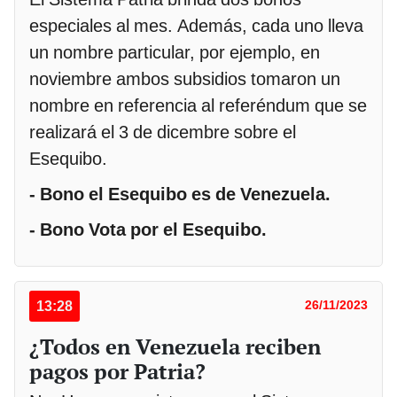
especiales al mes. Además, cada uno lleva
un nombre particular, por ejemplo, en
noviembre ambos subsidios tomaron un
nombre en referencia al referéndum que se
realizará el 3 de dicembre sobre el
Esequibo.
- Bono el Esequibo es de Venezuela.
- Bono Vota por el Esequibo.
13:28
26/11/2023
¿Todos en Venezuela reciben
pagos por Patria?