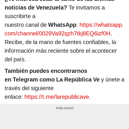
noticias de Venezuela?
Te invitamos a
suscribirte a
nuestro canal de
WhatsApp
:
https://whatsapp.
com/channel/0029Va92qzh7tkj8EQ6izf0H
.
Recibe, de la mano de fuentes confiables, la
información más reciente sobre el acontecer
del país.
También puedes encontrarnos
en Telegram como La República Ve
y únete a
través del siguiente
enlace:
https://t.me/larepublicave
.