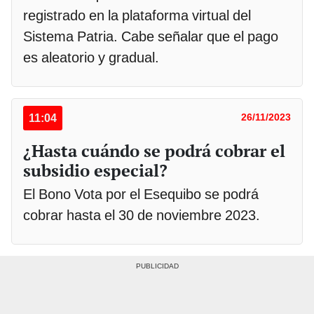
registrado en la plataforma virtual del
Sistema Patria. Cabe señalar que el pago
es aleatorio y gradual.
11:04
26/11/2023
¿Hasta cuándo se podrá cobrar el
subsidio especial?
El Bono Vota por el Esequibo se podrá
cobrar hasta el 30 de noviembre 2023.