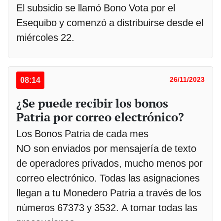
El subsidio se llamó Bono Vota por el
Esequibo y comenzó a distribuirse desde el
miércoles 22.
08:14
26/11/2023
¿Se puede recibir los bonos
Patria por correo electrónico?
Los Bonos Patria de cada mes
NO son enviados por mensajería de texto
de operadores privados, mucho menos por
correo electrónico. Todas las asignaciones
llegan a tu Monedero Patria a través de los
números 67373 y 3532. A tomar todas las