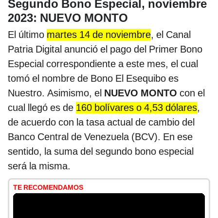
Segundo Bono Especial, noviembre
2023: NUEVO MONTO
El último
martes 14 de noviembre
, el Canal
Patria Digital anunció el pago del Primer Bono
Especial correspondiente a este mes, el cual
tomó el nombre de Bono El Esequibo es
Nuestro. Asimismo, el
NUEVO MONTO
con el
cual llegó es de
160 bolívares o 4,53 dólares
,
de acuerdo con la tasa actual de cambio del
Banco Central de Venezuela (BCV). En ese
sentido, la suma del segundo bono especial
será la misma.
TE RECOMENDAMOS