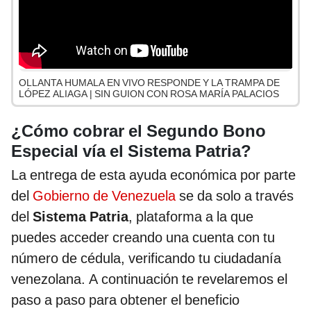
OLLANTA HUMALA EN VIVO RESPONDE Y LA TRAMPA DE
LÓPEZ ALIAGA | SIN GUION CON ROSA MARÍA PALACIOS
¿Cómo cobrar el Segundo Bono
Especial vía el Sistema Patria?
La entrega de esta ayuda económica por parte
del
Gobierno de Venezuela
se da solo a través
del
Sistema Patria
, plataforma a la que
puedes acceder creando una cuenta con tu
número de cédula, verificando tu ciudadanía
venezolana. A continuación te revelaremos el
paso a paso para obtener el beneficio