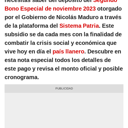
necesitas saber del depósito del
Segundo
Bono Especial de noviembre 2023
otorgado
por el Gobierno de Nicolás Maduro a través
de la plataforma del
Sistema Patria
. Este
subsidio se da cada mes con la finalidad de
combatir la crisis social y económica que
vive hoy en día el
país llanero
. Descubre en
esta nota especial todos los detalles de
este pago y revisa el monto oficial y posible
cronograma.