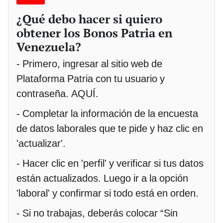
¿Qué debo hacer si quiero
obtener los Bonos Patria en
Venezuela?
- Primero, ingresar al sitio web de
Plataforma Patria con tu usuario y
contraseña. AQUÍ.
- Completar la información de la encuesta
de datos laborales que te pide y haz clic en
'actualizar'.
- Hacer clic en 'perfil' y verificar si tus datos
están actualizados. Luego ir a la opción
'laboral' y confirmar si todo está en orden.
- Si no trabajas, deberás colocar “Sin