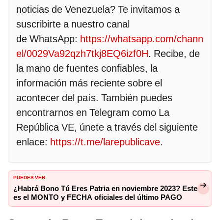
noticias de Venezuela? Te invitamos a
suscribirte a nuestro canal
de WhatsApp:
https://whatsapp.com/chann
el/0029Va92qzh7tkj8EQ6izf0H
. Recibe, de
la mano de fuentes confiables, la
información más reciente sobre el
acontecer del país. También puedes
encontrarnos en Telegram como La
República VE, únete a través del siguiente
enlace:
https://t.me/larepublicave
.
PUEDES VER:
¿Habrá Bono Tú Eres Patria en noviembre 2023? Este
es el MONTO y FECHA oficiales del último PAGO