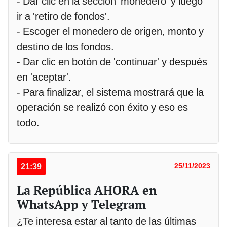
- Dar clic en la sección 'monedero' y luego
ir a 'retiro de fondos'.
- Escoger el monedero de origen, monto y
destino de los fondos.
- Dar clic en botón de 'continuar' y después
en 'aceptar'.
- Para finalizar, el sistema mostrará que la
operación se realizó con éxito y eso es
todo.
21:39
25/11/2023
La República AHORA en
WhatsApp y Telegram
¿Te interesa estar al tanto de las últimas