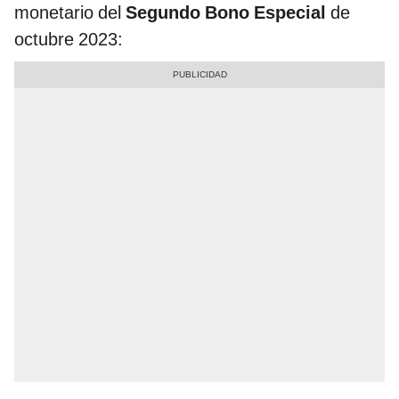
monetario del
Segundo Bono Especial
de
octubre 2023: