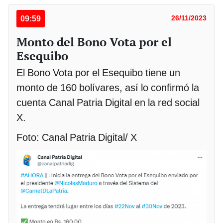
09:59
26/11/2023
Monto del Bono Vota por el
Esequibo
El Bono Vota por el Esequibo tiene un
monto de 160 bolívares, así lo confirmó la
cuenta Canal Patria Digital en la red social
X.
Foto: Canal Patria Digital/ X