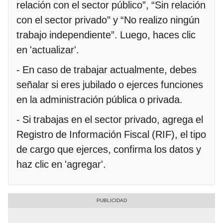
relación con el sector público”, “Sin relación
con el sector privado” y “No realizo ningún
trabajo independiente”. Luego, haces clic
en 'actualizar'.
- En caso de trabajar actualmente, debes
señalar si eres jubilado o ejerces funciones
en la administración pública o privada.
- Si trabajas en el sector privado, agrega el
Registro de Información Fiscal (RIF), el tipo
de cargo que ejerces, confirma los datos y
haz clic en 'agregar'.