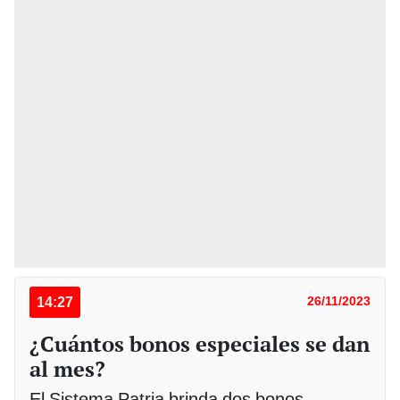
14:27
26/11/2023
¿Cuántos bonos especiales se dan
al mes?
El Sistema Patria brinda dos bonos