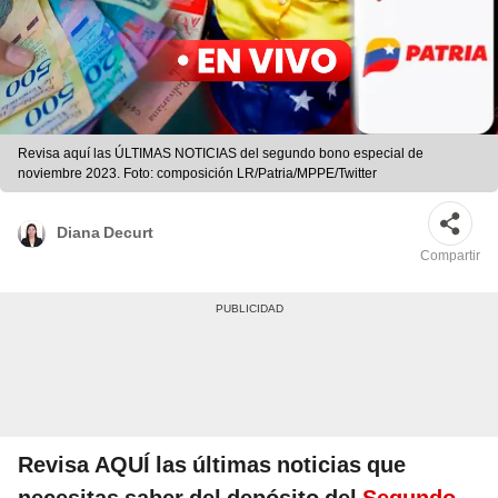
Revisa aquí las ÚLTIMAS NOTICIAS del segundo bono especial de
noviembre 2023. Foto: composición LR/Patria/MPPE/Twitter
Diana Decurt
Compartir
Revisa AQUÍ las últimas noticias que