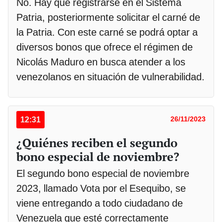
No. Hay que registrarse en el Sistema
Patria, posteriormente solicitar el carné de
la Patria. Con este carné se podrá optar a
diversos bonos que ofrece el régimen de
Nicolás Maduro en busca atender a los
venezolanos en situación de vulnerabilidad.
12:31
26/11/2023
¿Quiénes reciben el segundo
bono especial de noviembre?
El segundo bono especial de noviembre
2023, llamado Vota por el Esequibo, se
viene entregando a todo ciudadano de
Venezuela que esté correctamente