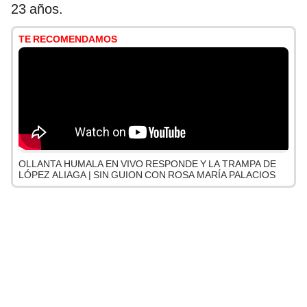
23 años.
TE RECOMENDAMOS
OLLANTA HUMALA EN VIVO RESPONDE Y LA TRAMPA DE
LÓPEZ ALIAGA | SIN GUION CON ROSA MARÍA PALACIOS