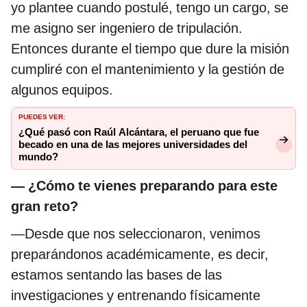
yo plantee cuando postulé, tengo un cargo, se
me asigno ser ingeniero de tripulación.
Entonces durante el tiempo que dure la misión
cumpliré con el mantenimiento y la gestión de
algunos equipos.
PUEDES VER:
¿Qué pasó con Raúl Alcántara, el peruano que fue
becado en una de las mejores universidades del
mundo?
—
¿Cómo te vienes preparando para este
gran reto?
—Desde que nos seleccionaron, venimos
preparándonos académicamente, es decir,
estamos sentando las bases de las
investigaciones y entrenando físicamente