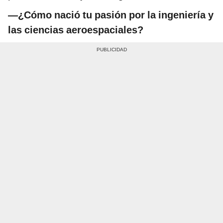
—¿Cómo nació tu pasión por la ingeniería y
las ciencias aeroespaciales?