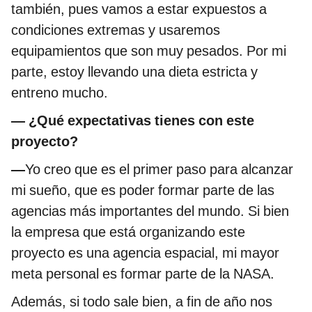
también, pues vamos a estar expuestos a
condiciones extremas y usaremos
equipamientos que son muy pesados. Por mi
parte, estoy llevando una dieta estricta y
entreno mucho.
— ¿Qué expectativas tienes con este
proyecto?
—
Yo creo que es el primer paso para alcanzar
mi sueño, que es poder formar parte de las
agencias más importantes del mundo. Si bien
la empresa que está organizando este
proyecto es una agencia espacial, mi mayor
meta personal es formar parte de la NASA.
Además, si todo sale bien, a fin de año nos