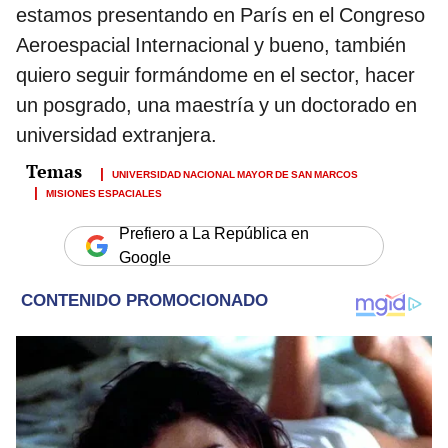
estamos presentando en París en el Congreso
Aeroespacial Internacional y bueno, también
quiero seguir formándome en el sector, hacer
un posgrado, una maestría y un doctorado en
universidad extranjera.
UNIVERSIDAD NACIONAL MAYOR DE SAN MARCOS
MISIONES ESPACIALES
Prefiero a La República en
Google