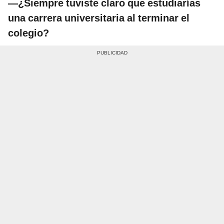
—¿Siempre tuviste claro que estudiarías
una carrera universitaria al terminar el
colegio?