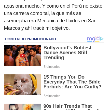
apasiona mucho. Y como en el Perú no existe
una carrera como tal, la que más se
asemejaba era Mecánica de fluidos en San
Marcos y ahí tracé mi objetivo.