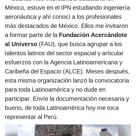
México, estuve en el IPN estudiando ingeniería
aeronáutica y ahí conocí a los profesionales
más destacados de México. Ellos me invitaron
a formar parte de la
Fundación Acercándote
al Universo
(FAU), que busca agrupar a los
talentos latinos del sector espacial y articular
esfuerzos con la Agencia Latinoamericana y
Caribeña del Espacio (ALCE). Meses después,
esta misma organización lanzó la convocatoria
para toda Latinoamérica y no dude en
participar. Envíe la documentación necesaria y
bueno, de toda Latinoamérica hoy me toca
representar al Perú.