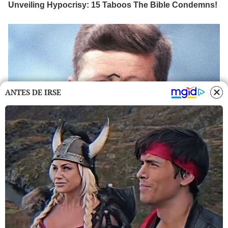
ANTES DE IRSE