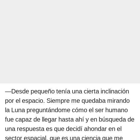
—Desde pequeño tenía una cierta inclinación
por el espacio. Siempre me quedaba mirando
la Luna preguntándome cómo el ser humano
fue capaz de llegar hasta ahí y en búsqueda de
una respuesta es que decidí ahondar en el
sector espacial, que es una ciencia que me