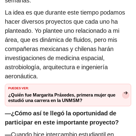
semanas.
La idea es que durante este tiempo podamos
hacer diversos proyectos que cada uno ha
planteado. Yo plantee uno relacionado a mi
área, que es dinámica de fluidos, pero mis
compañeras mexicanas y chilenas harán
investigaciones de medicina espacial,
astrobiología, arquitectura e ingeniería
aeronáutica.
PUEDES VER:
¿Quién fue Margarita Práxedes, primera mujer que
estudió una carrera en la UNMSM?
—¿Cómo así te llegó la oportunidad de
participar en este importante proyecto?
—
Cuando hice intercambio estudiantil en