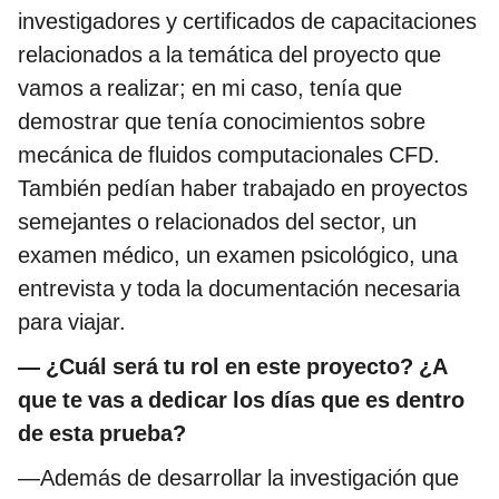
investigadores y certificados de capacitaciones
relacionados a la temática del proyecto que
vamos a realizar; en mi caso, tenía que
demostrar que tenía conocimientos sobre
mecánica de fluidos computacionales CFD.
También pedían haber trabajado en proyectos
semejantes o relacionados del sector, un
examen médico, un examen psicológico, una
entrevista y toda la documentación necesaria
para viajar.
—
¿Cuál será tu rol en este proyecto? ¿A
que te vas a dedicar los días que es dentro
de esta prueba?
—Además de desarrollar la investigación que