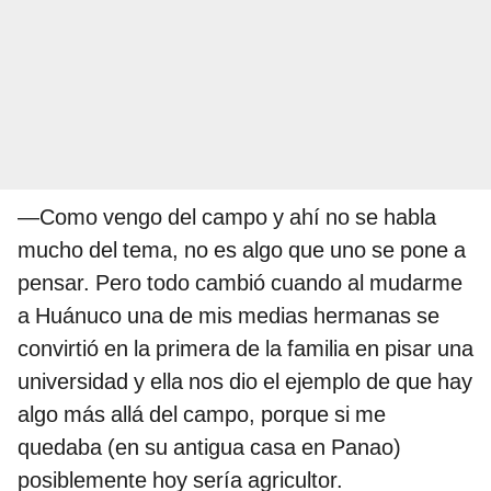
—Como vengo del campo y ahí no se habla
mucho del tema, no es algo que uno se pone a
pensar. Pero todo cambió cuando al mudarme
a Huánuco una de mis medias hermanas se
convirtió en la primera de la familia en pisar una
universidad y ella nos dio el ejemplo de que hay
algo más allá del campo, porque si me
quedaba (en su antigua casa en Panao)
posiblemente hoy sería agricultor.