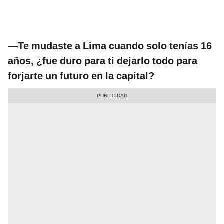
—Te mudaste a Lima cuando solo tenías 16
años, ¿fue duro para ti dejarlo todo para
forjarte un futuro en la capital?