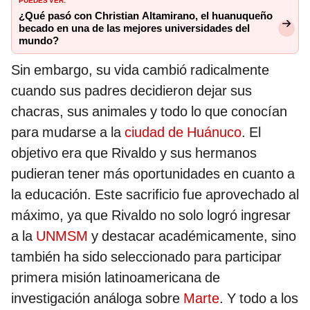
¿Qué pasó con Christian Altamirano, el huanuqueño
becado en una de las mejores universidades del
mundo?
Sin embargo, su vida cambió radicalmente
cuando sus padres decidieron dejar sus
chacras, sus animales y todo lo que conocían
para mudarse a la
ciudad de Huánuco
. El
objetivo era que Rivaldo y sus hermanos
pudieran tener más oportunidades en cuanto a
la educación. Este sacrificio fue aprovechado al
máximo, ya que Rivaldo no solo logró ingresar
a la
UNMSM
y destacar académicamente, sino
también ha sido seleccionado para participar
primera misión latinoamericana de
investigación análoga sobre
Marte
. Y todo a los