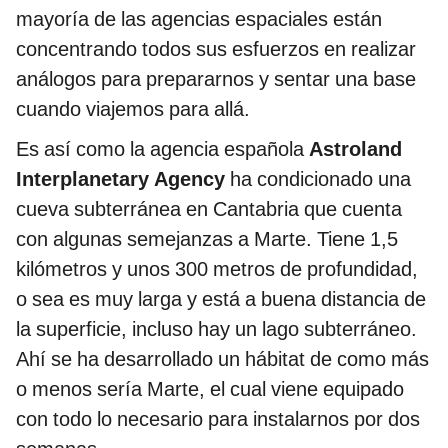
mayoría de las agencias espaciales están
concentrando todos sus esfuerzos en realizar
análogos para prepararnos y sentar una base
cuando viajemos para allá.
Es así como la agencia española
Astroland
Interplanetary Agency
ha condicionado una
cueva subterránea en Cantabria que cuenta
con algunas semejanzas a Marte. Tiene 1,5
kilómetros y unos 300 metros de profundidad,
o sea es muy larga y está a buena distancia de
la superficie, incluso hay un lago subterráneo.
Ahí se ha desarrollado un hábitat de como más
o menos sería Marte, el cual viene equipado
con todo lo necesario para instalarnos por dos