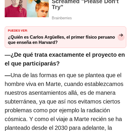
PUEDES VER:
¿Quién es Carlos Argüelles, el primer físico peruano
que enseña en Harvard?
—¿De qué trata exactamente el proyecto en
el que participarás?
—
Una de las formas en que se plantea que el
hombre viva en Marte, cuando establezcamos
nuestros asentamientos allá, es de manera
subterránea, ya que así nos evitamos ciertos
problemas como por ejemplo la radiación
cósmica. Y como el viaje a Marte recién se ha
planteado desde el 2030 para adelante, la