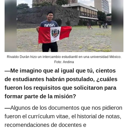
Rivaldo Durán hizo un intercambio estudiantil en una universidad México.
Foto: Andina
—Me imagino que al igual que tú, cientos
de estudiantes habrán postulado, ¿cuáles
fueron los requisitos que solicitaron para
formar parte de la misión?
—
Algunos de los documentos que nos pidieron
fueron el currículum vitae, el historial de notas,
recomendaciones de docentes e