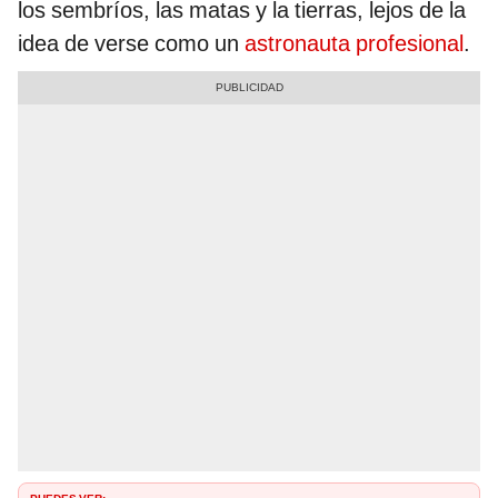
los sembríos, las matas y la tierras, lejos de la
idea de verse como un
astronauta profesional
.
PUEDES VER: