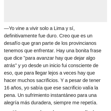
—Yo vine a vivir solo a Lima y sí,
definitivamente fue duro. Creo que es un
desafío que gran parte de los provincianos
tenemos que enfrentar. Hay una bonita frase
que dice "para avanzar hay que dejar algo
atrás" y yo desde un inicio fui consciente de
eso, que para llegar lejos a veces hay que
hacer muchos sacrificios. Y a pesar de tener
16 años, yo sabía que ese sacrificio valía la
pena. Un sufrimiento instantáneo para una
alegría más duradera, siempre me repetía.