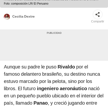
Foto: composición LR/ El Peruano
Cecilia Dextre
Compartir
Aunque su padre le puso
Rivaldo
por el
famoso delantero brasileño, su destino nunca
estuvo marcado por la pelota, sino por los
libros. El futuro
ingeniero aeronáutico
nació
en un pequeño pueblo ubicado en el interior del
país, llamado
Panao
, y creció jugando entre