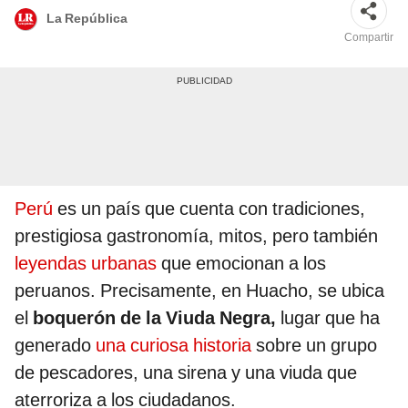
La República
Compartir
Perú
es un país que cuenta con tradiciones,
prestigiosa gastronomía, mitos, pero también
leyendas urbanas
que emocionan a los
peruanos. Precisamente, en Huacho, se ubica
el
boquerón de la Viuda Negra,
lugar que ha
generado
una curiosa historia
sobre un grupo
de pescadores, una sirena y una viuda que
aterroriza a los ciudadanos.