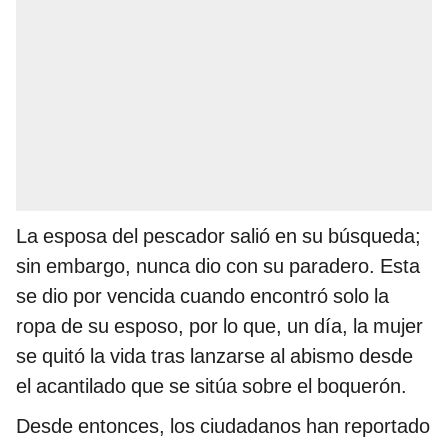
La esposa del pescador salió en su búsqueda;
sin embargo, nunca dio con su paradero. Esta
se dio por vencida cuando encontró solo la
ropa de su esposo, por lo que, un día, la mujer
se quitó la vida tras lanzarse al abismo desde
el acantilado que se sitúa sobre el boquerón.
Desde entonces, los ciudadanos han reportado