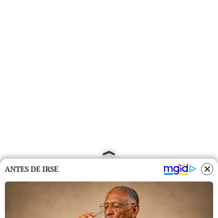
ANTES DE IRSE