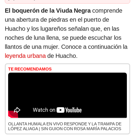
El boquerón de la Viuda Negra
comprende
una abertura de piedras en el puerto de
Huacho y los lugareños señalan que, en las
noches de luna llena, se puede escuchar los
llantos de una mujer. Conoce a continuación la
leyenda urbana
de Huacho.
TE RECOMENDAMOS
OLLANTA HUMALA EN VIVO RESPONDE Y LA TRAMPA DE
LÓPEZ ALIAGA | SIN GUION CON ROSA MARÍA PALACIOS