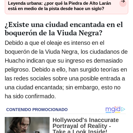
Leyenda urbana: ¿por qué la Piedra de Alto Larán
está en medio de la pista desde hace un siglo?
¿Existe una ciudad encantada en el
boquerón de la Viuda Negra?
Debido a que el oleaje es intenso en el
boquerón de la Viuda Negra, los ciudadanos de
Huacho indican que su ingreso es demasiado
peligroso. Debido a ello, han surgido teorías en
las redes sociales sobre una posible entrada a
una ciudad encantada; sin embargo, esto no
ha sido confirmado.