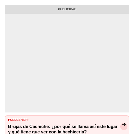
PUEDES VER:
Brujas de Cachiche: ¿por qué se llama así este lugar
y qué tiene que ver con la hechicería?