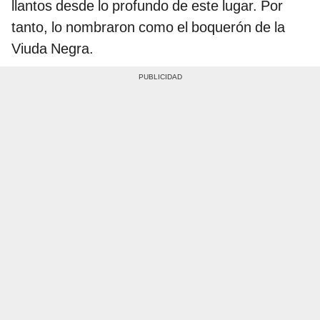
llantos desde lo profundo de este lugar. Por
tanto, lo nombraron como el boquerón de la
Viuda Negra.