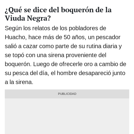
¿Qué se dice del boquerón de la
Viuda Negra?
Según los relatos de los pobladores de
Huacho, hace más de 50 años, un pescador
salió a cazar como parte de su rutina diaria y
se topó con una sirena proveniente del
boquerón. Luego de ofrecerle oro a cambio de
su pesca del día, el hombre desapareció junto
a la sirena.