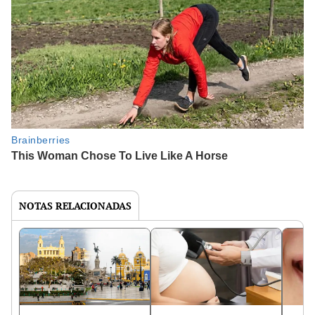
NOTAS RELACIONADAS