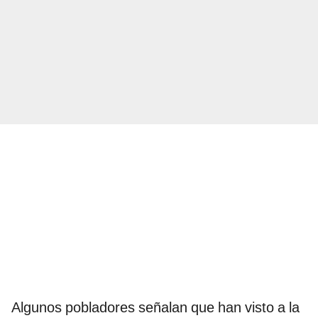
Algunos pobladores señalan que han visto a la