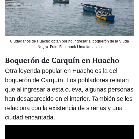
Ciudadanos de Huacho optan por no ingresar al boquerón de la Viuda
Negra. Foto: Facebook Lima fantasma
Boquerón de Carquín en Huacho
Otra leyenda popular en Huacho es la del
boquerón de Carquín. Los pobladores relatan
que al ingresar a esta cueva, algunas personas
han desaparecido en el interior. También se les
relaciona con la existencia de sirenas y una
ciudad encantada.