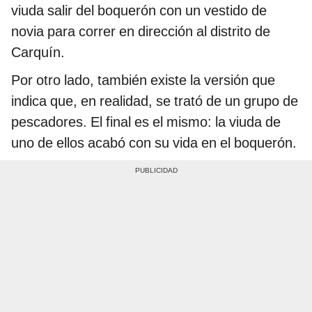
viuda salir del boquerón con un vestido de
novia para correr en dirección al distrito de
Carquín.
Por otro lado, también existe la versión que
indica que, en realidad, se trató de un grupo de
pescadores. El final es el mismo: la viuda de
uno de ellos acabó con su vida en el boquerón.