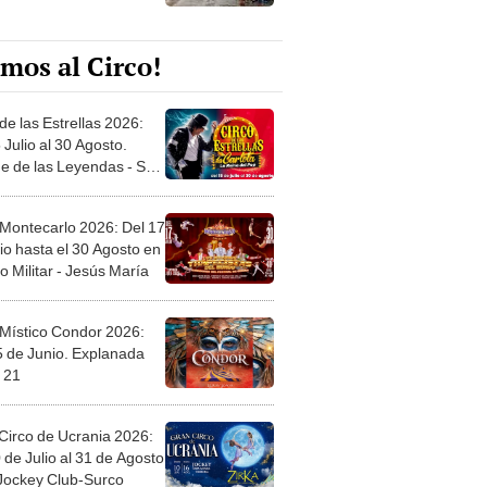
mos al Circo!
de las Estrellas 2026:
 Julio al 30 Agosto.
e de las Leyendas - San
l
 Montecarlo 2026: Del 17
io hasta el 30 Agosto en
o Militar - Jesús María
 Místico Condor 2026:
5 de Junio. Explanada
 21
Circo de Ucrania 2026:
 de Julio al 31 de Agosto
 Jockey Club-Surco