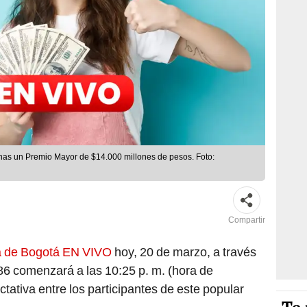
anas un Premio Mayor de $14.000 millones de pesos. Foto:
Compartir
ía de Bogotá EN VIVO
hoy, 20 de marzo, a través
86 comenzará a las 10:25 p. m. (hora de
tativa entre los participantes de este popular