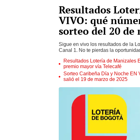
Resultados Lote
VIVO: qué númer
sorteo del 20 de
Sigue en vivo los resultados de la Lo
Canal 1. No te pierdas la oportunid
Resultados Lotería de Manizales 
premio mayor vía Telecafé
Sorteo Caribeña Día y Noche EN V
salió el 19 de marzo de 2025