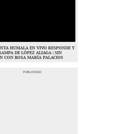
NTA HUMALA EN VIVO RESPONDE Y
RAMPA DE LÓPEZ ALIAGA | SIN
N CON ROSA MARÍA PALACIOS