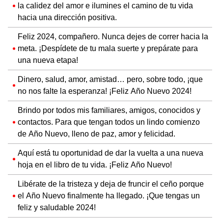
la calidez del amor e ilumines el camino de tu vida
hacia una dirección positiva.
Feliz 2024, compañero. Nunca dejes de correr hacia la
meta. ¡Despídete de tu mala suerte y prepárate para
una nueva etapa!
Dinero, salud, amor, amistad… pero, sobre todo, ¡que
no nos falte la esperanza! ¡Feliz Año Nuevo 2024!
Brindo por todos mis familiares, amigos, conocidos y
contactos. Para que tengan todos un lindo comienzo
de Año Nuevo, lleno de paz, amor y felicidad.
Aquí está tu oportunidad de dar la vuelta a una nueva
hoja en el libro de tu vida. ¡Feliz Año Nuevo!
Libérate de la tristeza y deja de fruncir el ceño porque
el Año Nuevo finalmente ha llegado. ¡Que tengas un
feliz y saludable 2024!