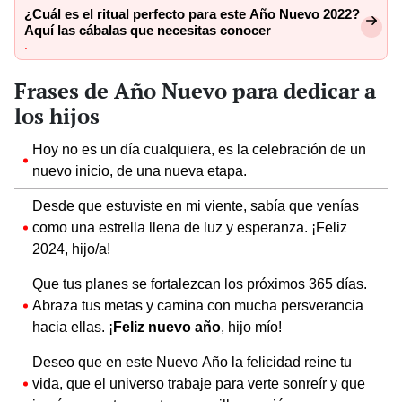
¿Cuál es el ritual perfecto para este Año Nuevo 2022?
Aquí las cábalas que necesitas conocer
.
Frases de Año Nuevo para dedicar a
los hijos
Hoy no es un día cualquiera, es la celebración de un
nuevo inicio, de una nueva etapa.
Desde que estuviste en mi viente, sabía que venías
como una estrella llena de luz y esperanza. ¡Feliz
2024, hijo/a!
Que tus planes se fortalezcan los próximos 365 días.
Abraza tus metas y camina con mucha persverancia
hacia ellas. ¡
Feliz nuevo año
, hijo mío!
Deseo que en este Nuevo Año la felicidad reine tu
vida, que el universo trabaje para verte sonreír y que