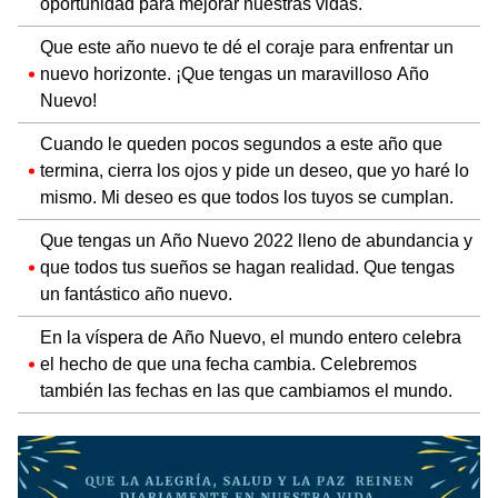
oportunidad para mejorar nuestras vidas.
Que este año nuevo te dé el coraje para enfrentar un
nuevo horizonte. ¡Que tengas un maravilloso Año
Nuevo!
Cuando le queden pocos segundos a este año que
termina, cierra los ojos y pide un deseo, que yo haré lo
mismo. Mi deseo es que todos los tuyos se cumplan.
Que tengas un Año Nuevo 2022 lleno de abundancia y
que todos tus sueños se hagan realidad. Que tengas
un fantástico año nuevo.
En la víspera de Año Nuevo, el mundo entero celebra
el hecho de que una fecha cambia. Celebremos
también las fechas en las que cambiamos el mundo.