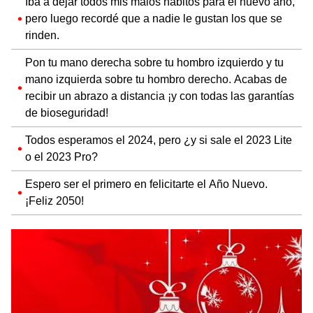
Iba a dejar todos mis malos hábitos para el nuevo año,
pero luego recordé que a nadie le gustan los que se
rinden.
Pon tu mano derecha sobre tu hombro izquierdo y tu
mano izquierda sobre tu hombro derecho. Acabas de
recibir un abrazo a distancia ¡y con todas las garantías
de bioseguridad!
Todos esperamos el 2024, pero ¿y si sale el 2023 Lite
o el 2023 Pro?
Espero ser el primero en felicitarte el Año Nuevo.
¡Feliz 2050!