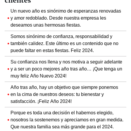
Un nuevo año es sinónimo de esperanzas renovadas
y amor redoblado. Desde nuestra empresa les
deseamos unas hermosas fiestas.
Somos sinónimo de confianza, responsabilidad y
también calidez. Este último es un contenido que no
puede faltar en estas fiestas. Feliz 2024.
Su confianza nos llena y nos motiva a seguir adelante
y a ser un poco mejores año tras año… ¡Que tenga un
muy feliz Año Nuevo 2024!
Año tras año, hay un objetivo que siempre ponemos
en la cima de nuestros deseos: tu bienestar y
satisfacción. ¡Feliz Año 2024!
Porque es toda una decisión el habernos elegido,
nosotros la sostenemos y apreciamos en gran medida.
Que nuestra familia sea más grande para el 2024.