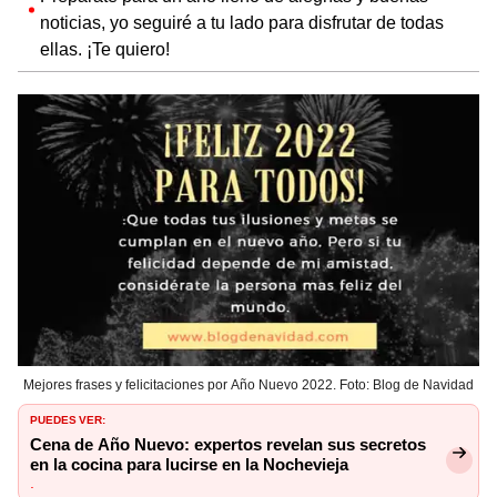
noticias, yo seguiré a tu lado para disfrutar de todas
ellas. ¡Te quiero!
Mejores frases y felicitaciones por Año Nuevo 2022. Foto: Blog de Navidad
PUEDES VER:
Cena de Año Nuevo: expertos revelan sus secretos
en la cocina para lucirse en la Nochevieja
.