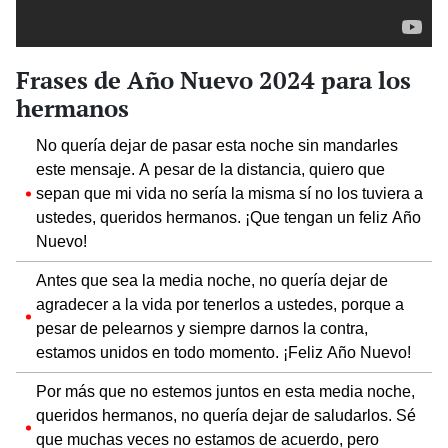
Frases de Año Nuevo 2024 para los
hermanos
No quería dejar de pasar esta noche sin mandarles
este mensaje. A pesar de la distancia, quiero que
sepan que mi vida no sería la misma sí no los tuviera a
ustedes, queridos hermanos. ¡Que tengan un feliz Año
Nuevo!
Antes que sea la media noche, no quería dejar de
agradecer a la vida por tenerlos a ustedes, porque a
pesar de pelearnos y siempre darnos la contra,
estamos unidos en todo momento. ¡Feliz Año Nuevo!
Por más que no estemos juntos en esta media noche,
queridos hermanos, no quería dejar de saludarlos. Sé
que muchas veces no estamos de acuerdo, pero