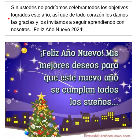
Sin ustedes no podríamos celebrar todos los objetivos
logrados este año, así que de todo corazón les damos
las gracias y los invitamos a seguir aprendiendo con
nosotros. ¡Feliz Año Nuevo 2024!