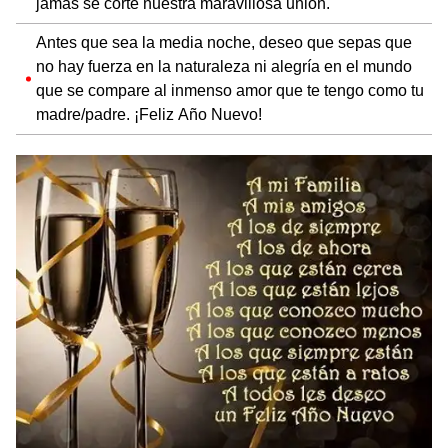
jamás se corte nuestra maravillosa unión.
Antes que sea la media noche, deseo que sepas que
no hay fuerza en la naturaleza ni alegría en el mundo
que se compare al inmenso amor que te tengo como tu
madre/padre. ¡Feliz Año Nuevo!