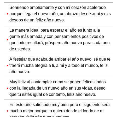
Sonriendo ampliamente y con mi corazón acelerado
porque llega el nuevo año, un abrazo desde aquí y mis
deseos de un feliz año nuevo.
La manera ideal para esperar el año es junto a la
gente más amada y con pensamientos positivos de
que todo resultará, próspero año nuevo para cada uno
de ustedes.
A festejar que acaba de arribar el año nuevo, sé que te
traerá mucha alegría a ti, a mí y a todo el mundo, feliz
año nuevo.
Muy feliz al contemplar como se ponen felices todos
con la llegada de un nuevo año en sus vidas, deseo
que tú estés igual de contento, feliz año nuevo.
En este año salió todo muy bien pero el siguiente será
mucho mejor porque lo quiero desde el fondo de mi