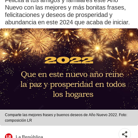
Felicita a tus amigos y familiares este Año
Nuevo con las mejores y más bonitas frases,
felicitaciones y deseos de prosperidad y
abundancia en este 2024 que acaba de iniciar.
Comparte las mejores frases y buenos deseos de Año Nuevo 2022. Foto:
composición LR
La República