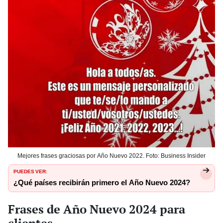
Mejores frases graciosas por Año Nuevo 2022. Foto: Business Insider
PUEDES VER:
¿Qué países recibirán primero el Año Nuevo 2024?
Frases de Año Nuevo 2024 para
clientes