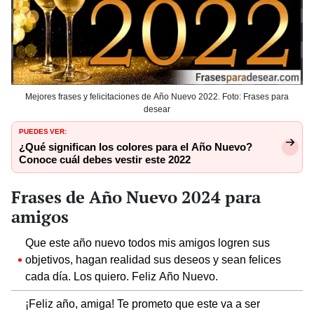
Mejores frases y felicitaciones de Año Nuevo 2022. Foto: Frases para
desear
PUEDES VER:
¿Qué significan los colores para el Año Nuevo?
Conoce cuál debes vestir este 2022
Frases de Año Nuevo 2024 para
amigos
Que este año nuevo todos mis amigos logren sus
objetivos, hagan realidad sus deseos y sean felices
cada día. Los quiero. Feliz Año Nuevo.
¡Feliz año, amiga! Te prometo que este va a ser