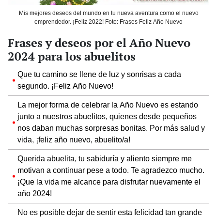
Mis mejores deseos del mundo en tu nueva aventura como el nuevo
emprendedor. ¡Feliz 2022! Foto: Frases Feliz Año Nuevo
Frases y deseos por el Año Nuevo
2024 para los abuelitos
Que tu camino se llene de luz y sonrisas a cada
segundo. ¡Feliz Año Nuevo!
La mejor forma de celebrar la Año Nuevo es estando
junto a nuestros abuelitos, quienes desde pequeños
nos daban muchas sorpresas bonitas. Por más salud y
vida, ¡feliz año nuevo, abuelito/a!
Querida abuelita, tu sabiduría y aliento siempre me
motivan a continuar pese a todo. Te agradezco mucho.
¡Que la vida me alcance para disfrutar nuevamente el
año 2024!
No es posible dejar de sentir esta felicidad tan grande