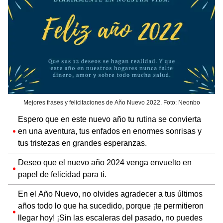
Mejores frases y felicitaciones de Año Nuevo 2022. Foto: Neonbo
Espero que en este nuevo año tu rutina se convierta
en una aventura, tus enfados en enormes sonrisas y
tus tristezas en grandes esperanzas.
Deseo que el nuevo año 2024 venga envuelto en
papel de felicidad para ti.
En el Año Nuevo, no olvides agradecer a tus últimos
años todo lo que ha sucedido, porque ¡te permitieron
llegar hoy! ¡Sin las escaleras del pasado, no puedes