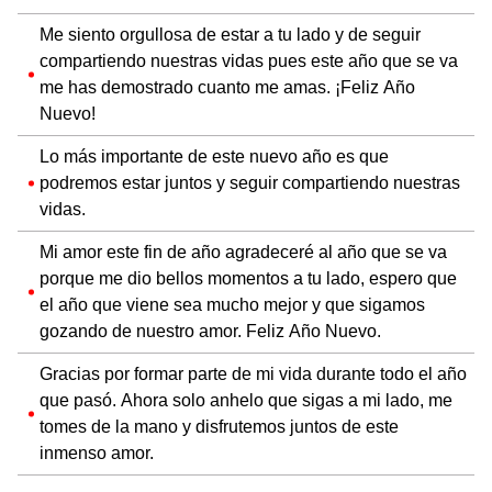
Me siento orgullosa de estar a tu lado y de seguir
compartiendo nuestras vidas pues este año que se va
me has demostrado cuanto me amas. ¡Feliz Año
Nuevo!
Lo más importante de este nuevo año es que
podremos estar juntos y seguir compartiendo nuestras
vidas.
Mi amor este fin de año agradeceré al año que se va
porque me dio bellos momentos a tu lado, espero que
el año que viene sea mucho mejor y que sigamos
gozando de nuestro amor. Feliz Año Nuevo.
Gracias por formar parte de mi vida durante todo el año
que pasó. Ahora solo anhelo que sigas a mi lado, me
tomes de la mano y disfrutemos juntos de este
inmenso amor.