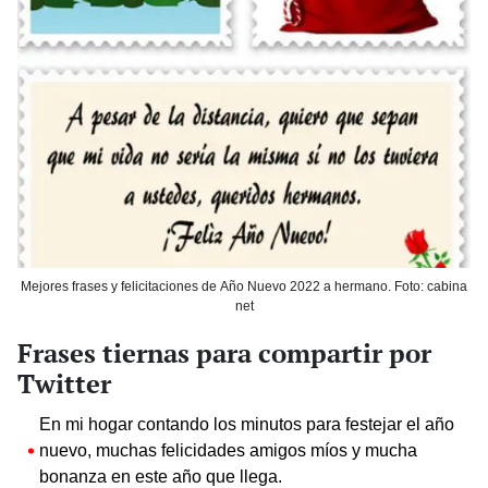
Mejores frases y felicitaciones de Año Nuevo 2022 a hermano. Foto: cabina
net
Frases tiernas para compartir por
Twitter
En mi hogar contando los minutos para festejar el año
nuevo, muchas felicidades amigos míos y mucha
bonanza en este año que llega.