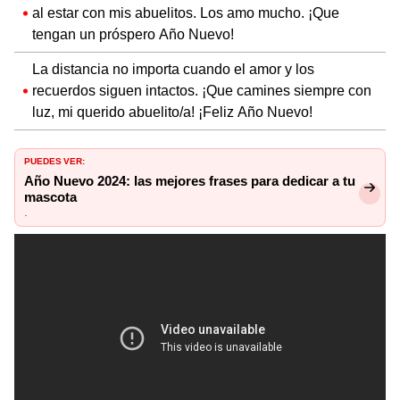
al estar con mis abuelitos. Los amo mucho. ¡Que
tengan un próspero Año Nuevo!
La distancia no importa cuando el amor y los
recuerdos siguen intactos. ¡Que camines siempre con
luz, mi querido abuelito/a! ¡Feliz Año Nuevo!
PUEDES VER:
Año Nuevo 2024: las mejores frases para dedicar a tu
mascota
.