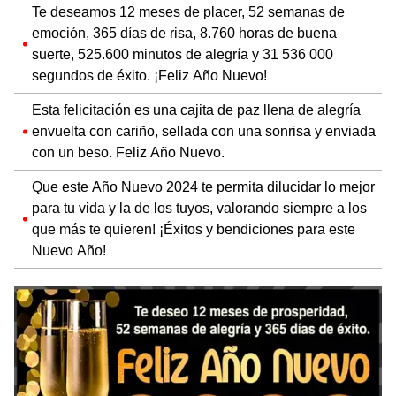
Te deseamos 12 meses de placer, 52 semanas de
emoción, 365 días de risa, 8.760 horas de buena
suerte, 525.600 minutos de alegría y 31 536 000
segundos de éxito. ¡Feliz Año Nuevo!
Esta felicitación es una cajita de paz llena de alegría
envuelta con cariño, sellada con una sonrisa y enviada
con un beso. Feliz Año Nuevo.
Que este Año Nuevo 2024 te permita dilucidar lo mejor
para tu vida y la de los tuyos, valorando siempre a los
que más te quieren! ¡Éxitos y bendiciones para este
Nuevo Año!