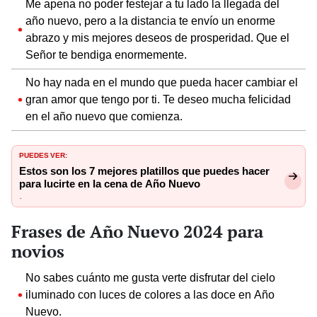
Me apena no poder festejar a tu lado la llegada del
año nuevo, pero a la distancia te envío un enorme
abrazo y mis mejores deseos de prosperidad. Que el
Señor te bendiga enormemente.
No hay nada en el mundo que pueda hacer cambiar el
gran amor que tengo por ti. Te deseo mucha felicidad
en el año nuevo que comienza.
PUEDES VER:
Estos son los 7 mejores platillos que puedes hacer
para lucirte en la cena de Año Nuevo
.
Frases de Año Nuevo 2024 para
novios
No sabes cuánto me gusta verte disfrutar del cielo
iluminado con luces de colores a las doce en Año
Nuevo.