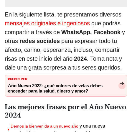
En la siguiente lista, te presentamos diversos
mensajes originales e ingeniosos
que podrás
compartir a través de
WhatsApp, Facebook
y
otras
redes sociales
para expresar todo tu
afecto, cariño, esperanza, incluso, compartir
risas en este inicio del año
202
4
. Toma nota y
dale una grata sorpresa a tus seres queridos.
PUEDES VER:
Año Nuevo 2022: ¿qué colores de velas debes
encender para la salud, dinero y amor?
Las mejores frases por el Año Nuevo
2024
y una nueva
Demos la bienvenida a un nuevo año