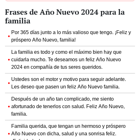
Frases de Año Nuevo 2024 para la
familia
Por 365 días junto a lo más valioso que tengo. ¡Feliz y
próspero Año Nuevo, familia!
La familia es todo y como el máximo bien hay que
cuidarla mucho. Te deseamos un feliz Año Nuevo
2024 en compañía de tus seres queridos.
Ustedes son el motor y motivo para seguir adelante.
Les deseo que pasen un feliz Año Nuevo familia.
Después de un año tan complicado, me siento
afortunado de tenerlos con salud. Feliz Año Nuevo,
familia.
Familia querida, que tengan un hermoso y próspero
Año Nuevo con dicha, salud y una sonrisa feliz.