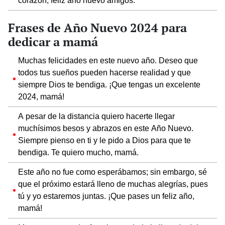
corazón, feliz año nuevo amigos.
Frases de Año Nuevo 2024 para
dedicar a mamá
Muchas felicidades en este nuevo año. Deseo que
todos tus sueños pueden hacerse realidad y que
siempre Dios te bendiga. ¡Que tengas un excelente
2024, mamá!
A pesar de la distancia quiero hacerte llegar
muchísimos besos y abrazos en este Año Nuevo.
Siempre pienso en ti y le pido a Dios para que te
bendiga. Te quiero mucho, mamá.
Este año no fue como esperábamos; sin embargo, sé
que el próximo estará lleno de muchas alegrías, pues
tú y yo estaremos juntas. ¡Que pases un feliz año,
mamá!