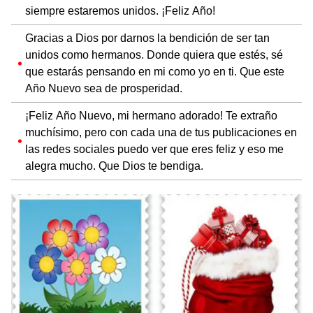
siempre estaremos unidos. ¡Feliz Año!
Gracias a Dios por darnos la bendición de ser tan
unidos como hermanos. Donde quiera que estés, sé
que estarás pensando en mi como yo en ti. Que este
Año Nuevo sea de prosperidad.
¡Feliz Año Nuevo, mi hermano adorado! Te extraño
muchísimo, pero con cada una de tus publicaciones en
las redes sociales puedo ver que eres feliz y eso me
alegra mucho. Que Dios te bendiga.