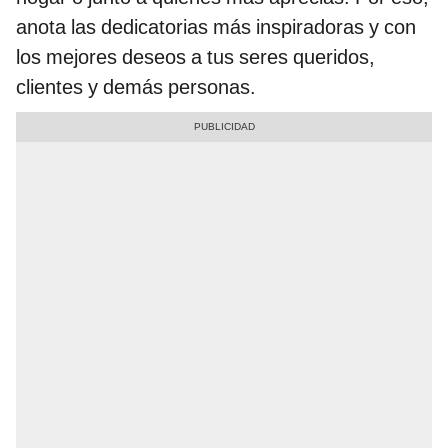
anota las dedicatorias más inspiradoras y con
los mejores deseos a tus seres queridos,
clientes y demás personas.