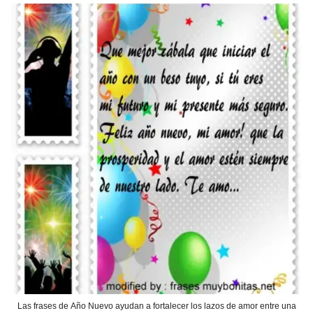
Las frases de Año Nuevo ayudan a fortalecer los lazos de amor entre una