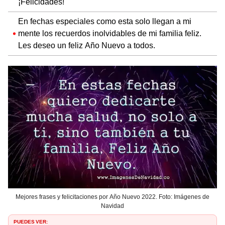
¡Felicidades!
En fechas especiales como esta solo llegan a mi
mente los recuerdos inolvidables de mi familia feliz.
Les deseo un feliz Año Nuevo a todos.
Mejores frases y felicitaciones por Año Nuevo 2022. Foto: Imágenes de
Navidad
PUEDES VER: