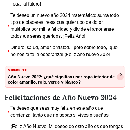
llegar al futuro!
Te deseo un nuevo año 2024 matemático: suma todo
tipo de placeres, resta cualquier tipo de dolor,
multiplica por mil la felicidad y divide el amor entre
todos tus seres queridos. ¡Feliz Año!
Dinero, salud, amor, amistad... pero sobre todo, ¡que
no nos falte la esperanza! ¡Feliz año nuevo 2024!
PUEDES VER:
Año Nuevo 2022: ¿qué significa usar ropa interior de
color amarillo, rojo, verde y blanco?
Felicitaciones de Año Nuevo 2024
Te deseo que seas muy feliz en este año que
comienza, tanto que no sepas si vives o sueñas.
¡Feliz Año Nuevo! Mi deseo de este año es que tengas