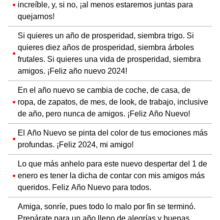
increíble, y, si no, ¡al menos estaremos juntas para
quejarnos!
Si quieres un año de prosperidad, siembra trigo. Si
quieres diez años de prosperidad, siembra árboles
frutales. Si quieres una vida de prosperidad, siembra
amigos. ¡Feliz año nuevo 2024!
En el año nuevo se cambia de coche, de casa, de
ropa, de zapatos, de mes, de look, de trabajo, inclusive
de año, pero nunca de amigos. ¡Feliz Año Nuevo!
El Año Nuevo se pinta del color de tus emociones más
profundas. ¡Feliz 2024, mi amigo!
Lo que más anhelo para este nuevo despertar del 1 de
enero es tener la dicha de contar con mis amigos más
queridos. Feliz Año Nuevo para todos.
Amiga, sonríe, pues todo lo malo por fin se terminó.
Prepárate para un año lleno de alegrías y buenas