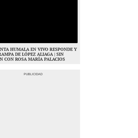
NTA HUMALA EN VIVO RESPONDE Y
RAMPA DE LÓPEZ ALIAGA | SIN
N CON ROSA MARÍA PALACIOS