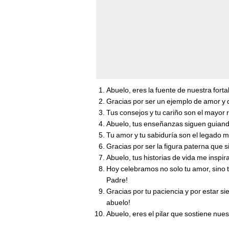
Abuelo, eres la fuente de nuestra fortal
Gracias por ser un ejemplo de amor y d
Tus consejos y tu cariño son el mayor 
Abuelo, tus enseñanzas siguen guiando
Tu amor y tu sabiduría son el legado m
Gracias por ser la figura paterna que 
Abuelo, tus historias de vida me inspir
Hoy celebramos no solo tu amor, sino t
Padre!
Gracias por tu paciencia y por estar s
abuelo!
Abuelo, eres el pilar que sostiene nues