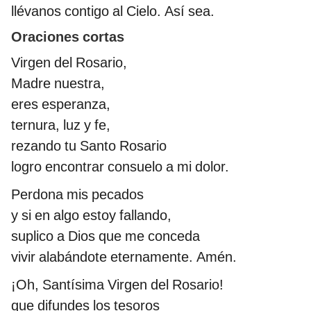
llévanos contigo al Cielo. Así sea.
Oraciones cortas
Virgen del Rosario,
Madre nuestra,
eres esperanza,
ternura, luz y fe,
rezando tu Santo Rosario
logro encontrar consuelo a mi dolor.
Perdona mis pecados
y si en algo estoy fallando,
suplico a Dios que me conceda
vivir alabándote eternamente. Amén.
¡Oh, Santísima Virgen del Rosario!
que difundes los tesoros