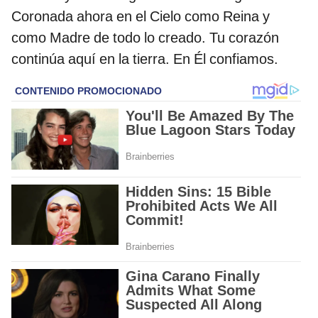
Coronada ahora en el Cielo como Reina y
como Madre de todo lo creado. Tu corazón
continúa aquí en la tierra. En Él confiamos.