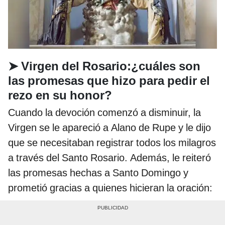
➤
Virgen del Rosario:¿cuáles son
las promesas que hizo para pedir el
rezo en su honor?
Cuando la devoción comenzó a disminuir, la
Virgen se le apareció a Alano de Rupe y le dijo
que se necesitaban registrar todos los milagros
a través del Santo Rosario. Además, le reiteró
las promesas hechas a Santo Domingo y
prometió gracias a quienes hicieran la oración: