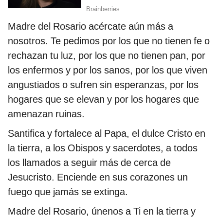
Madre del Rosario acércate aún más a
nosotros. Te pedimos por los que no tienen fe o
rechazan tu luz, por los que no tienen pan, por
los enfermos y por los sanos, por los que viven
angustiados o sufren sin esperanzas, por los
hogares que se elevan y por los hogares que
amenazan ruinas.
Santifica y fortalece al Papa, el dulce Cristo en
la tierra, a los Obispos y sacerdotes, a todos
los llamados a seguir más de cerca de
Jesucristo. Enciende en sus corazones un
fuego que jamás se extinga.
Madre del Rosario, únenos a Ti en la tierra y