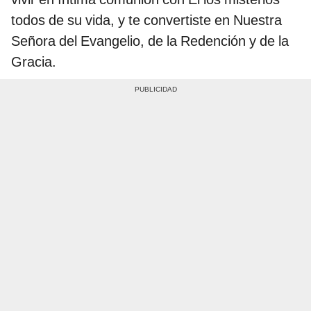
todos de su vida, y te convertiste en Nuestra
Señora del Evangelio, de la Redención y de la
Gracia.