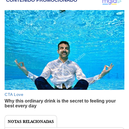
NOTAS RELACIONADAS