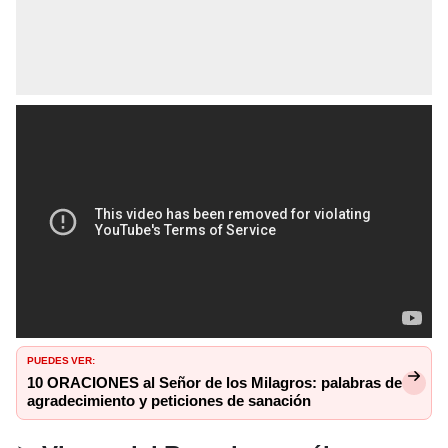
PUEDES VER:
10 ORACIONES al Señor de los Milagros: palabras de
agradecimiento y peticiones de sanación