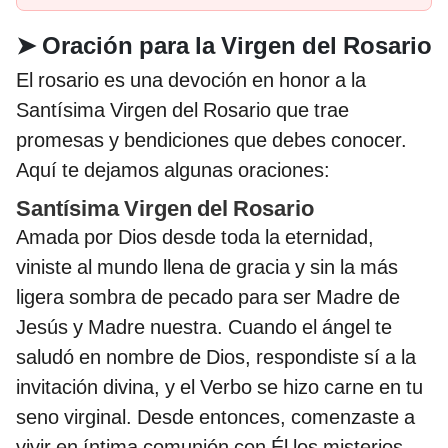
➤
Oración para la Virgen del Rosario
El rosario es una devoción en honor a la
Santísima Virgen del Rosario que trae
promesas y bendiciones que debes conocer.
Aquí te dejamos algunas oraciones:
Santísima Virgen del Rosario
Amada por Dios desde toda la eternidad,
viniste al mundo llena de gracia y sin la más
ligera sombra de pecado para ser Madre de
Jesús y Madre nuestra. Cuando el ángel te
saludó en nombre de Dios, respondiste sí a la
invitación divina, y el Verbo se hizo carne en tu
seno virginal. Desde entonces, comenzaste a
vivir en íntima comunión con Él los misterios