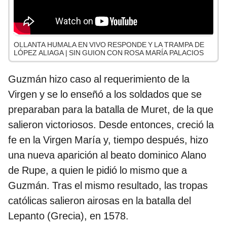
OLLANTA HUMALA EN VIVO RESPONDE Y LA TRAMPA DE
LÓPEZ ALIAGA | SIN GUION CON ROSA MARÍA PALACIOS
Guzmán hizo caso al requerimiento de la
Virgen y se lo enseñó a los soldados que se
preparaban para la batalla de Muret, de la que
salieron victoriosos. Desde entonces, creció la
fe en la Virgen María y, tiempo después, hizo
una nueva aparición al beato dominico Alano
de Rupe, a quien le pidió lo mismo que a
Guzmán. Tras el mismo resultado, las tropas
católicas salieron airosas en la batalla del
Lepanto (Grecia), en 1578.