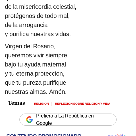
de la misericordia celestial,
protégenos de todo mal,
de la arrogancia
y purifica nuestras vidas.
Virgen del Rosario,
queremos vivir siempre
bajo tu ayuda maternal
y tu eterna protección,
que tu pureza purifique
nuestras almas. Amén.
RELIGIÓN
REFLEXIÓN SOBRE RELIGIÓN Y VIDA
Prefiero a La República en
Google