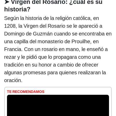
➤
Virgen del Rosario: ¿cuál es su
historia?
Según la historia de la religión católica, en
1208, la Virgen del Rosario se le apareció a
Domingo de Guzmán cuando se encontraba en
una capilla del monasterio de Prouilhe, en
Francia. Con un rosario en mano, le enseñó a
rezar y le pidió que lo propagara como una
tradición en su honor a cambio de ofrecer
algunas promesas para quienes realizaran la
oración.
TE RECOMENDAMOS