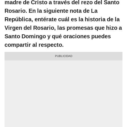
madre de Cristo a través del rezo del Santo
Rosario. En la siguiente nota de La
República, entérate cuál es la historia de la
Virgen del Rosario, las promesas que hizo a
Santo Domingo y qué oraciones puedes
compartir al respecto.