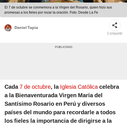
El 7 de octubre se conmemora a la Virgen del Rosario, quien hizo sus
promesas a los fieles por rezar la oración. Foto: Desde La Fe
Daniel Tapia
Compartir
Cada
7 de octubre
, la
Iglesia Católica
celebra
a la Bienaventurada Virgen María del
Santísimo Rosario en Perú y diversos
países del mundo para recordarle a todos
los fieles la importancia de dirigirse a la