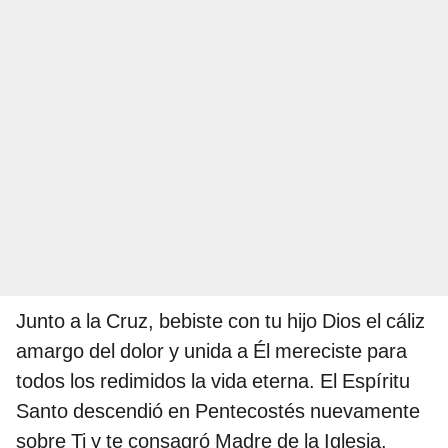
Junto a la Cruz, bebiste con tu hijo Dios el cáliz
amargo del dolor y unida a Él mereciste para
todos los redimidos la vida eterna. El Espíritu
Santo descendió en Pentecostés nuevamente
sobre Ti y te consagró Madre de la Iglesia.