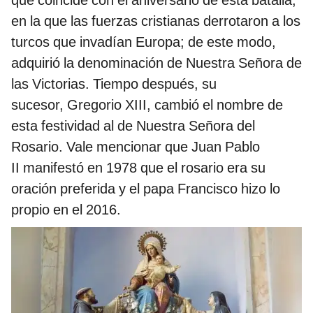
en la que las fuerzas cristianas derrotaron a los
turcos que invadían Europa; de este modo,
adquirió la denominación de Nuestra Señora de
las Victorias. Tiempo después, su
sucesor, Gregorio XIII, cambió el nombre de
esta festividad al de Nuestra Señora del
Rosario. Vale mencionar que Juan Pablo
II manifestó en 1978 que el rosario era su
oración preferida y el papa Francisco hizo lo
propio en el 2016.