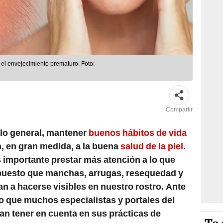
 el envejecimiento prematuro. Foto:
Compartir
 lo general, mantener
buenos hábitos de vida
, en gran medida, a la buena
salud de la piel
.
importante prestar más atención a lo que
 puesto que manchas, arrugas, resequedad y
n a hacerse visibles en nuestro rostro. Ante
co que muchos especialistas y portales del
an tener en cuenta en sus prácticas de