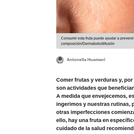
Consumir esta fruta puede ayudar a prevenir
composición/Dermatodo/difusión
Antonella Huamaní
Comer frutas y verduras y, por
son actividades que benefician
A medida que envejecemos, es 
ingerimos y nuestras rutinas,
otras imperfecciones comienza
ello, hay una fruta en específi
cuidado de la salud recomiend