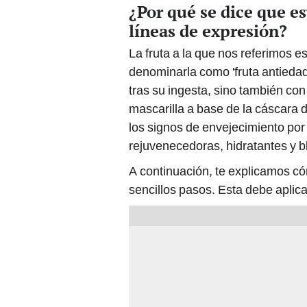
¿Por qué se dice que es
líneas de expresión?
La fruta a la que nos referimos e
denominarla como 'fruta antieda
tras su ingesta, sino también con
mascarilla a base de la cáscara 
los signos de envejecimiento po
rejuvenecedoras, hidratantes y 
A continuación, te explicamos có
sencillos pasos. Esta debe aplic