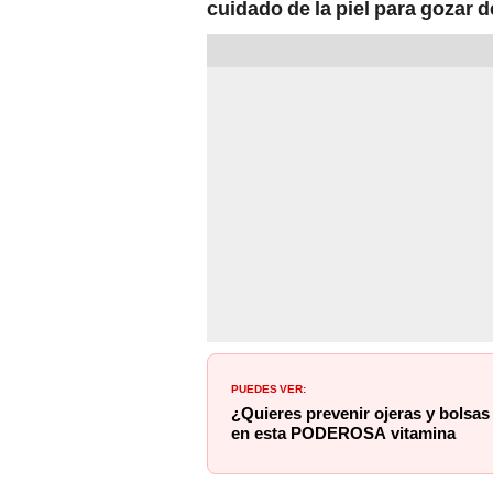
cuidado de la piel para gozar d
PUEDES VER:
¿Quieres prevenir ojeras y bolsas
en esta PODEROSA vitamina