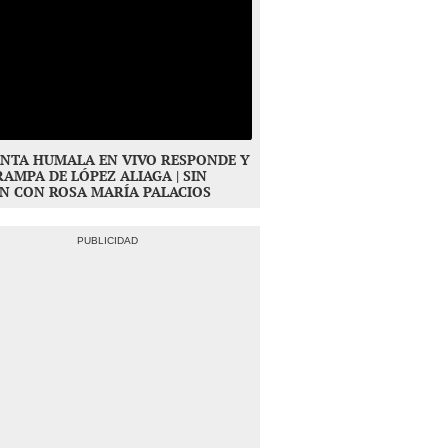
NTA HUMALA EN VIVO RESPONDE Y
RAMPA DE LÓPEZ ALIAGA | SIN
N CON ROSA MARÍA PALACIOS