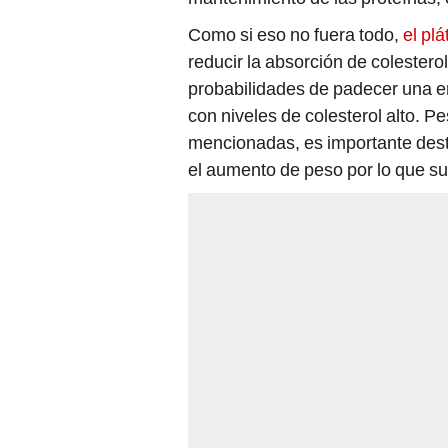
Como si eso no fuera todo,
el pl
reducir la absorción de colesterol
probabilidades de padecer una 
con niveles de colesterol alto. P
mencionadas, es importante des
el aumento de peso por lo que s